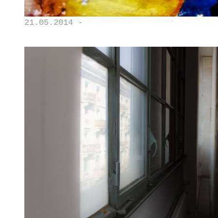
21.05.2014 -