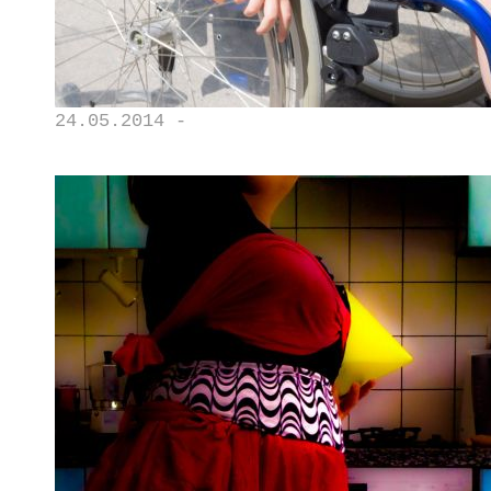
24.05.2014 -