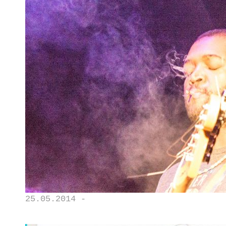
25.05.2014 -