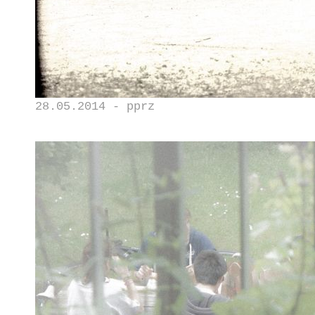
28.05.2014 - pprz