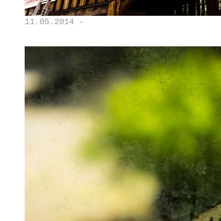
11.05.2014 -