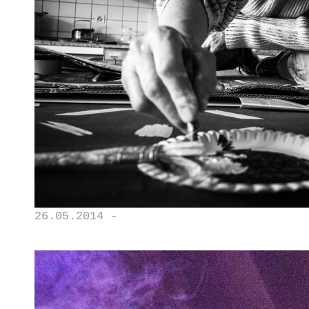
26.05.2014 -