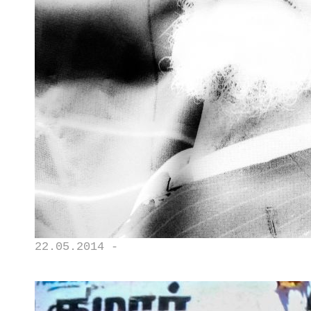
22.05.2014 -