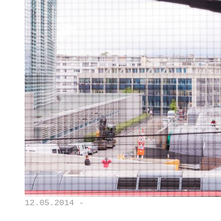
12.05.2014 -