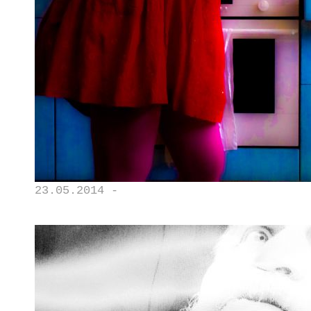
23.05.2014 -