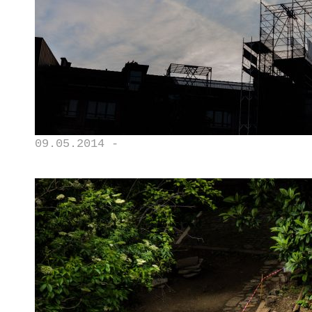
09.05.2014 -