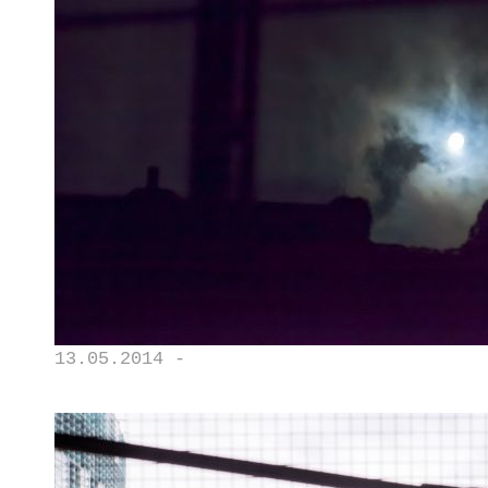
13.05.2014 -