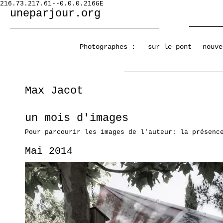
216.73.217.61--0.0.0.216GE
uneparjour.org
Photographes :
sur le pont
nouve
Max Jacot
un mois d'images
Pour parcourir les images de l'auteur: la présenc
Mai 2014