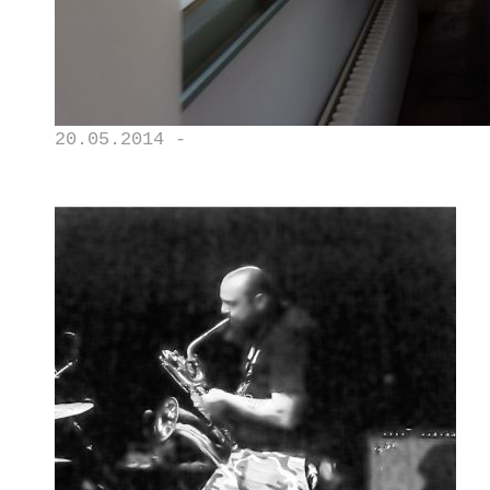
20.05.2014 -