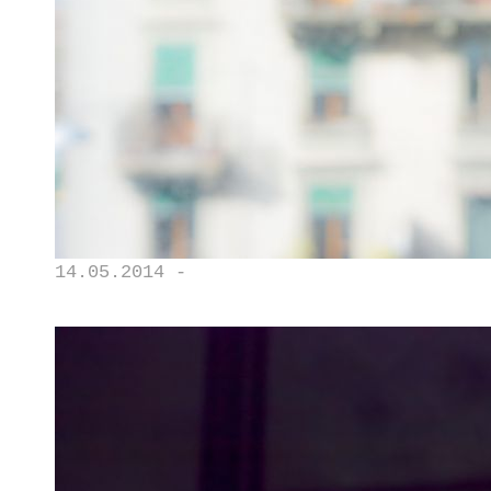
14.05.2014 -