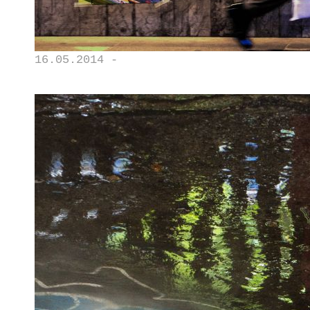
16.05.2014 -