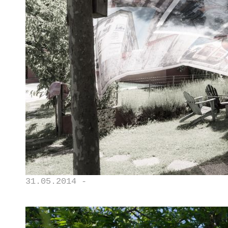
31.05.2014 -