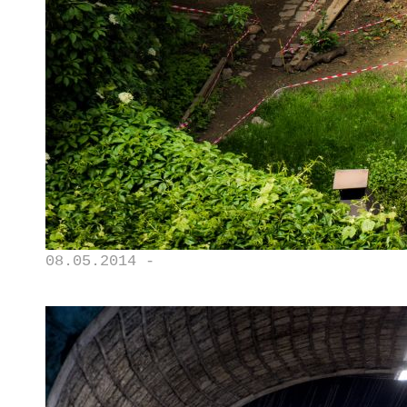
08.05.2014 -