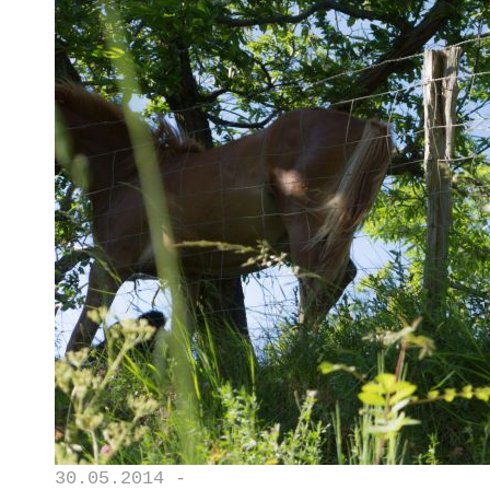
30.05.2014 -