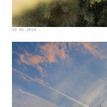
10.05.2014 -