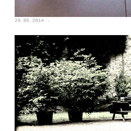
29.05.2014 -