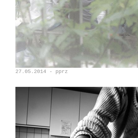
27.05.2014 - pprz