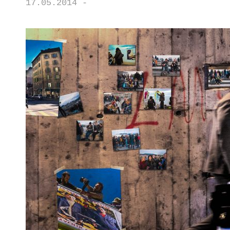
17.05.2014 -