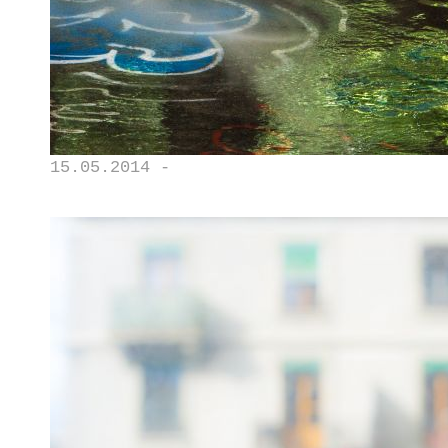
15.05.2014 -