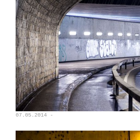
07.05.2014 -