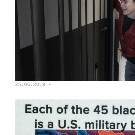
25.06.2019 -