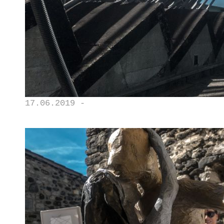
17.06.2019 -