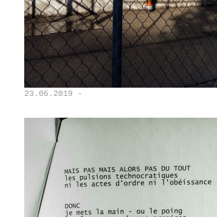
23.06.2019 -