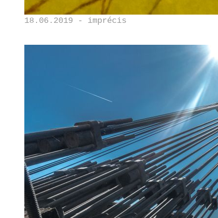
18.06.2019 - imprécis