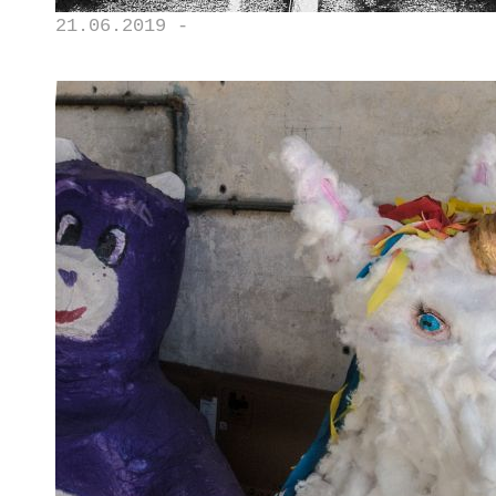
21.06.2019 -