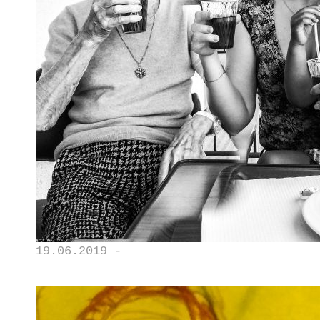
19.06.2019 -