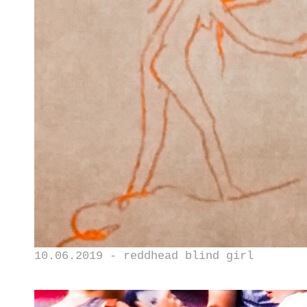
10.06.2019 - reddhead blind girl