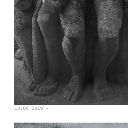
13.06.2019 -