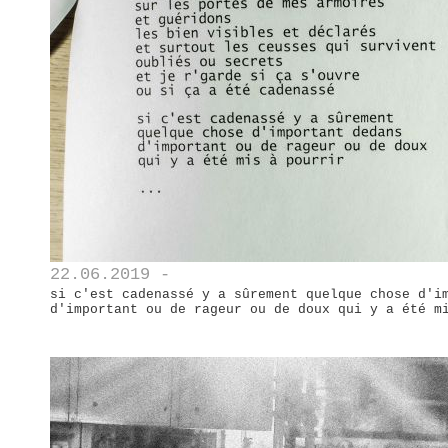
22.06.2019 -
si c'est cadenassé y a sûrement quelque chose d'i
d'important ou de rageur ou de doux qui y a été m