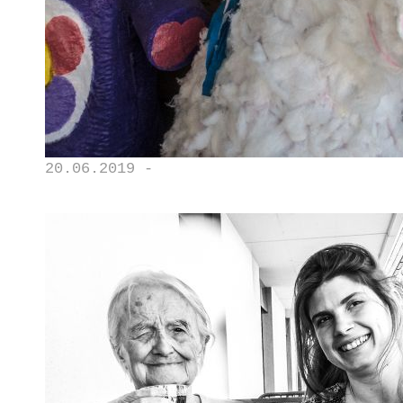
20.06.2019 -