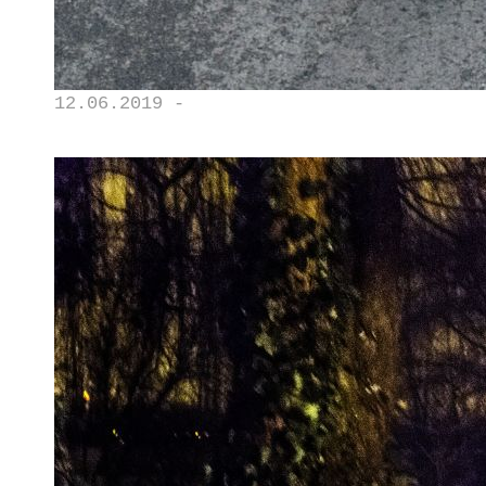
12.06.2019 -