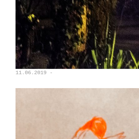
11.06.2019 -