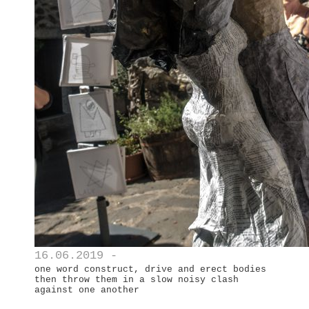
16.06.2019 -
one word construct, drive and erect bodies
then throw them in a slow noisy clash
against one another