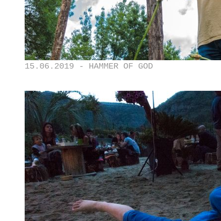
15.06.2019 - HAMMER OF GOD