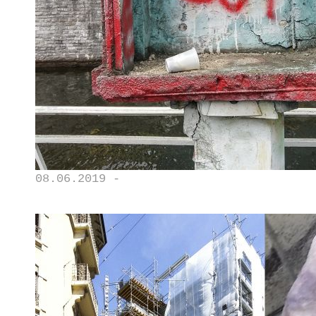
08.06.2019 -