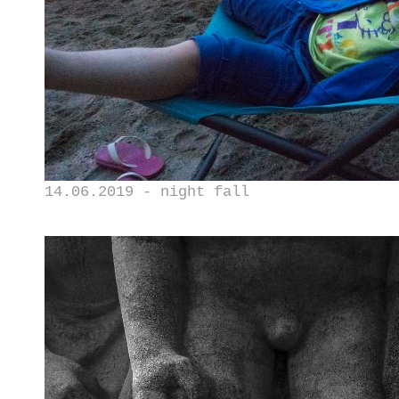
14.06.2019 - night fall