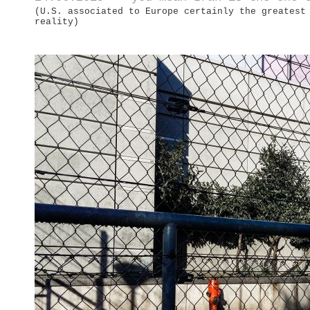
(U.S. associated to Europe certainly the greatest
reality)