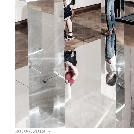
30.06.2019 -