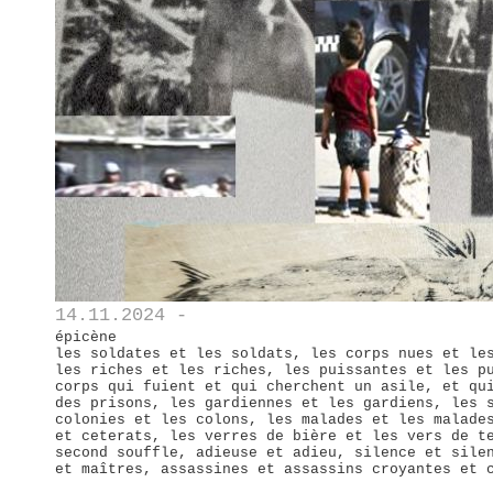
14.11.2024 -
épicène
les soldates et les soldats, les corps nues et le
les riches et les riches, les puissantes et les p
corps qui fuient et qui cherchent un asile, et qu
des prisons, les gardiennes et les gardiens, les 
colonies et les colons, les malades et les malade
et ceterats, les verres de bière et les vers de t
second souffle, adieuse et adieu, silence et sile
et maîtres, assassines et assassins croyantes et 