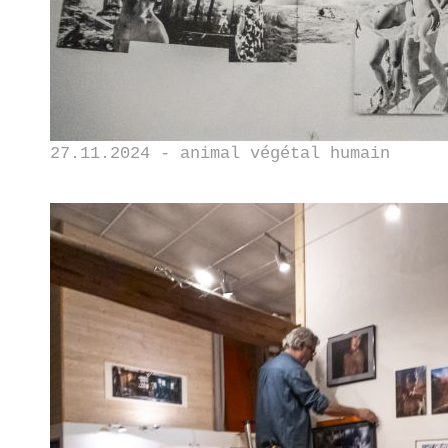
27.11.2024 - animal végétal humain