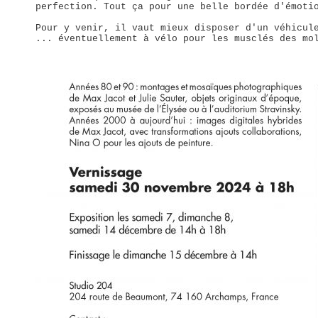
perfection. Tout ça pour une belle bordée d'émoti
Pour y venir, il vaut mieux disposer d'un véhicul
... éventuellement à vélo pour les musclés des mo