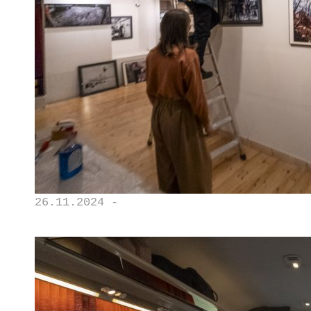
26.11.2024 -