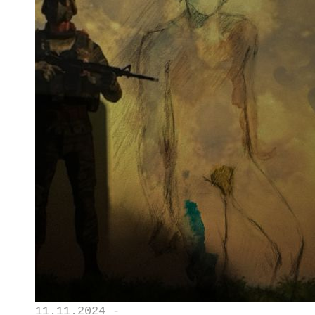
11.11.2024 -