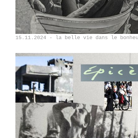
15.11.2024 - la belle vie dans le bonhe