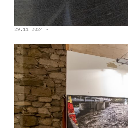
29.11.2024 -