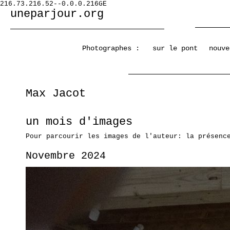
216.73.216.52--0.0.0.216GE
uneparjour.org
Photographes :
sur le pont
nouve
Max Jacot
un mois d'images
Pour parcourir les images de l'auteur: la présenc
Novembre 2024