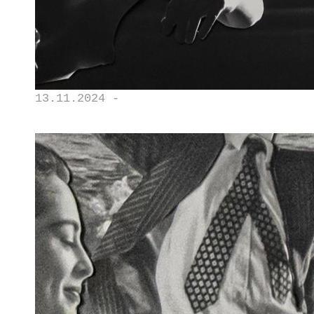
13.11.2024 -