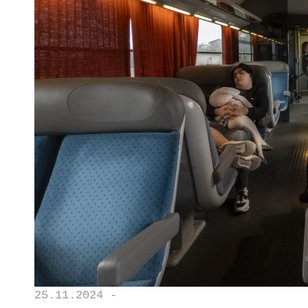
25.11.2024 -