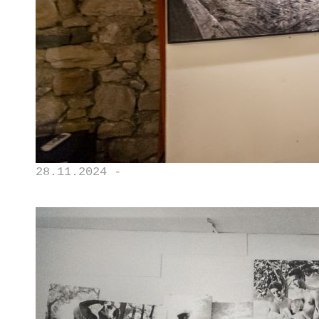
28.11.2024 -