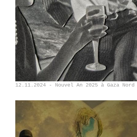
12.11.2024 - Nouvel An 2025 à Gaza Nord