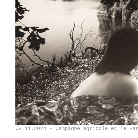
08.11.2024 - Campagne agricole et le Pa