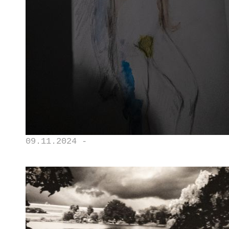
09.11.2024 -