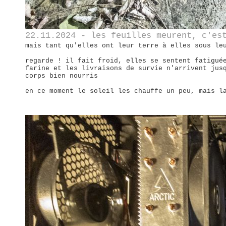
22.11.2024 - les feuilles meurent, c'es
mais tant qu'elles ont leur terre à elles sous le
regarde ! il fait froid, elles se sentent fatigué
farine et les livraisons de survie n'arrivent jus
corps bien nourris
en ce moment le soleil les chauffe un peu, mais l