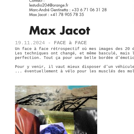
19.11.2024 -
FACE à FACE
Un face à face rétrospectif où mes images des 20 
Les techniques ont changé, et même basculé, mais 
perfection. Tout ça pour une belle bordée d'émoti
Pour y venir, il vaut mieux disposer d'un véhicul
... éventuellement à vélo pour les musclés des mo