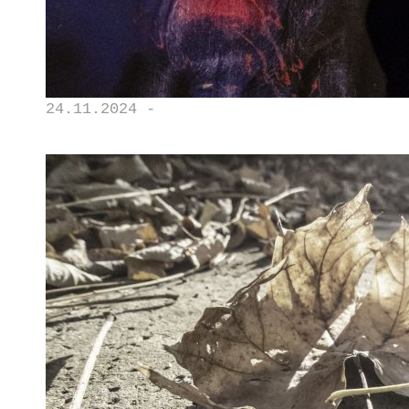
24.11.2024 -