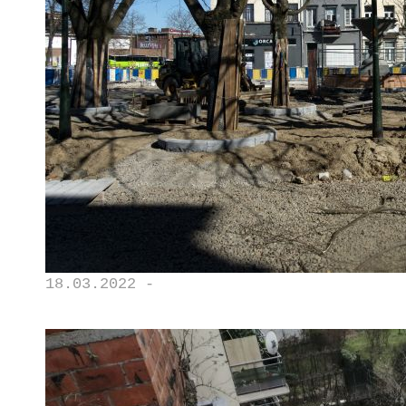
18.03.2022 -