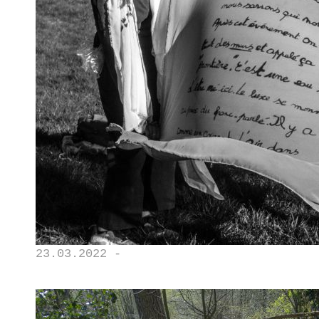
23.03.2022 -