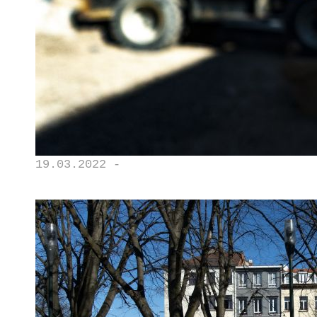
19.03.2022 -