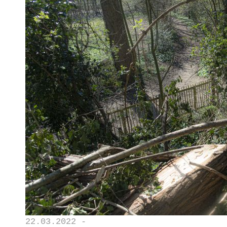
22.03.2022 -