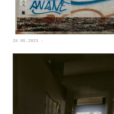
28.05.2023 -