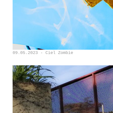
09.05.2023 - Ciel Zombie