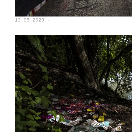
13.05.2023 -