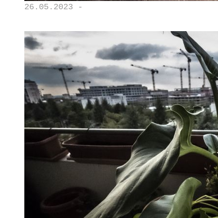
26.05.2023 -