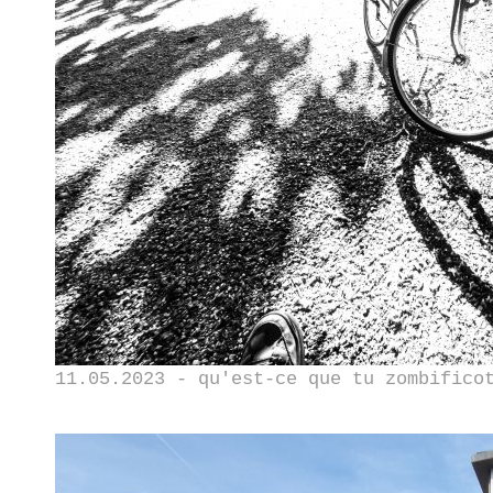
11.05.2023 - qu'est-ce que tu zombifico