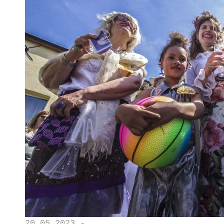
20.05.2023 -