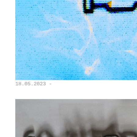
18.05.2023 -