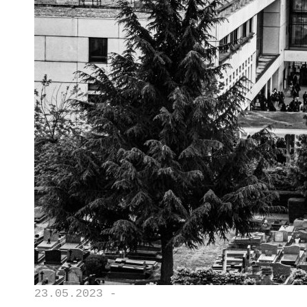
23.05.2023 -