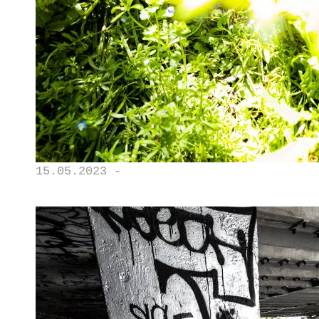
15.05.2023 -