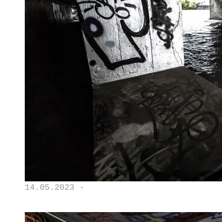
14.05.2023 -