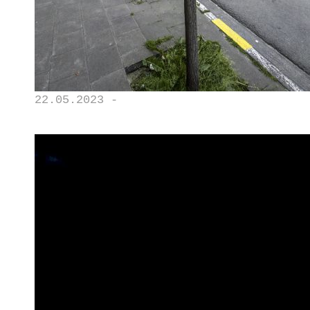
22.05.2023 -