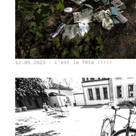
12.05.2023 - c'est la fête !!!!!