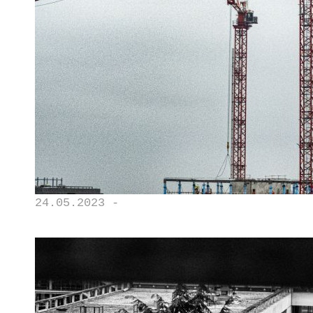
24.05.2023 -