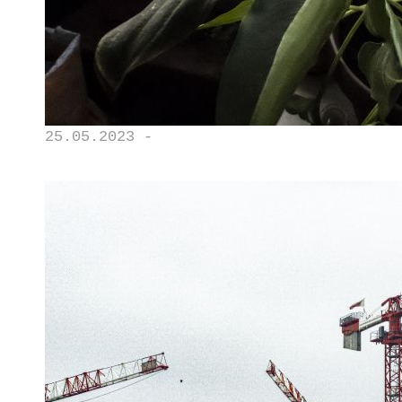
25.05.2023 -