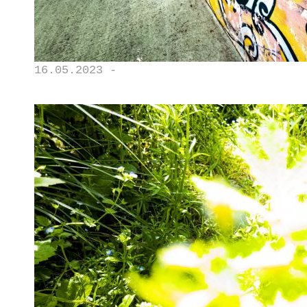
16.05.2023 -