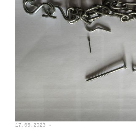
17.05.2023 -