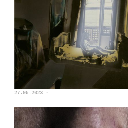
27.05.2023 -