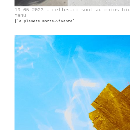
10.05.2023 - celles-ci sont au moins bi
Manu
[la planète morte-vivante]