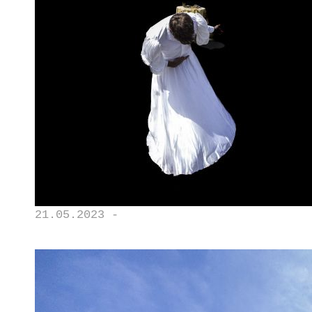
21.05.2023 -