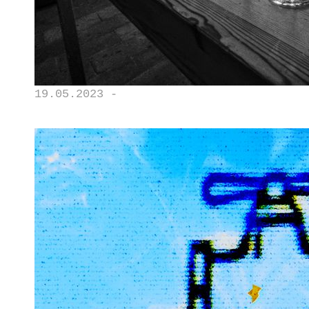
19.05.2023 -