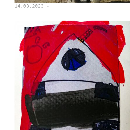
14.03.2023 -