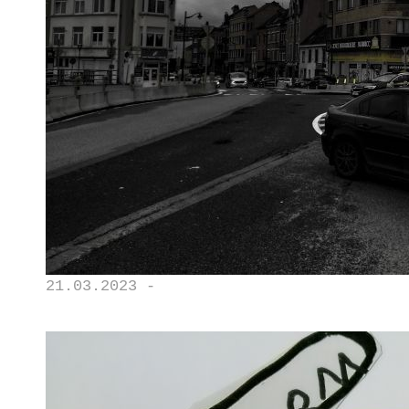
21.03.2023 -