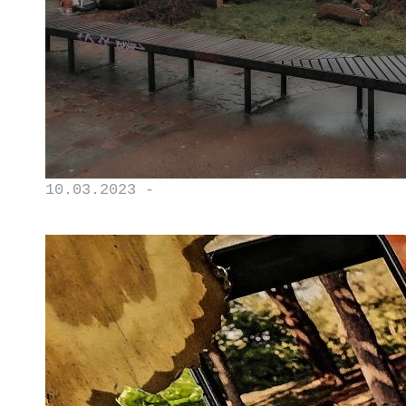
10.03.2023 -