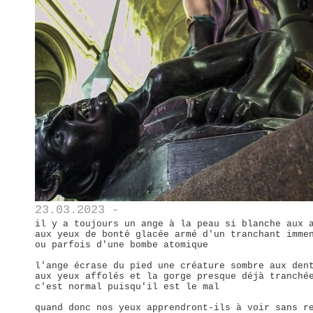
23.03.2023 -
il y a toujours un ange à la peau si blanche aux 
aux yeux de bonté glacée armé d'un tranchant imme
ou parfois d'une bombe atomique
l'ange écrase du pied une créature sombre aux den
aux yeux affolés et la gorge presque déjà tranché
c'est normal puisqu'il est le mal
quand donc nos yeux apprendront-ils à voir sans r