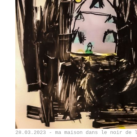
28.03.2023 - ma maison dans le noir de 