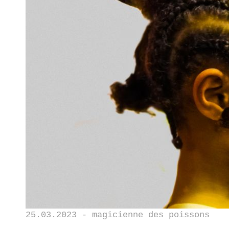
25.03.2023 - magicienne des poissons