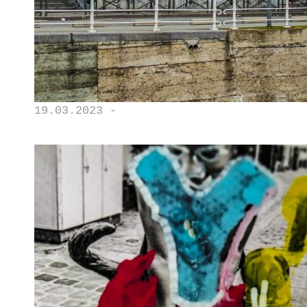
19.03.2023 -