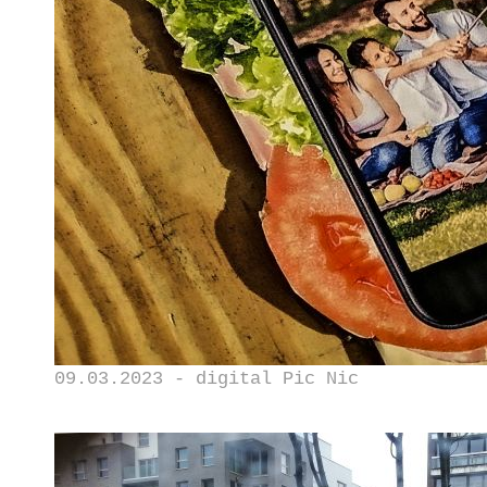
09.03.2023 - digital Pic Nic