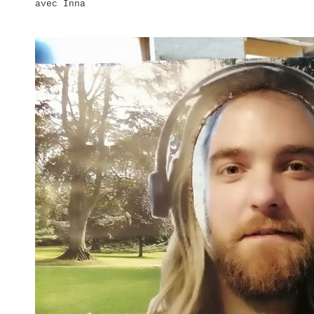
avec Inna