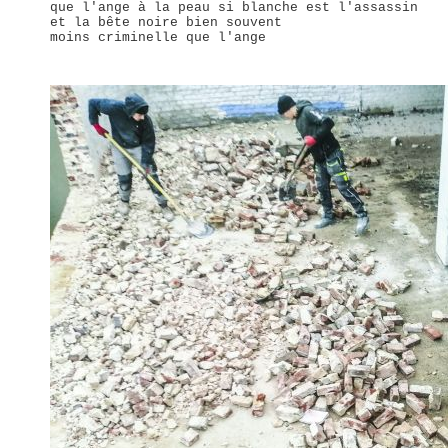
que l'ange à la peau si blanche est l'assassin
et la bête noire bien souvent
moins criminelle que l'ange