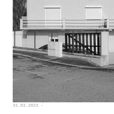
31.03.2023 -