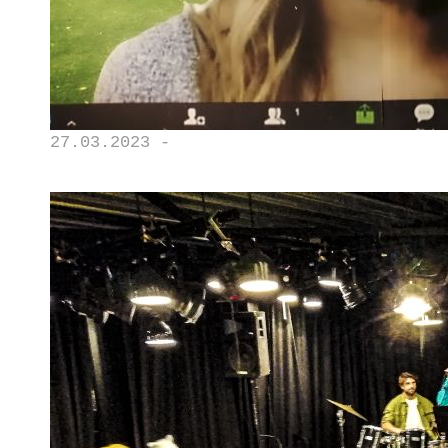
27.03.2023 -