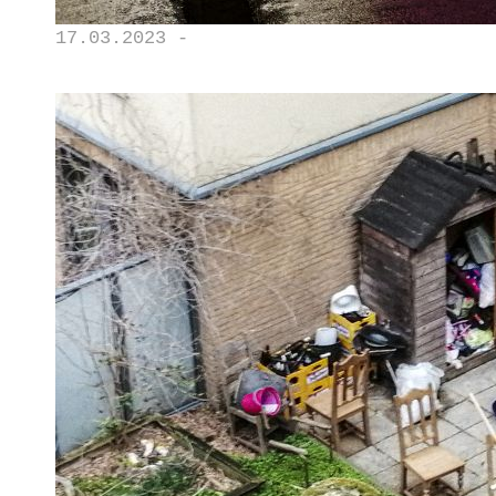
17.03.2023 -