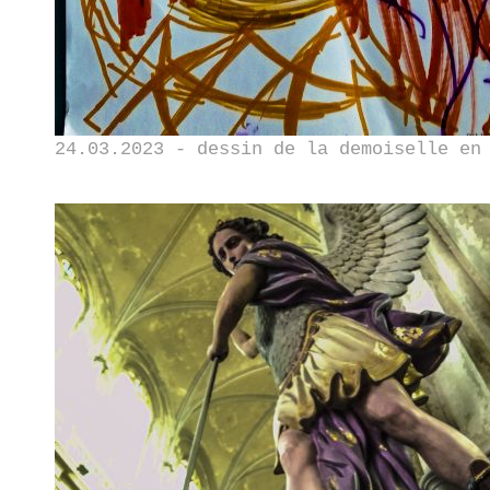
24.03.2023 - dessin de la demoiselle en