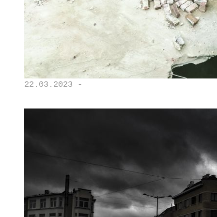
22.03.2023 -