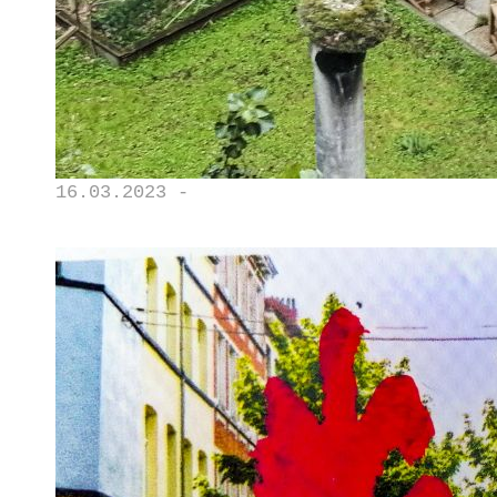
16.03.2023 -