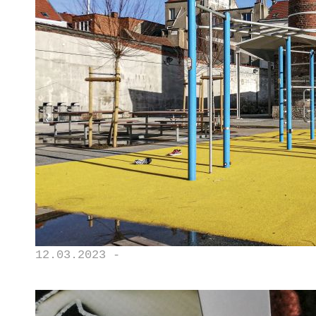
12.03.2023 -