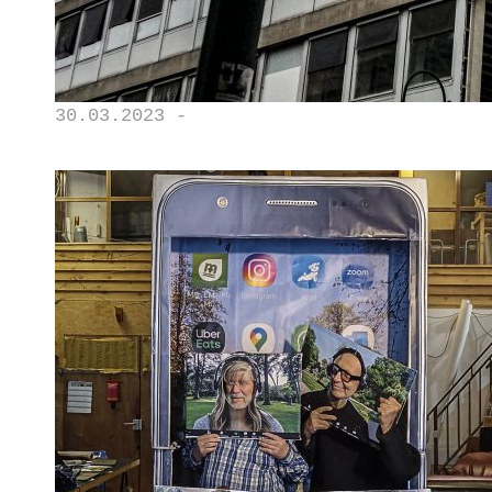
30.03.2023 -