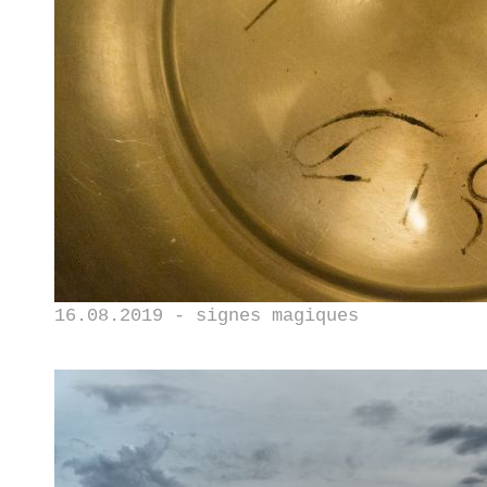
16.08.2019 - signes magiques