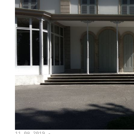
11.08.2019 -