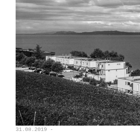
31.08.2019 -