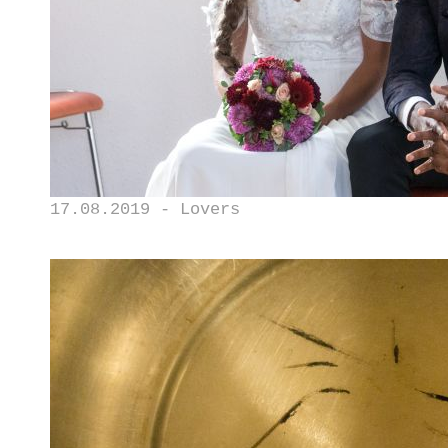
17.08.2019 - Lovers