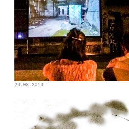
29.08.2019 -