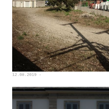
12.08.2019 -