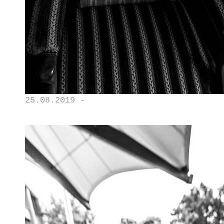
25.08.2019 -