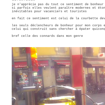
je n'apprécie pas du tout ce sentiment de bonheur
si parfois elles veulent paraître modernes et éto
inévitables pour vacanciers et touristes
en fait ce sentiment est celui de la courbette de
les seuls déclencheurs de bonheur pour mon corps 
celui qui construit sans chercher à épater quicon
bref celle des connards dans mon genre