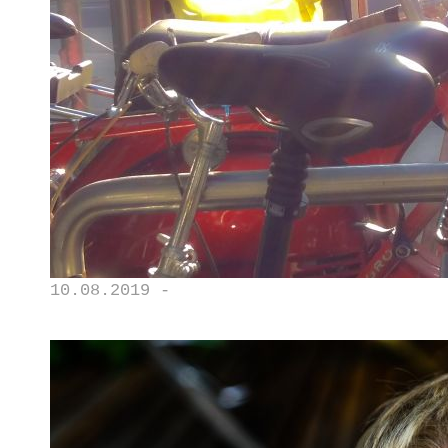
10.08.2019 -