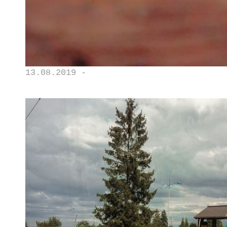
13.08.2019 -