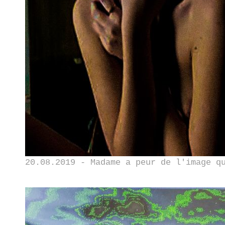
20.08.2019 - Madame a peur de l'image q