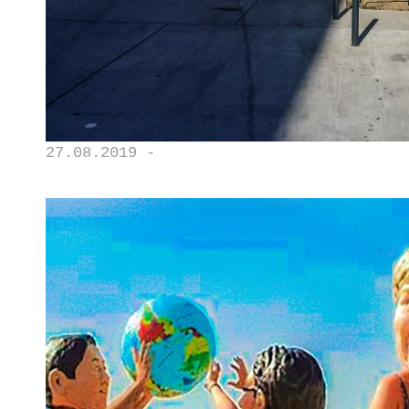
27.08.2019 -