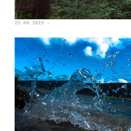
22.08.2019 -