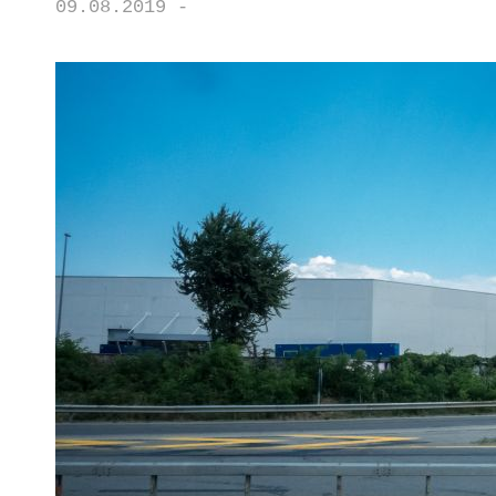
09.08.2019 -