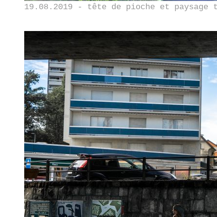
19.08.2019 - tête de pioche et paysage 