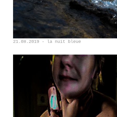
21.08.2019 - la nuit bleue