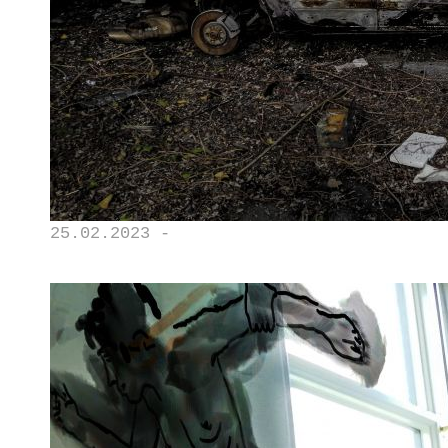
25.02.2023 -