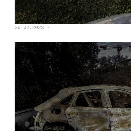
26.02.2023 -