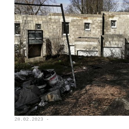
28.02.2023 -