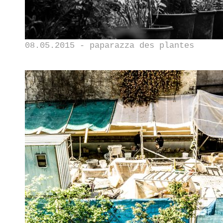
08.05.2015 - paparazza des plantes