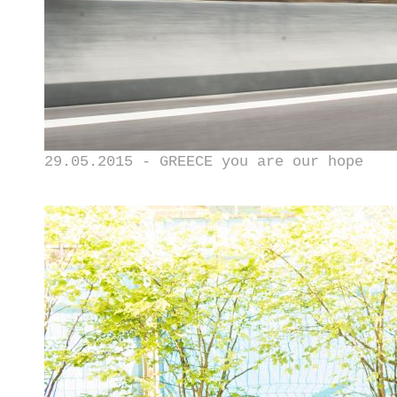
29.05.2015 - GREECE you are our hope