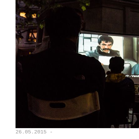
26.05.2015 -