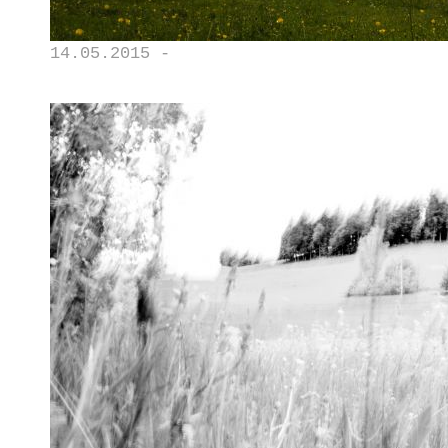
14.05.2015 -