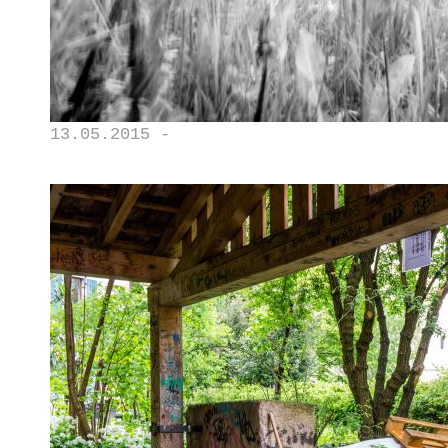
13.05.2015 -