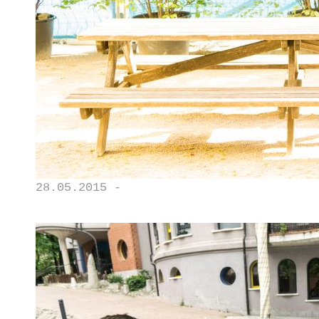
28.05.2015 -