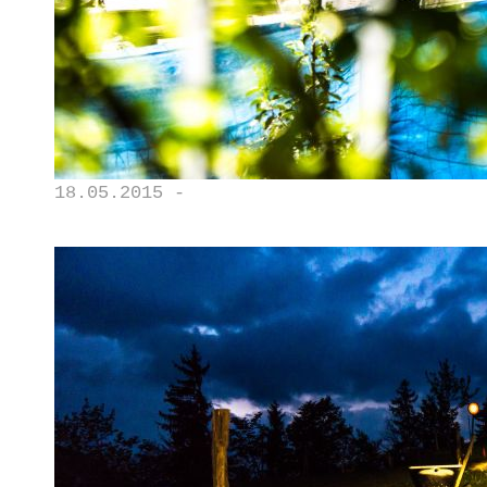
18.05.2015 -