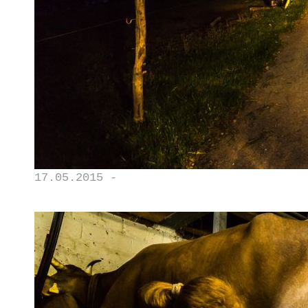
17.05.2015 -