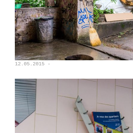
12.05.2015 -