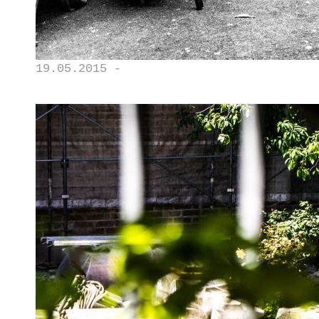
19.05.2015 -