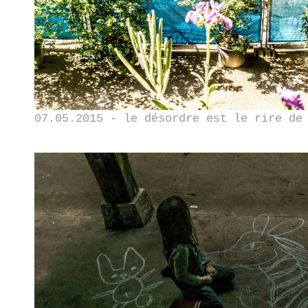
07.05.2015 - le désordre est le rire de