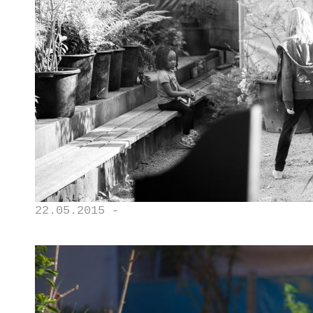
22.05.2015 -