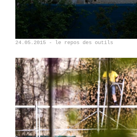
24.05.2015 - le repos des outils