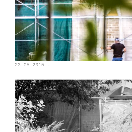
23.05.2015 -