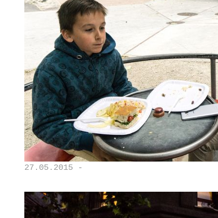
27.05.2015 -