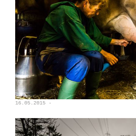
16.05.2015 -