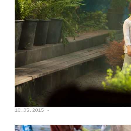
10.05.2015 -