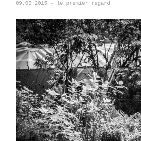
09.05.2015 - le premier regard