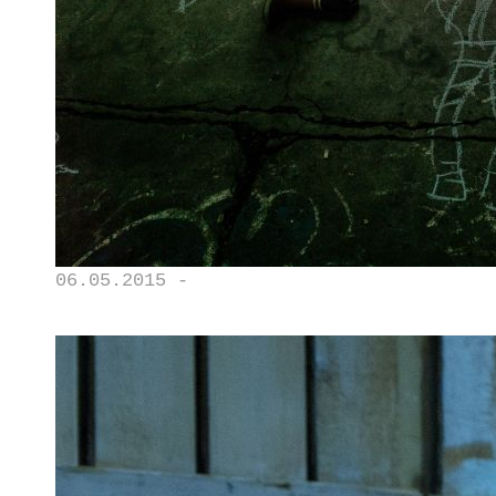
06.05.2015 -