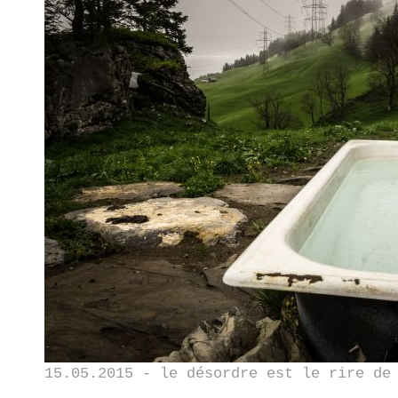
15.05.2015 - le désordre est le rire de