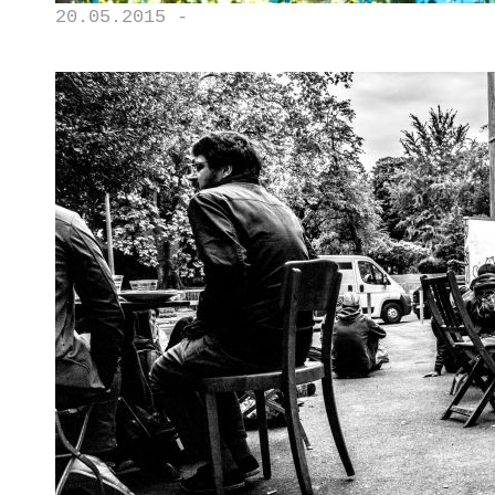
20.05.2015 -