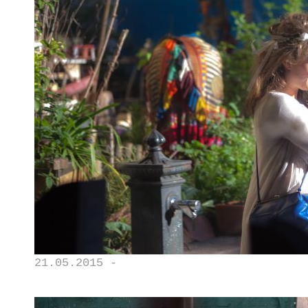
21.05.2015 -