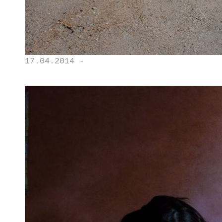
17.04.2014 -