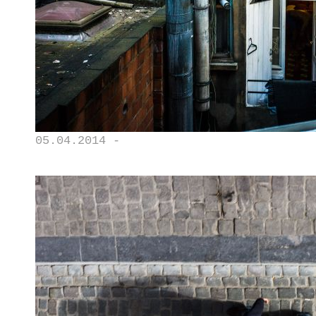
05.04.2014 -