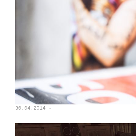
30.04.2014 -