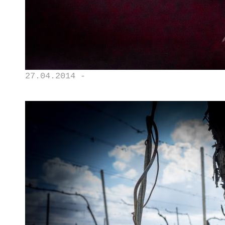
27.04.2014 -