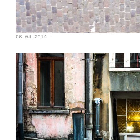
06.04.2014 -