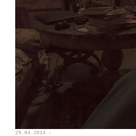
29.04.2014 -