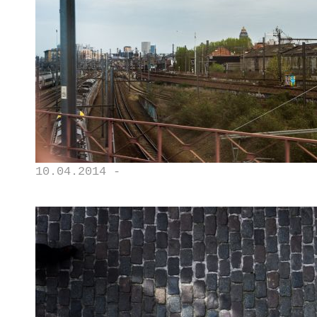
10.04.2014 -