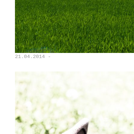
21.04.2014 -