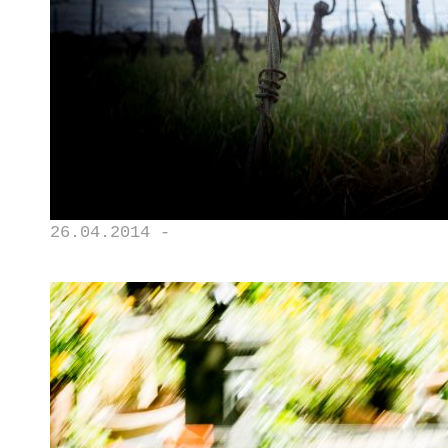
26.04.2014 -