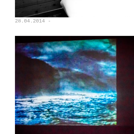
28.04.2014 -