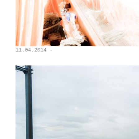
11.04.2014 -