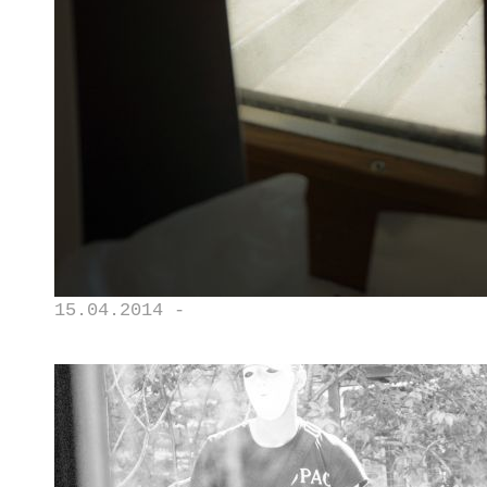
15.04.2014 -