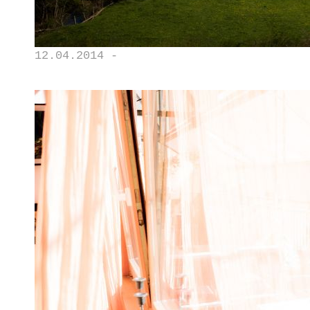
12.04.2014 -