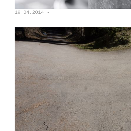
18.04.2014 -