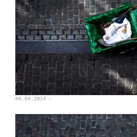
09.04.2014 -