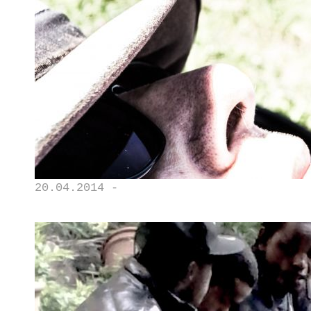
20.04.2014 -