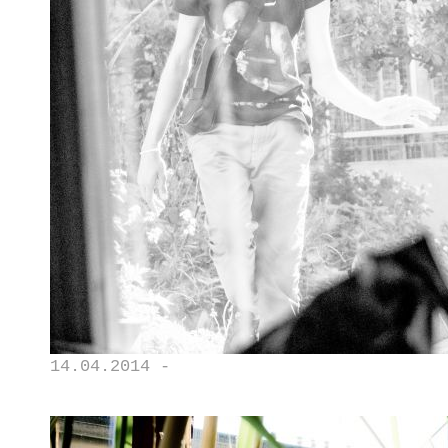
14.04.2014 -