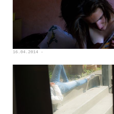
16.04.2014 -