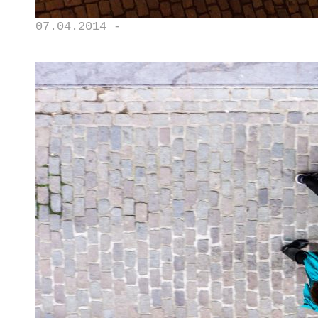
07.04.2014 -