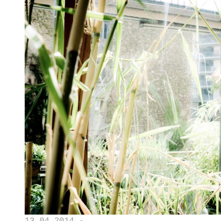
13.04.2014 -