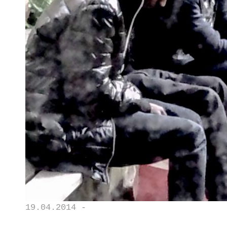
19.04.2014 -