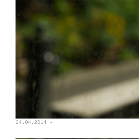
24.04.2014 -