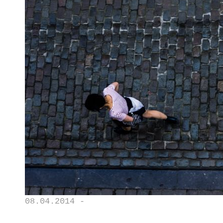
08.04.2014 -