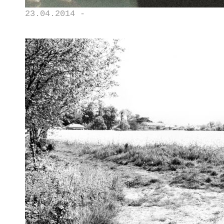
23.04.2014 -