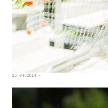
25.04.2014 -