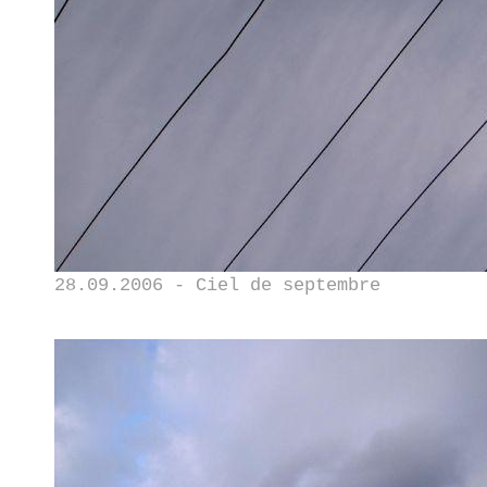
28.09.2006 - Ciel de septembre