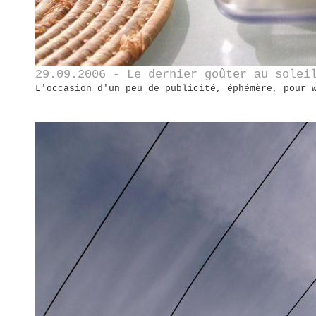
29.09.2006 - Le dernier goûter au solei
L'occasion d'un peu de publicité, éphémère, pour 