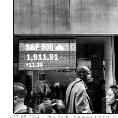
27.05.2014 - New York: Nouveau record à