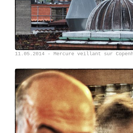
11.05.2014 - Mercure veillant sur Copen