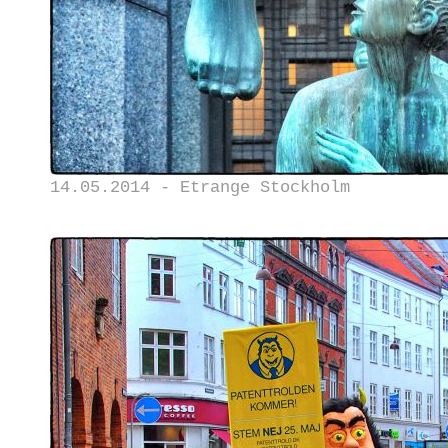
14.05.2014 - Etrange Stockholm