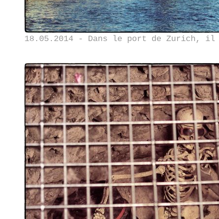
18.05.2014 - Dans le port de Zurich, il