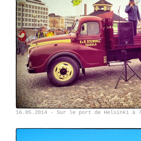
16.05.2014 - Sur le port de Helsinki à 