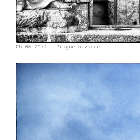
08.05.2014 - Prague bizarre...