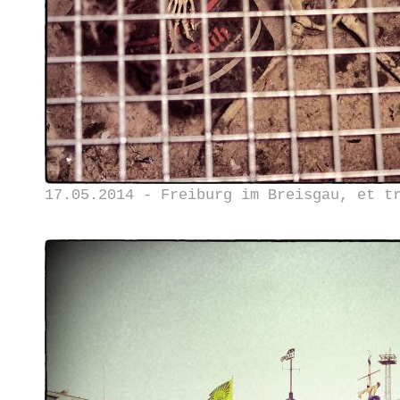
17.05.2014 - Freiburg im Breisgau, et t