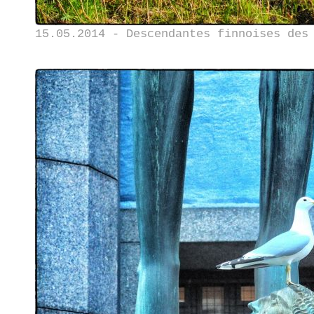
15.05.2014 - Descendantes finnoises des