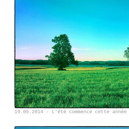
19.05.2014 - L'été commence cette année