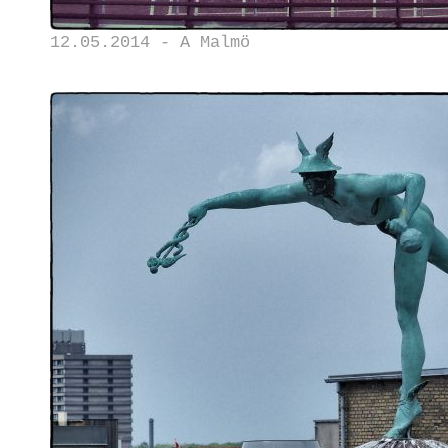
12.05.2014 - A Malmö