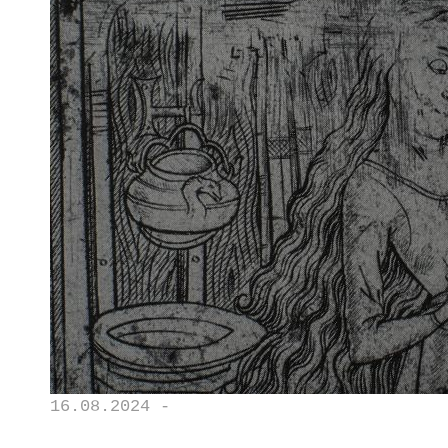
16.08.2024 -