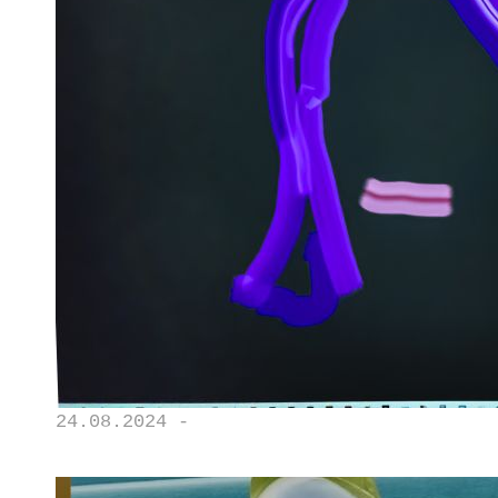
24.08.2024 -