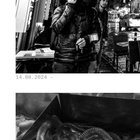
14.08.2024 -