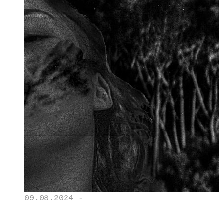
09.08.2024 -