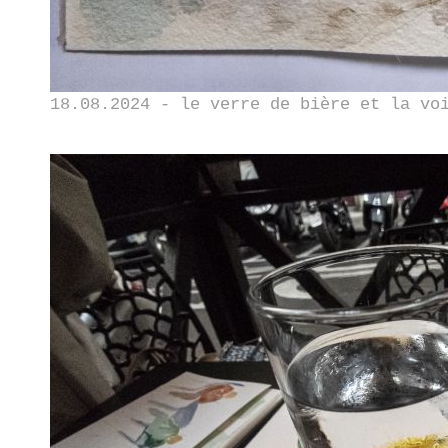
18.08.2024 - le verre de bière et la vo