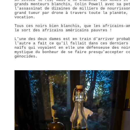
grands menteurs blanchis, Colin Powell avec sa pe
l'assassinat de dizaines de milliers de nourrisso
grand tueur par drone à travers toute la planète,
vocation.
Tous ces noirs bien blanchis, que les africains-a
le sort des africains américains pauvres !
L'une des deux dames est en train d'arriver proba
l'autre a fait ce qu'il fallait dans ces derniers
naïfs qui voyaient en elle une défenseuse des noi
mystique du bonheur de se faire presqu'accepter c
génocides.