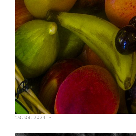
10.08.2024 -