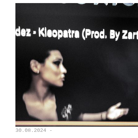
30.08.2024 -