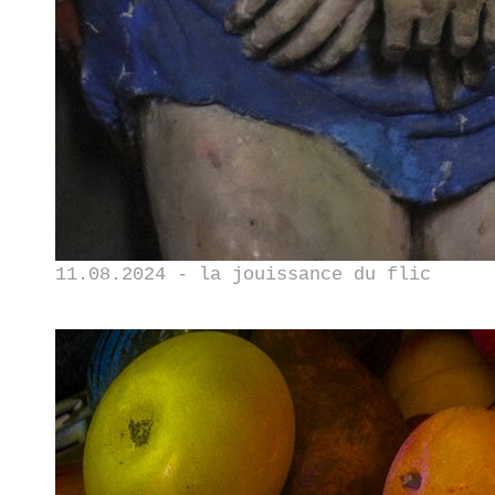
11.08.2024 - la jouissance du flic