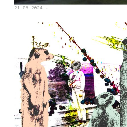
21.08.2024 -