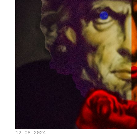
12.08.2024 -