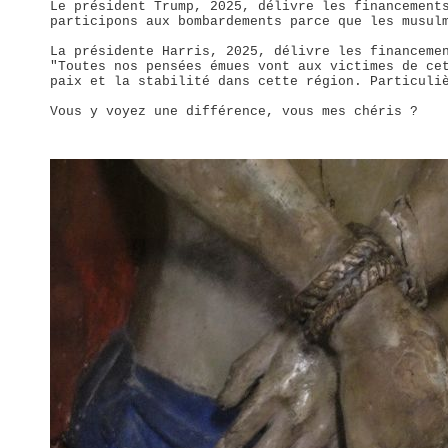
Le président Trump, 2025, délivre les financement
participons aux bombardements parce que les musul
La présidente Harris, 2025, délivre les financeme
"Toutes nos pensées émues vont aux victimes de ce
paix et la stabilité dans cette région. Particuli
Vous y voyez une différence, vous mes chéris ?