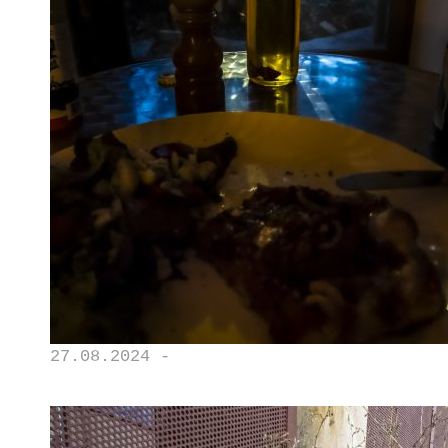
27.08.2024 -