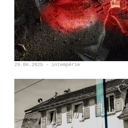
29.08.2025 - intempérie