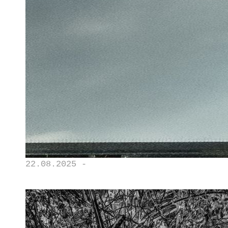
22.08.2025 -