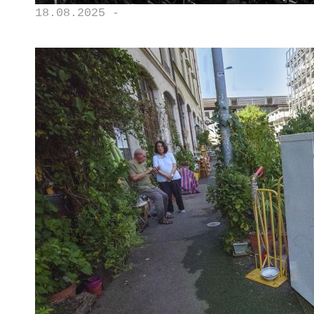
18.08.2025 -