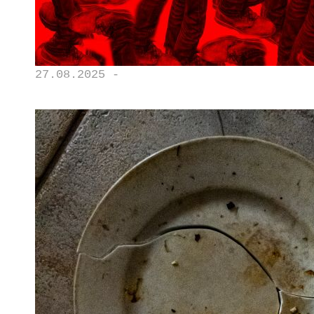
27.08.2025 -