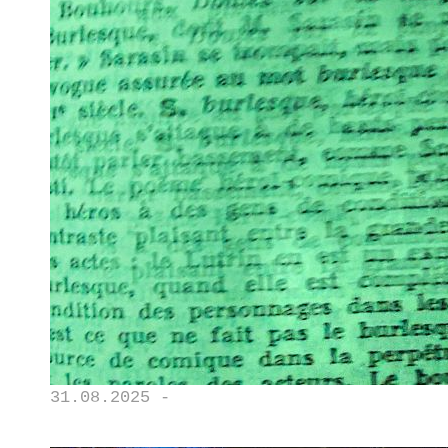
31.08.2025 -