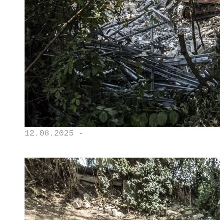
12.08.2025 -