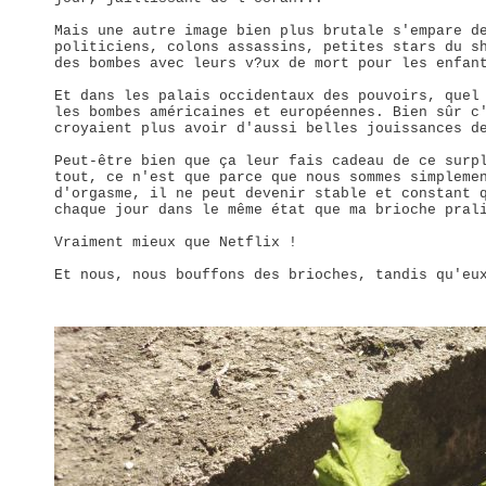
Mais une autre image bien plus brutale s'empare d
politiciens, colons assassins, petites stars du s
des bombes avec leurs v?ux de mort pour les enfan
Et dans les palais occidentaux des pouvoirs, quel
les bombes américaines et européennes. Bien sûr c
croyaient plus avoir d'aussi belles jouissances d
Peut-être bien que ça leur fais cadeau de ce surp
tout, ce n'est que parce que nous sommes simpleme
d'orgasme, il ne peut devenir stable et constant 
chaque jour dans le même état que ma brioche pral
Vraiment mieux que Netflix !
Et nous, nous bouffons des brioches, tandis qu'eu