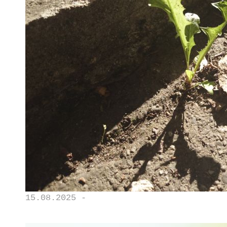
15.08.2025 -