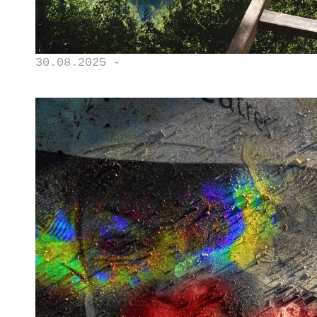
30.08.2025 -