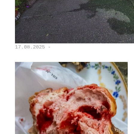
17.08.2025 -