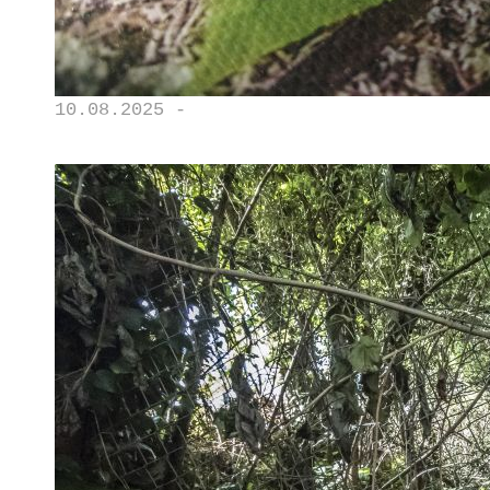
10.08.2025 -