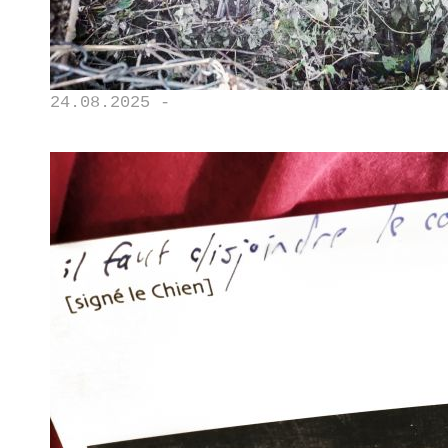
24.08.2025 -