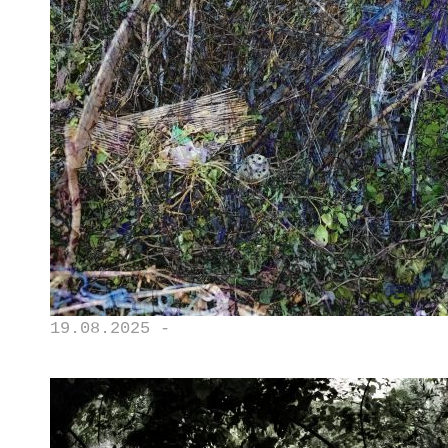
19.08.2025 -