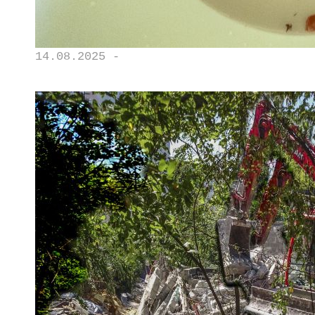
14.08.2025 -