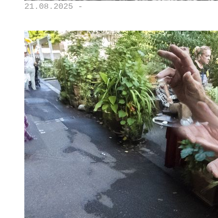
21.08.2025 -