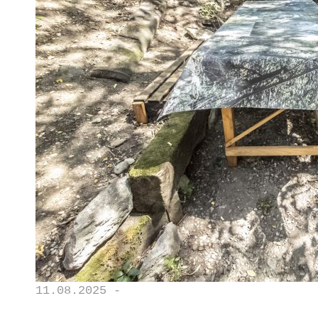
11.08.2025 -