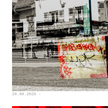
28.08.2025 -