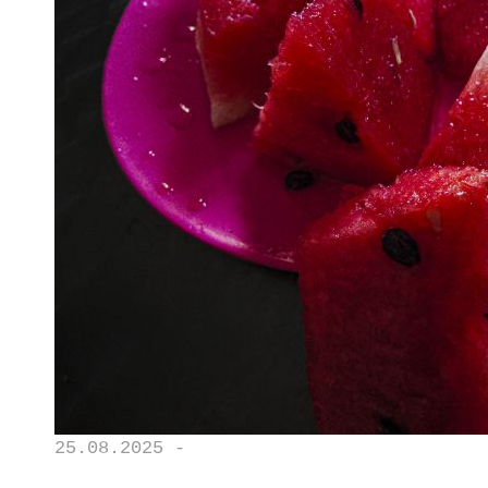
25.08.2025 -