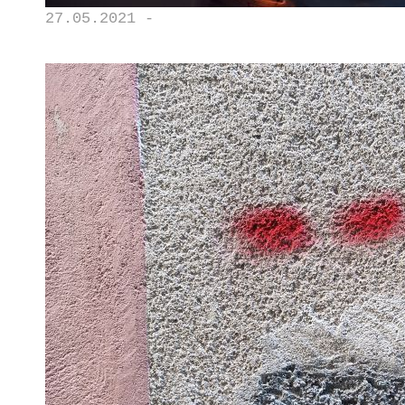
27.05.2021 -