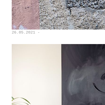
26.05.2021 -