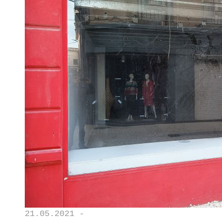
21.05.2021 -