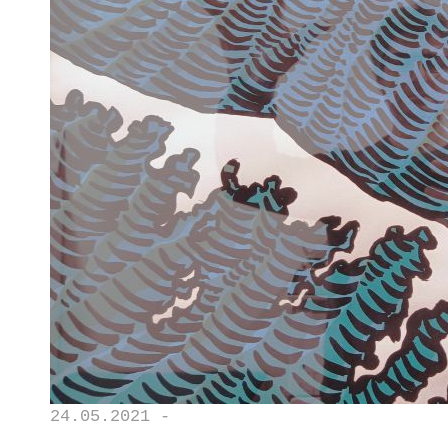
24.05.2021 -