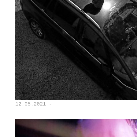
12.05.2021 -