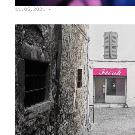
11.05.2021 -