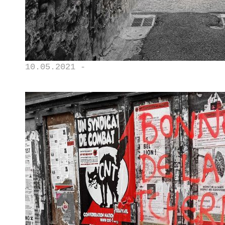
10.05.2021 -