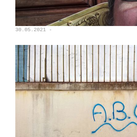
30.05.2021 -