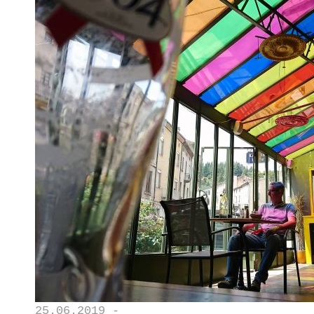
25.06.2019 -