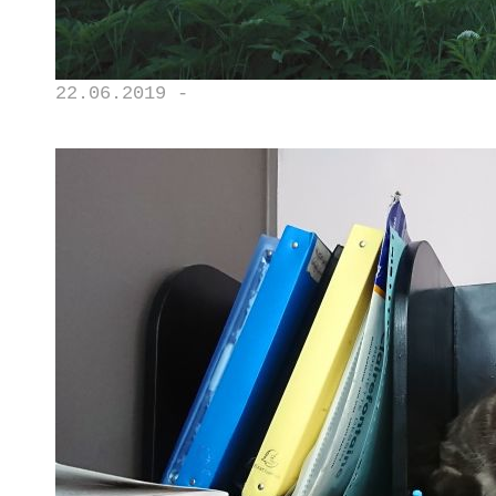
22.06.2019 -