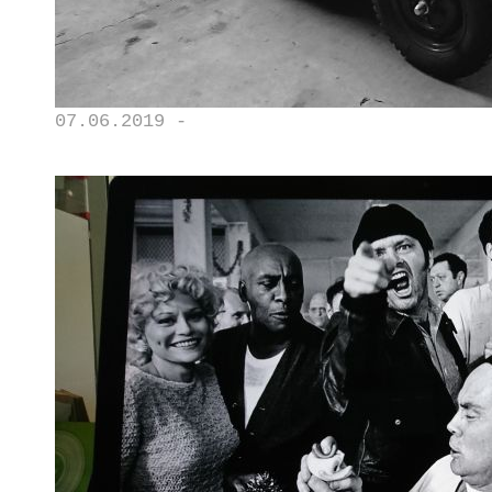
07.06.2019 -