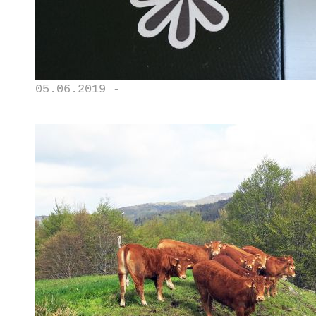
05.06.2019 -