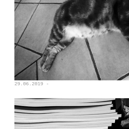
29.06.2019 -