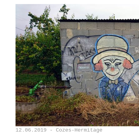
12.06.2019 - Cozes-Hermitage