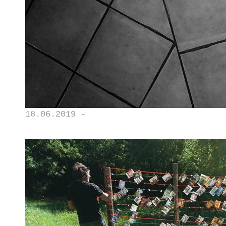
18.06.2019 -