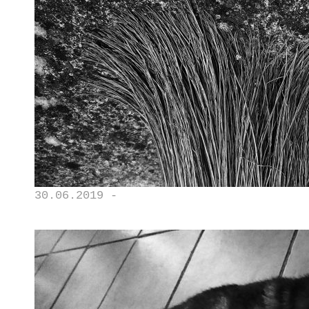
30.06.2019 -