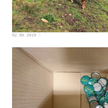
02.06.2019 -