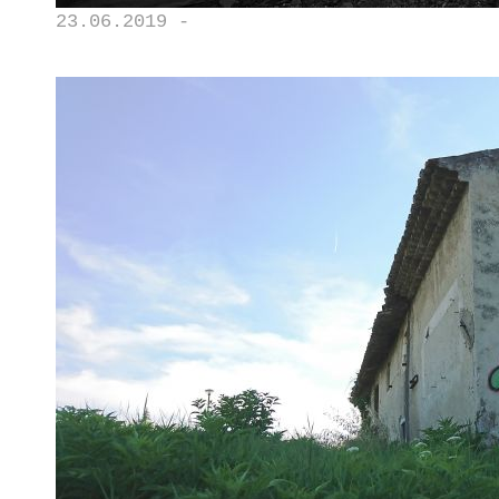
23.06.2019 -