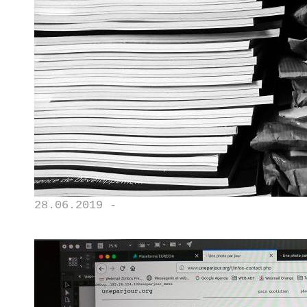
28.06.2019 -