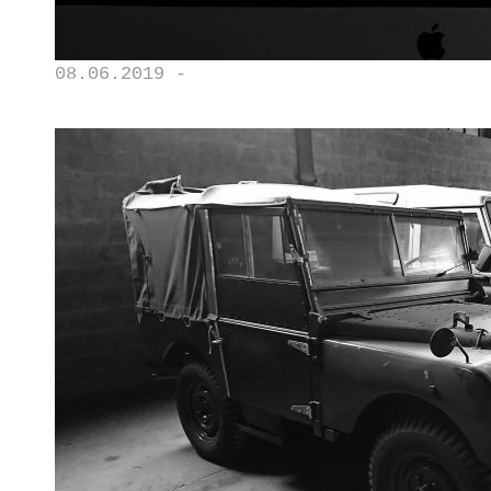
08.06.2019 -