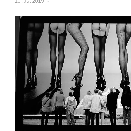
10.06.2019 -