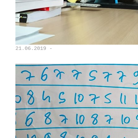
21.06.2019 -