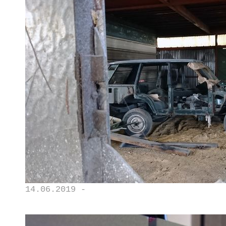
14.06.2019 -