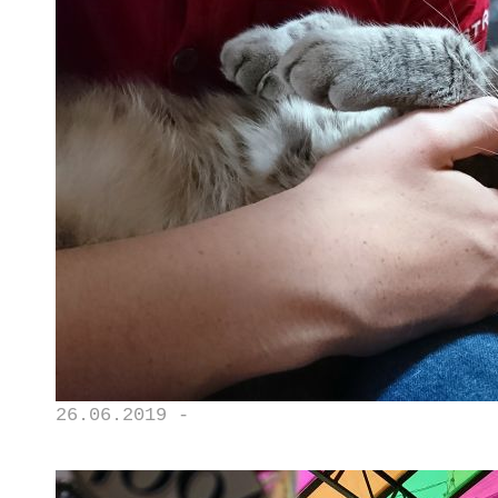
26.06.2019 -