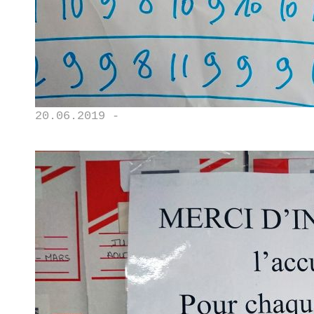
20.06.2019 -