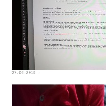
27.06.2019 -