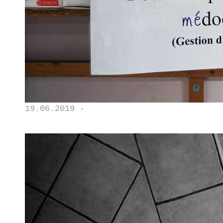
19.06.2019 -