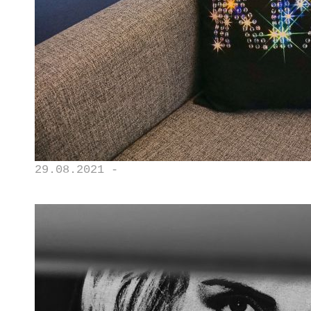
29.08.2021 -