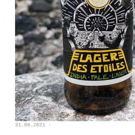
31.08.2021 -