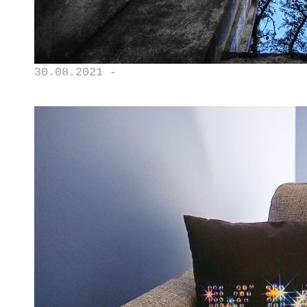
30.08.2021 -