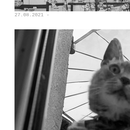
27.08.2021 -