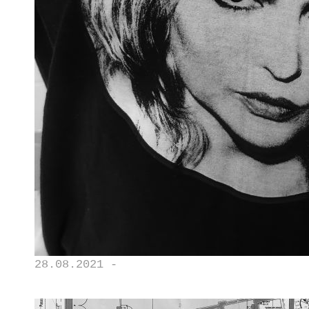
28.08.2021 -