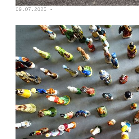
09.07.2025 -