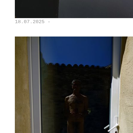
18.07.2025 -