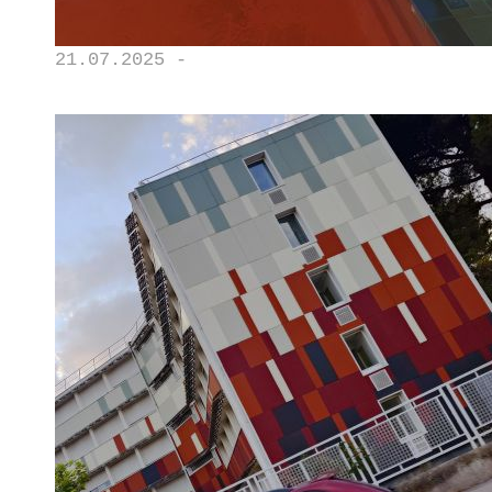
21.07.2025 -