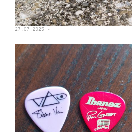
27.07.2025 -