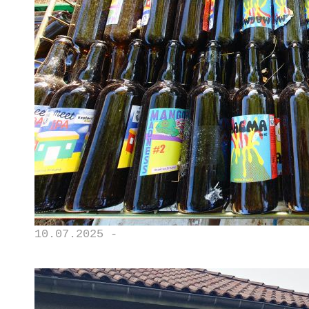
10.07.2025 -