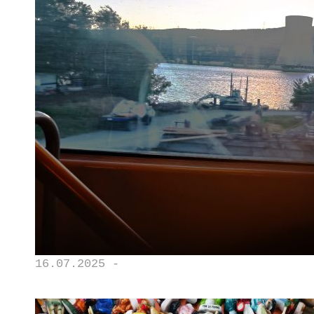
16.07.2025 -