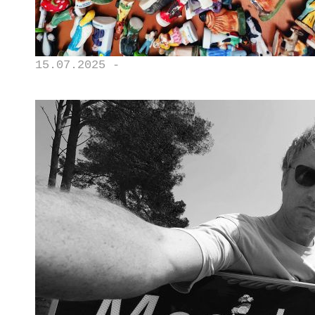
15.07.2025 -