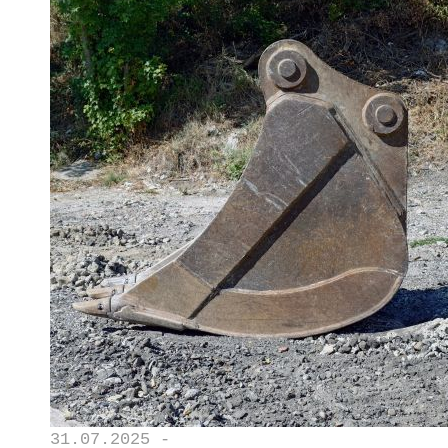
31.07.2025 -