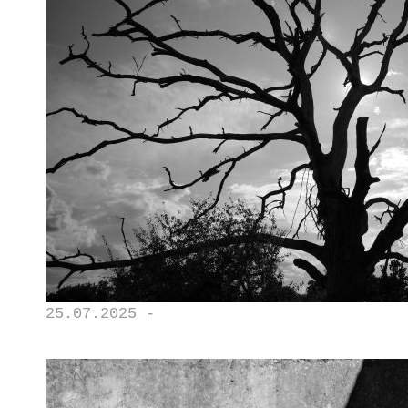
25.07.2025 -