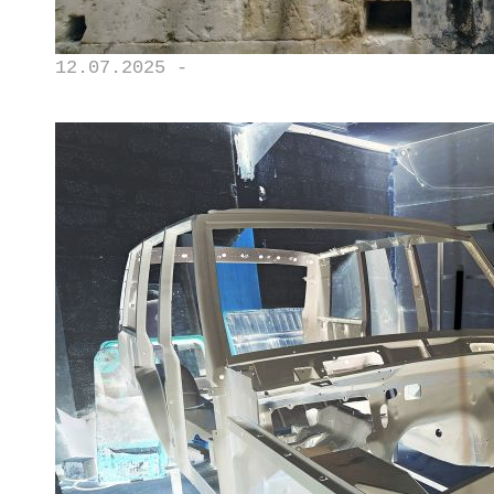
12.07.2025 -