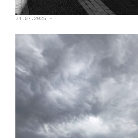
24.07.2025 -