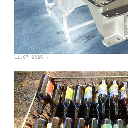
11.07.2025 -