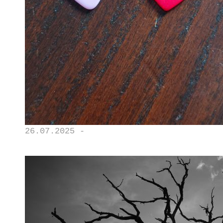
26.07.2025 -