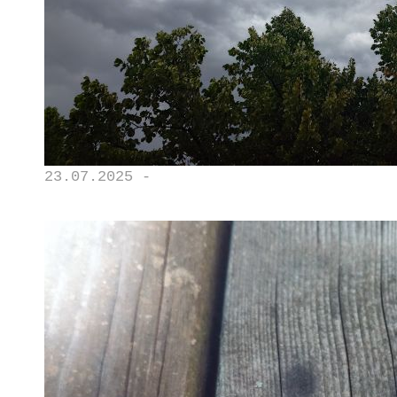
23.07.2025 -