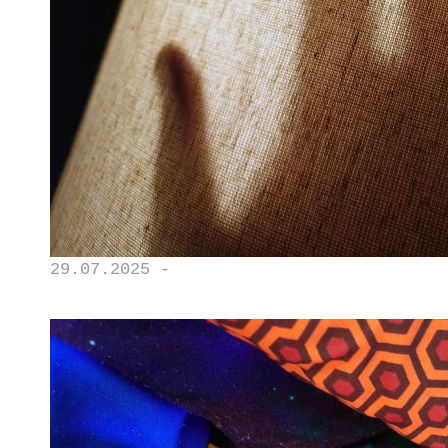
29.07.2025 -