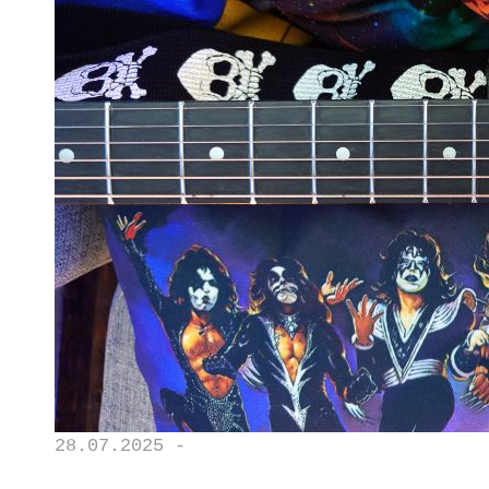
28.07.2025 -