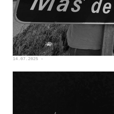
14.07.2025 -