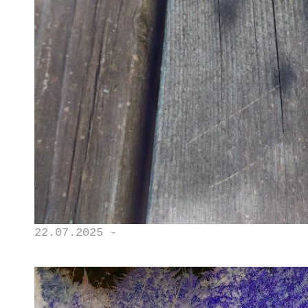
22.07.2025 -