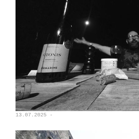
13.07.2025 -