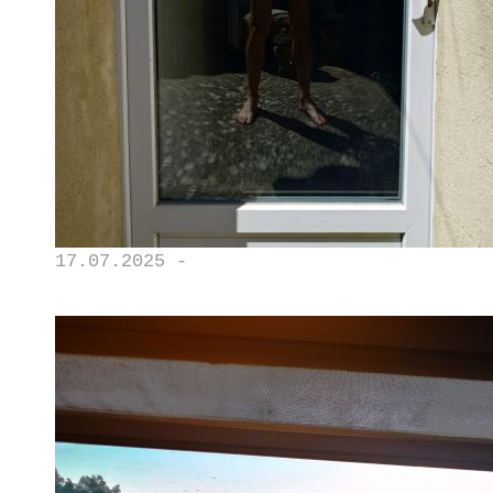
17.07.2025 -