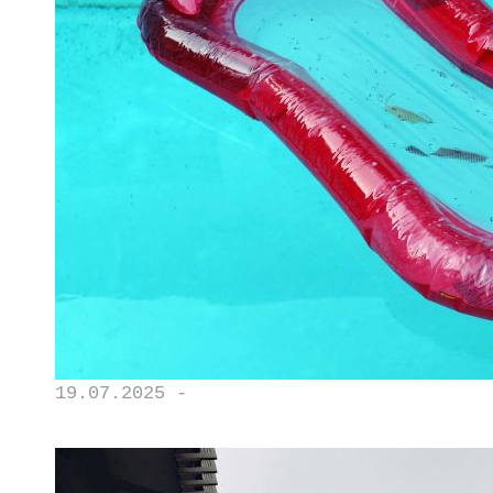
19.07.2025 -