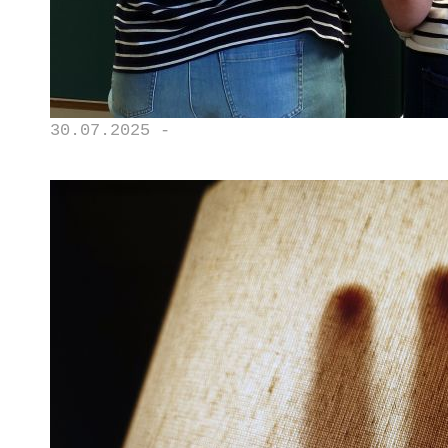
30.07.2025 -