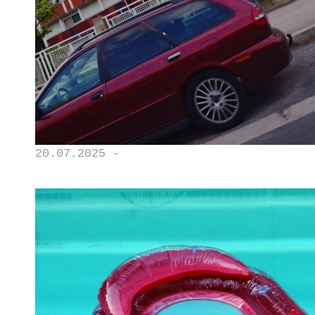
20.07.2025 -