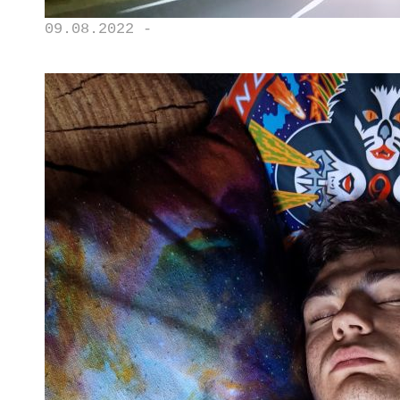
09.08.2022 -