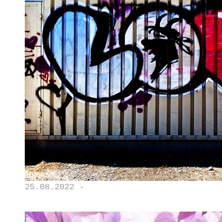
25.08.2022 -