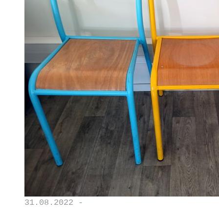
31.08.2022 -