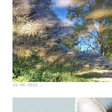
19.08.2022 -