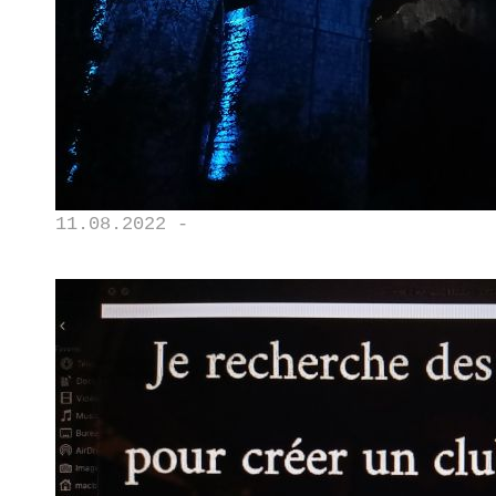
11.08.2022 -