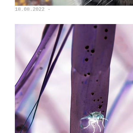
18.08.2022 -