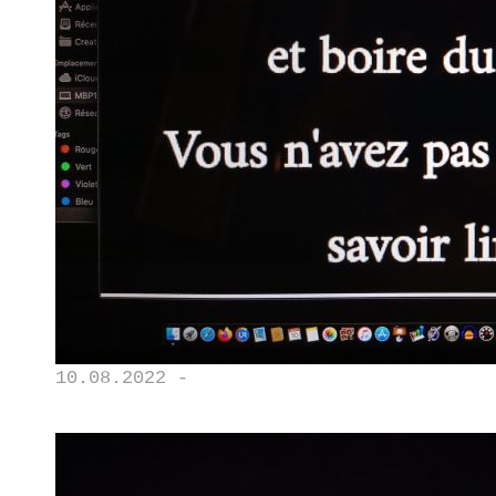
10.08.2022 -