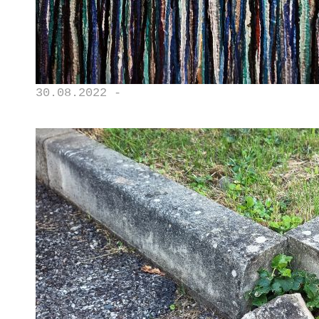
30.08.2022 -