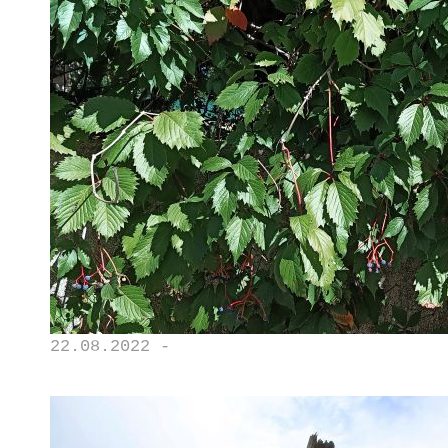
22.08.2022 -