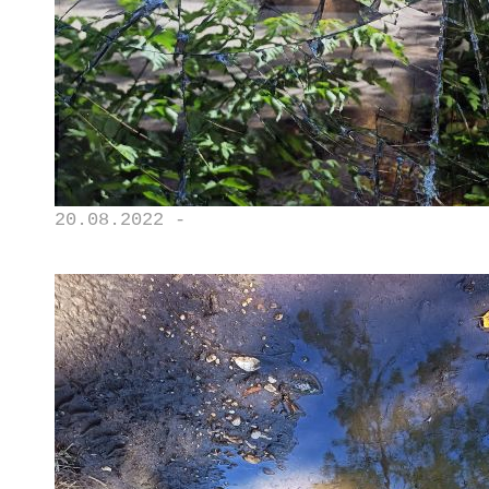
20.08.2022 -