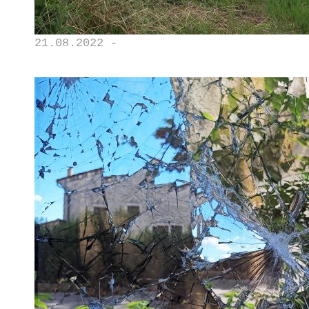
21.08.2022 -