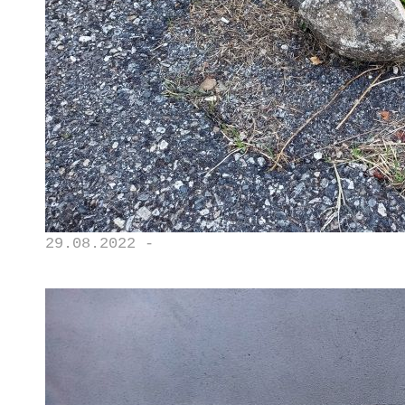
29.08.2022 -