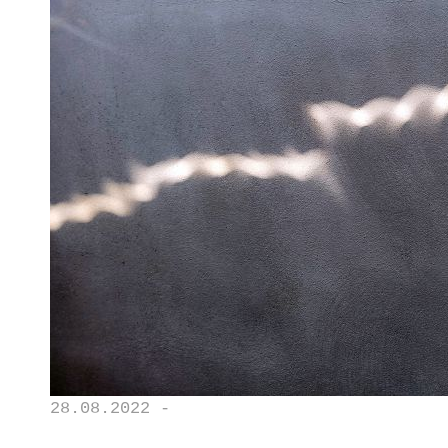
28.08.2022 -