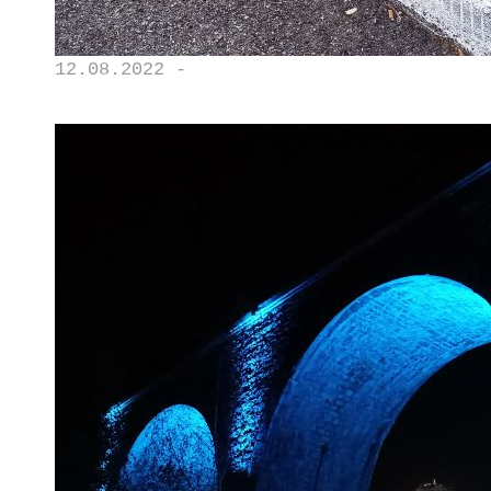
12.08.2022 -