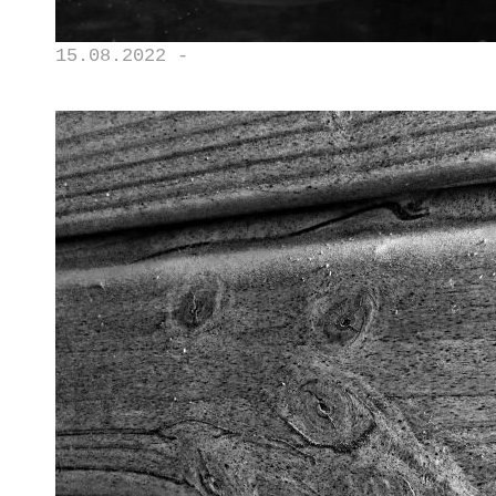
15.08.2022 -