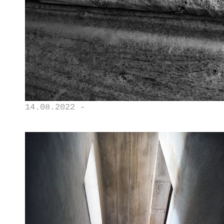
14.08.2022 -