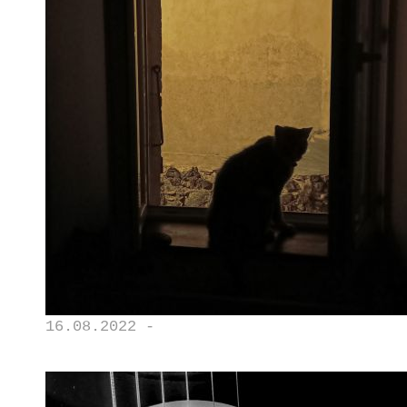
16.08.2022 -