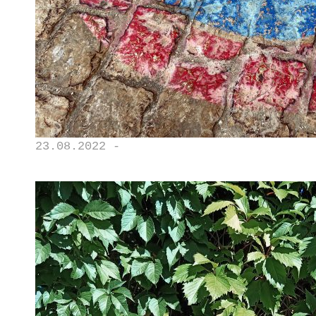
23.08.2022 -