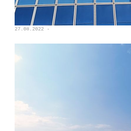
27.08.2022 -