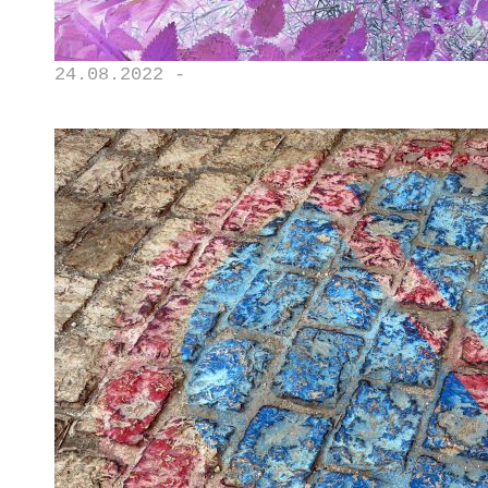
24.08.2022 -