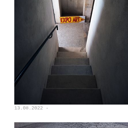
13.08.2022 -