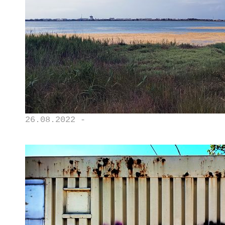
26.08.2022 -