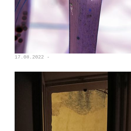
17.08.2022 -