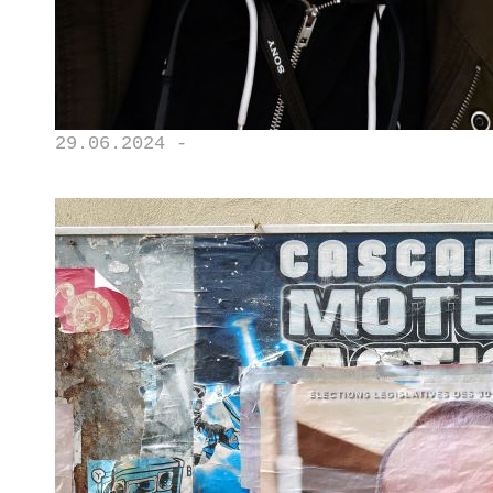
29.06.2024 -