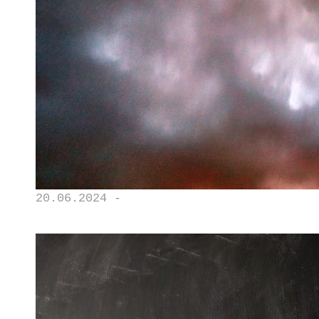
20.06.2024 -