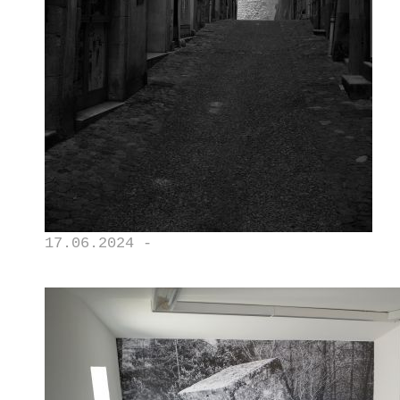
17.06.2024 -