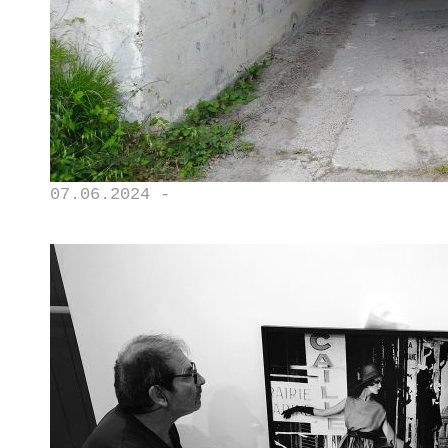
07.06.2024 -