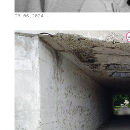
08.06.2024 -