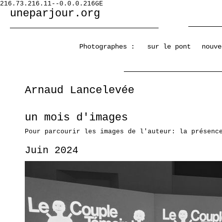
216.73.216.11--0.0.0.216GE
uneparjour.org
Photographes :
sur le pont
nouve
Arnaud Lancelevée
un mois d'images
Pour parcourir les images de l'auteur: la présenc
Juin 2024