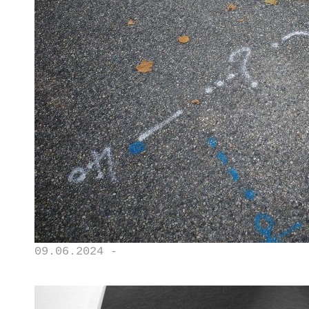
09.06.2024 -