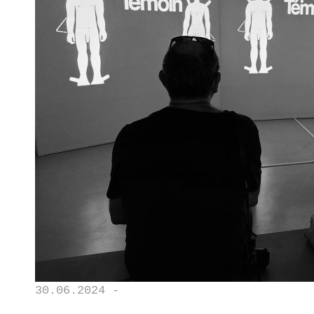
30.06.2024 -