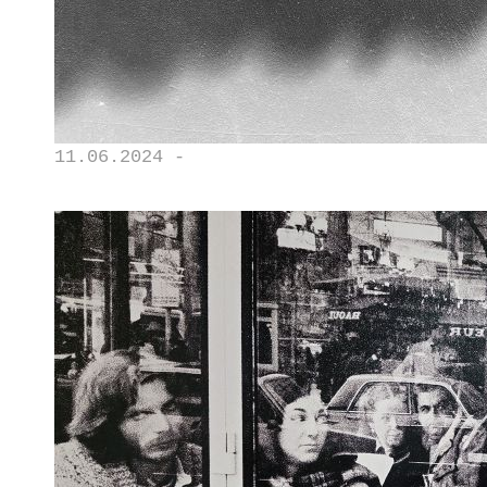
11.06.2024 -