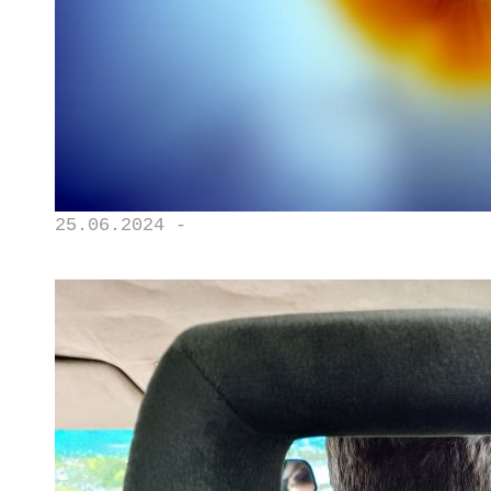
25.06.2024 -