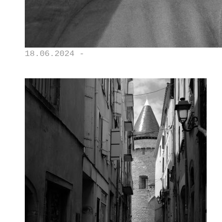
18.06.2024 -