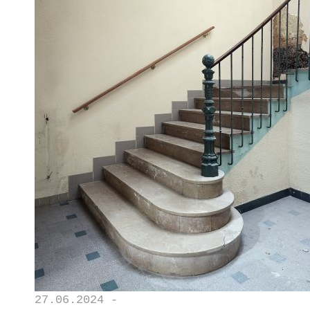
27.06.2024 -