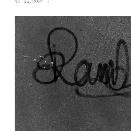
12.06.2024 -