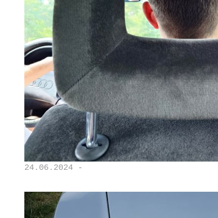
24.06.2024 -