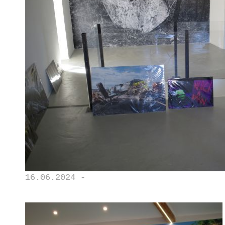
16.06.2024 -