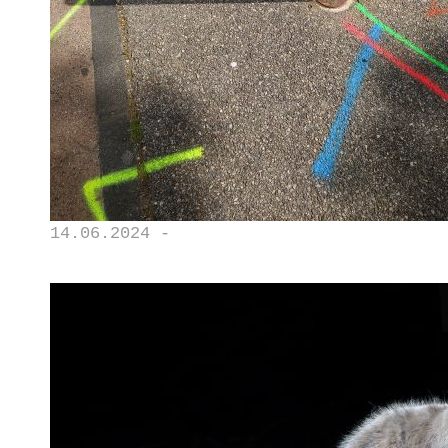
14.06.2024 -