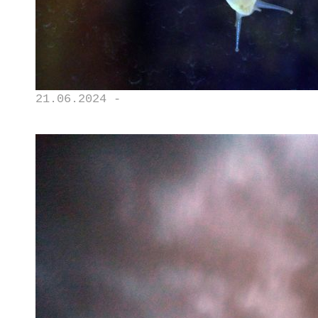
21.06.2024 -