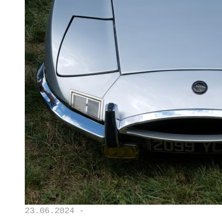
23.06.2024 -