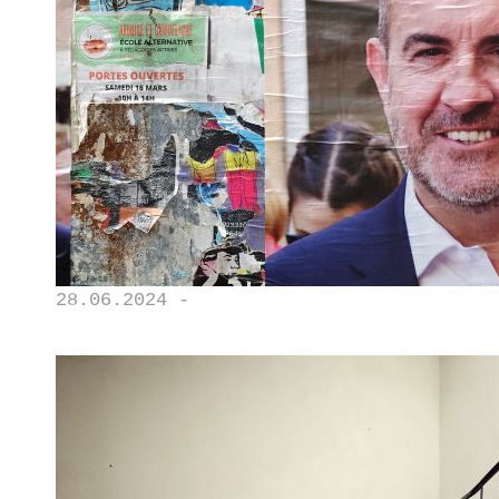
28.06.2024 -