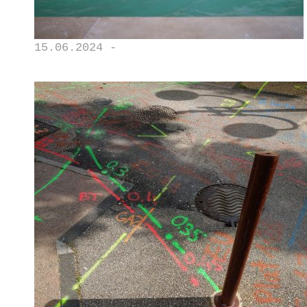
15.06.2024 -