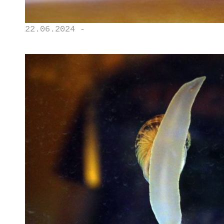
22.06.2024 -