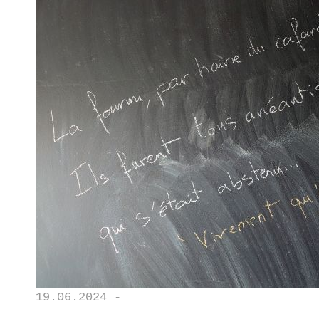
19.06.2024 -