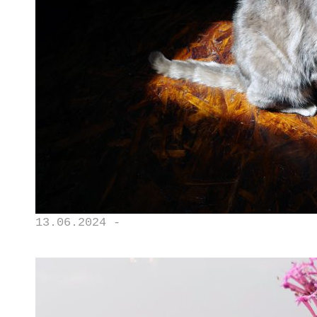
13.06.2024 -