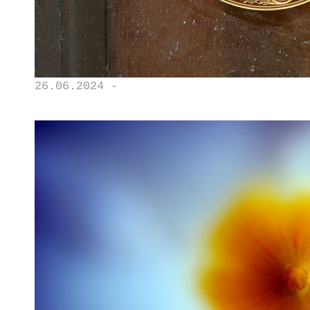
26.06.2024 -