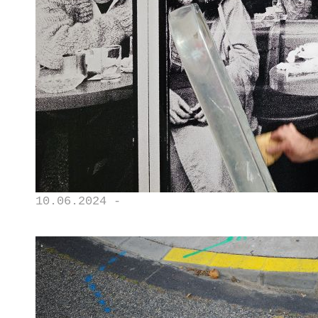
10.06.2024 -