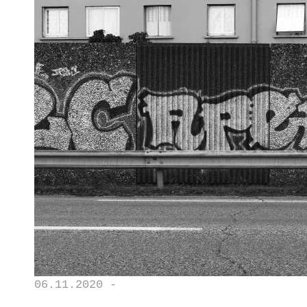
06.11.2020 -