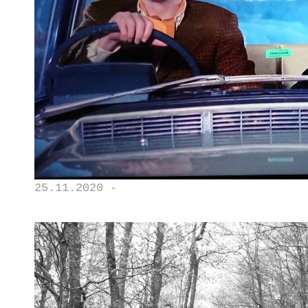
25.11.2020 -