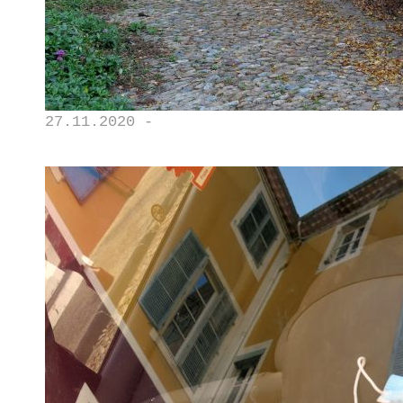
27.11.2020 -