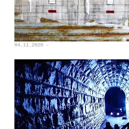
04.11.2020 -