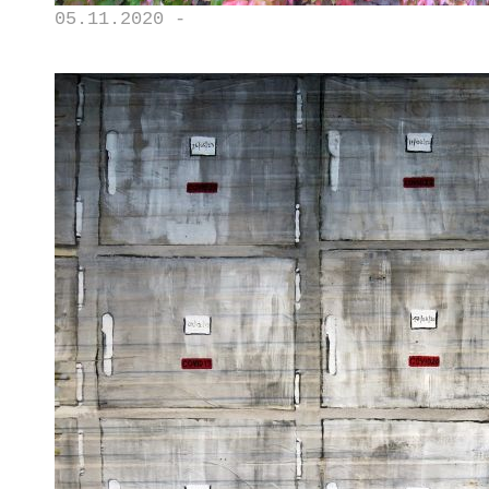
05.11.2020 -