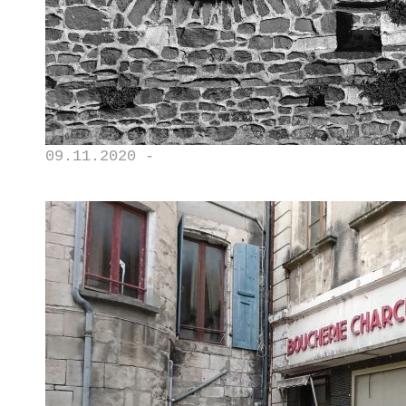
09.11.2020 -