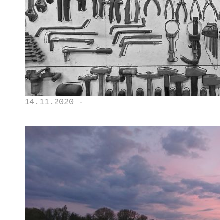
14.11.2020 -