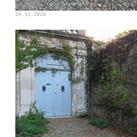
28.11.2020 -