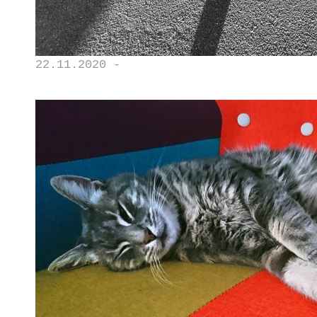
22.11.2020 -