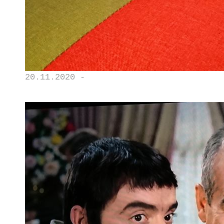
20.11.2020 -