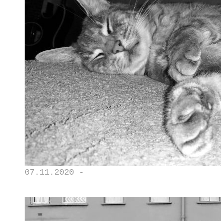
07.11.2020 -