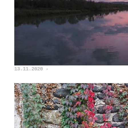
13.11.2020 -