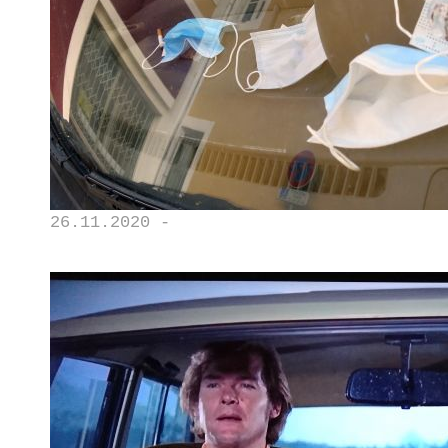
26.11.2020 -