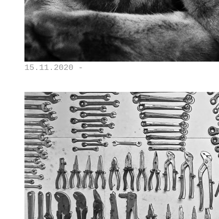
15.11.2020 -