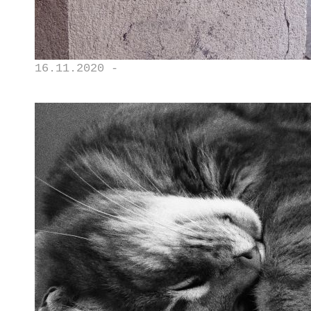
16.11.2020 -