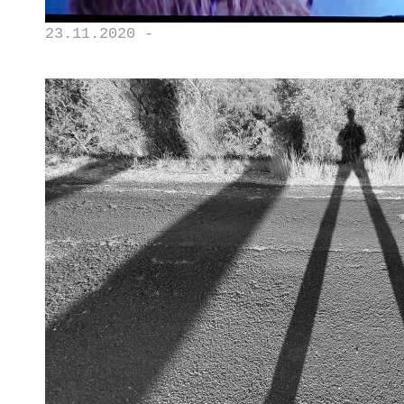
23.11.2020 -