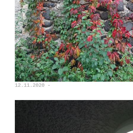
12.11.2020 -