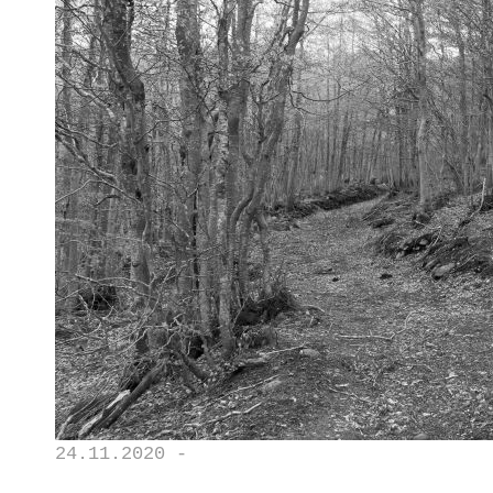
24.11.2020 -