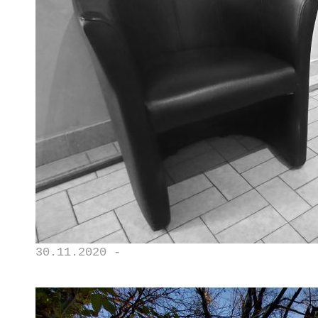
30.11.2020 -