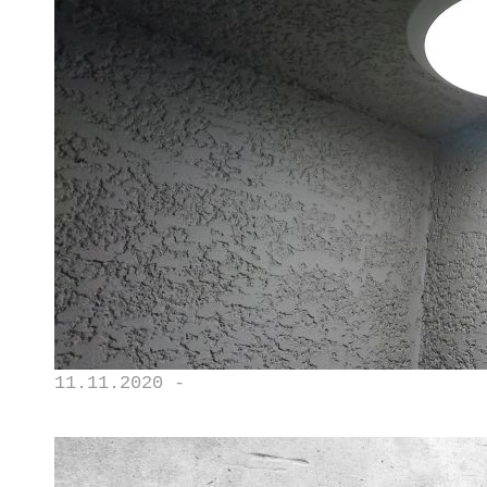
11.11.2020 -