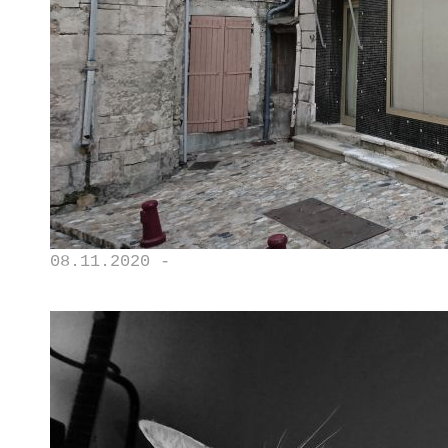
08.11.2020 -