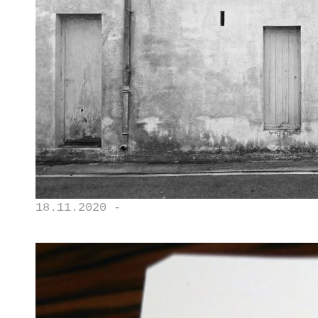
18.11.2020 -