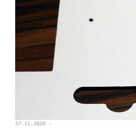
17.11.2020 -