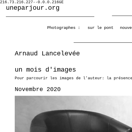
216.73.216.227--0.0.0.216GE
uneparjour.org
Photographes :
sur le pont
nouve
Arnaud Lancelevée
un mois d'images
Pour parcourir les images de l'auteur: la présenc
Novembre 2020