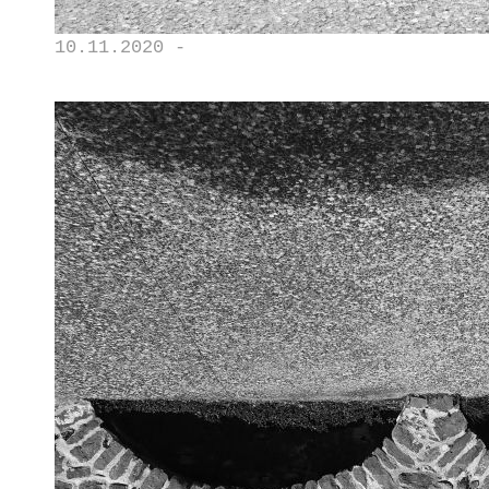
10.11.2020 -