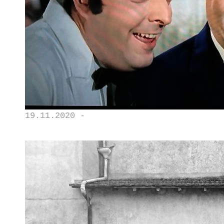
19.11.2020 -