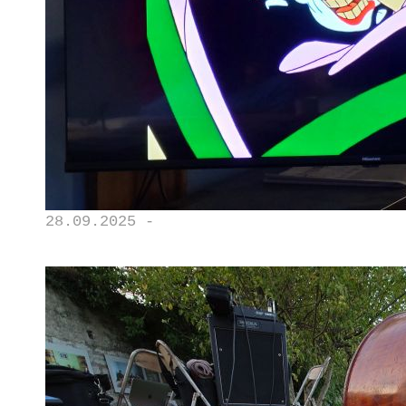
28.09.2025 -