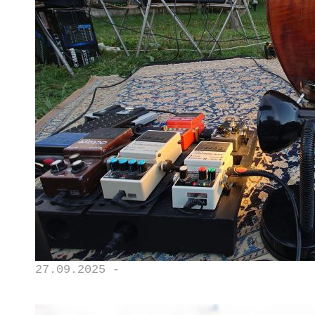
27.09.2025 -