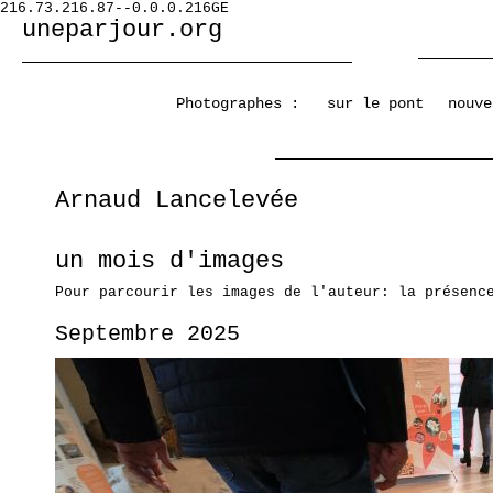
216.73.216.87--0.0.0.216GE
uneparjour.org
Photographes :
sur le pont
nouve
Arnaud Lancelevée
un mois d'images
Pour parcourir les images de l'auteur: la présenc
Septembre 2025