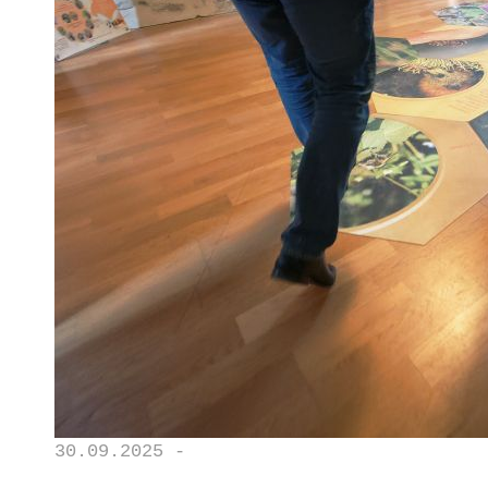
30.09.2025 -