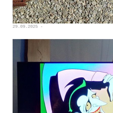
29.09.2025 -