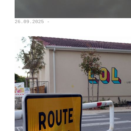
26.09.2025 -