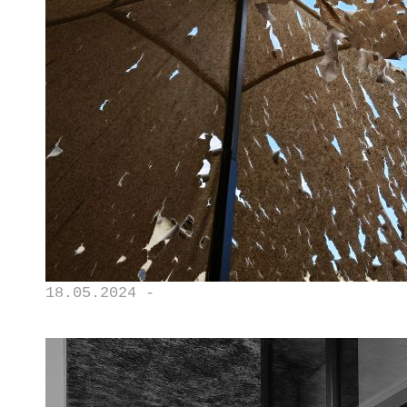
18.05.2024 -