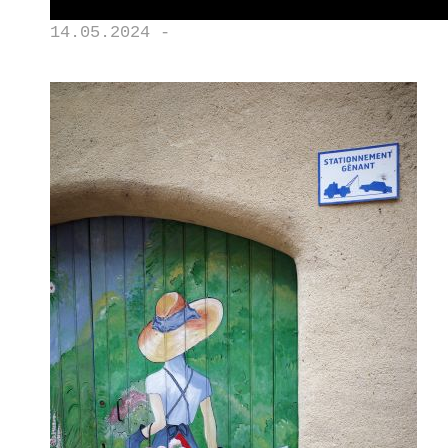
14.05.2024 -