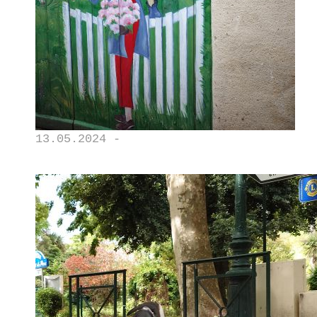
13.05.2024 -