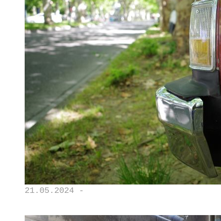
21.05.2024 -