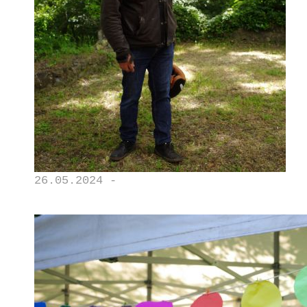
26.05.2024 -