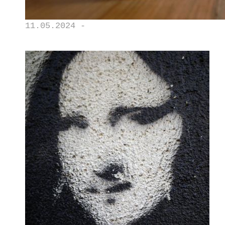
11.05.2024 -