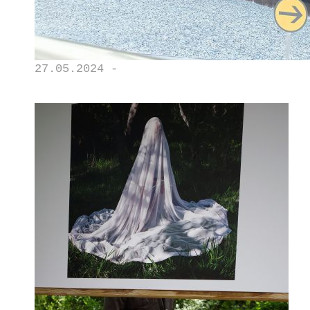
27.05.2024 -