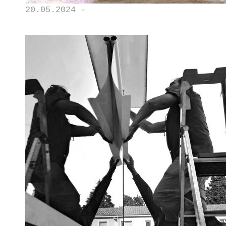
20.05.2024 -