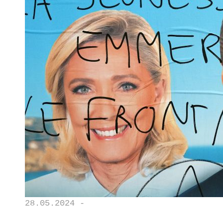
28.05.2024 -