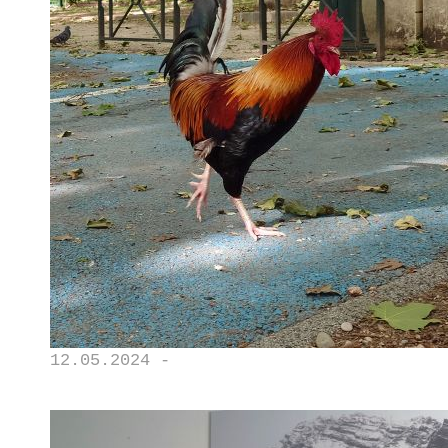
12.05.2024 -