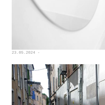
23.05.2024 -