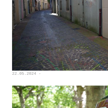
22.05.2024 -