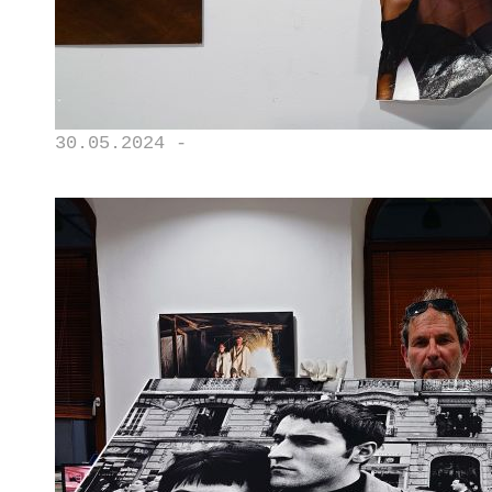
30.05.2024 -