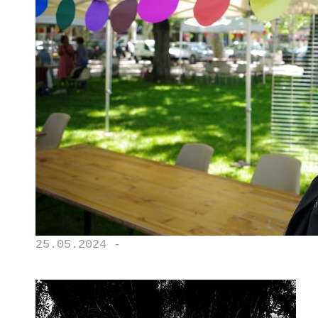
25.05.2024 -