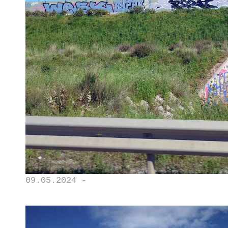
09.05.2024 -