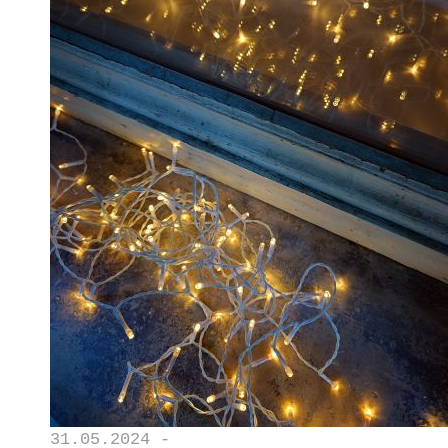
31.05.2024 -