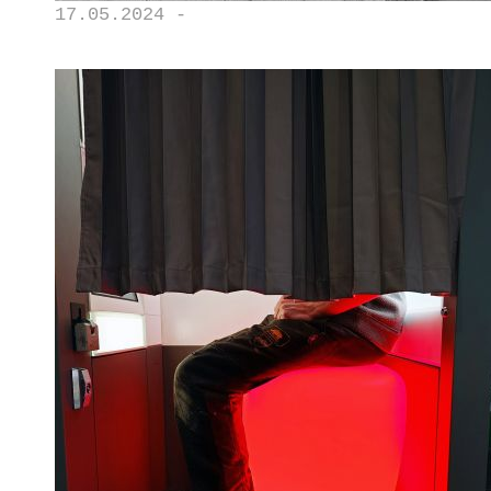
17.05.2024 -