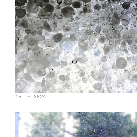
15.05.2024 -