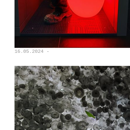
16.05.2024 -