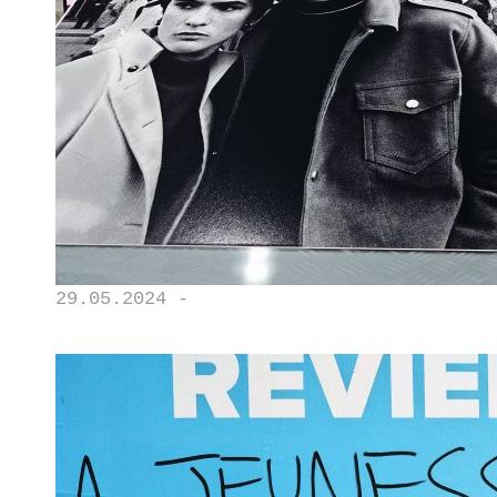
29.05.2024 -