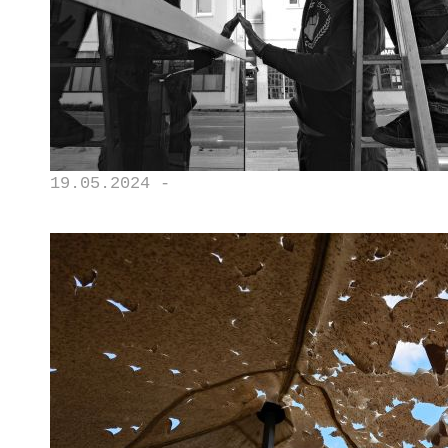
19.05.2024 -