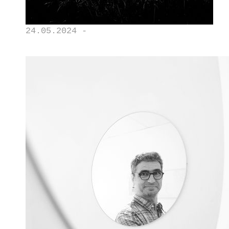
24.05.2024 -