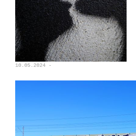
10.05.2024 -