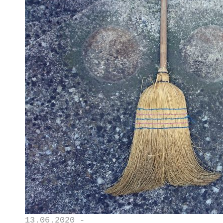
13.06.2020 -