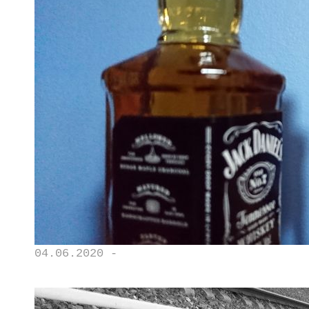
04.06.2020 -