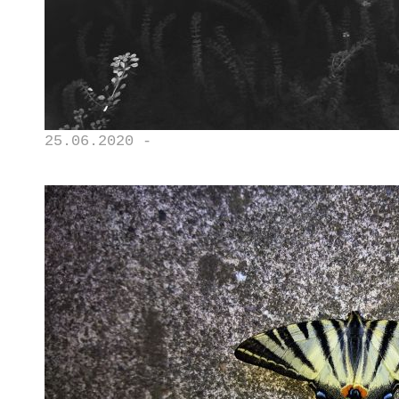
25.06.2020 -