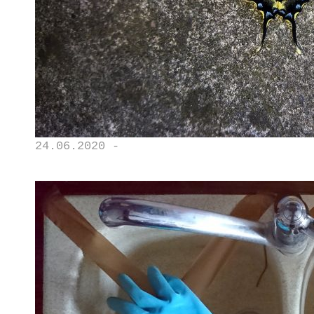
24.06.2020 -