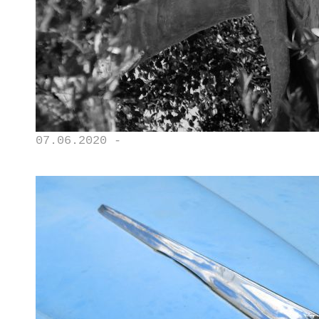
07.06.2020 -