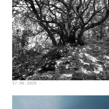
17.06.2020 -