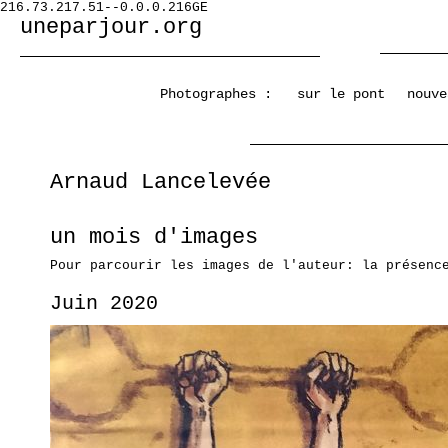
216.73.217.51--0.0.0.216GE
uneparjour.org
Photographes :
sur le pont
nouve
Arnaud Lancelevée
un mois d'images
Pour parcourir les images de l'auteur: la présenc
Juin 2020