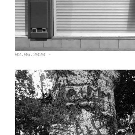
02.06.2020 -