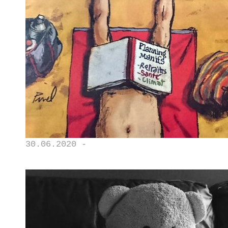
30.06.2020 -