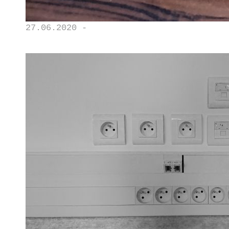
27.06.2020 -