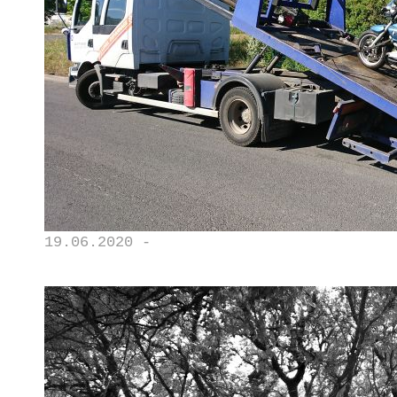
19.06.2020 -