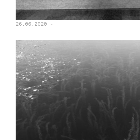
26.06.2020 -