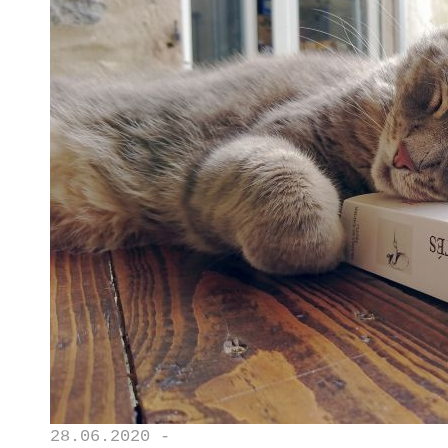
28.06.2020 -