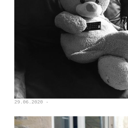
29.06.2020 -