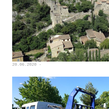
20.06.2020 -