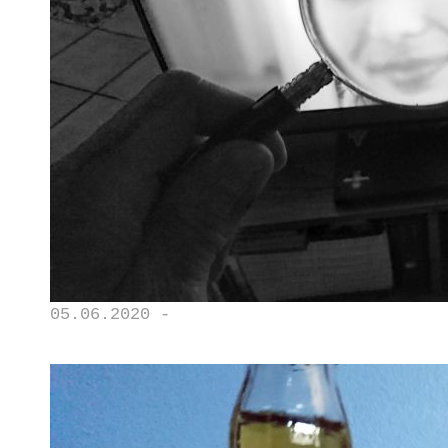
05.06.2020 -