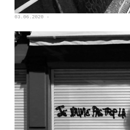
03.06.2020 -