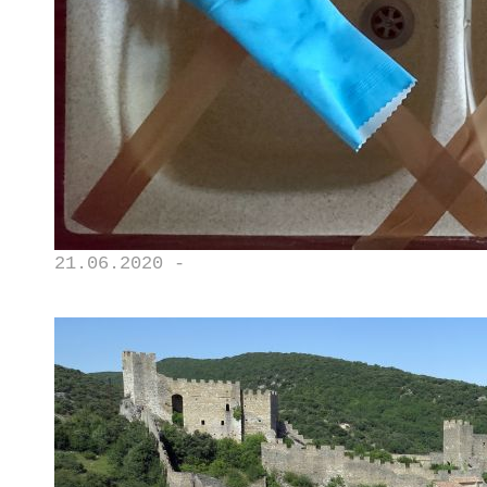
21.06.2020 -