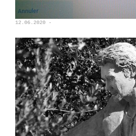
12.06.2020 -