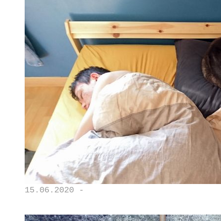
15.06.2020 -