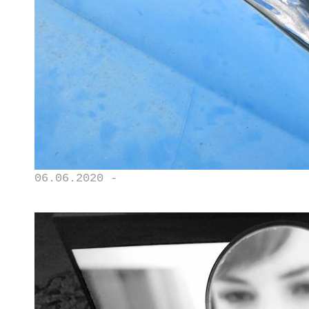
06.06.2020 -