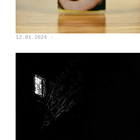
12.01.2024 -