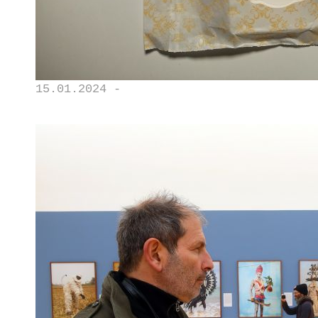
15.01.2024 -