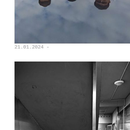
21.01.2024 -