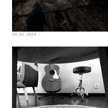
24.01.2024 -