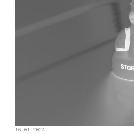
16.01.2024 -