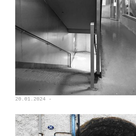
20.01.2024 -