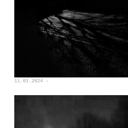
11.01.2024 -