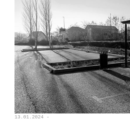
13.01.2024 -