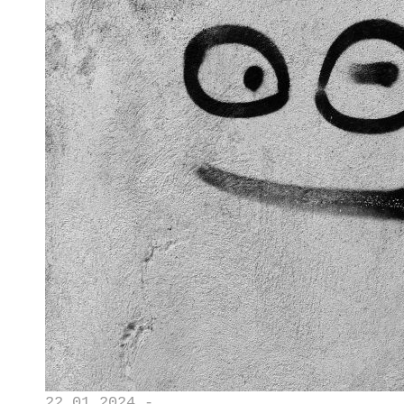
22.01.2024 -