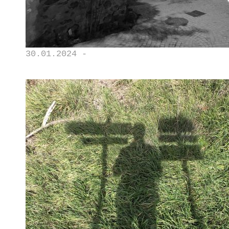
30.01.2024 -