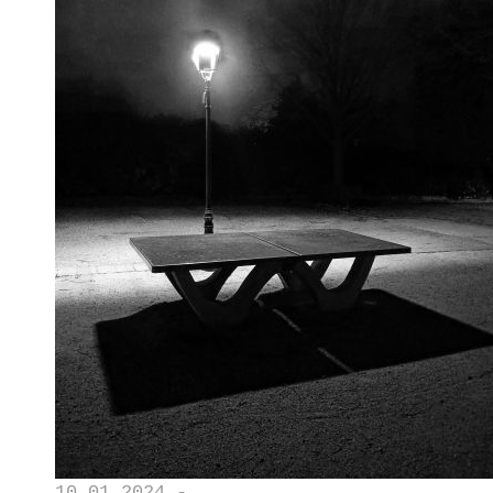
10.01.2024 -