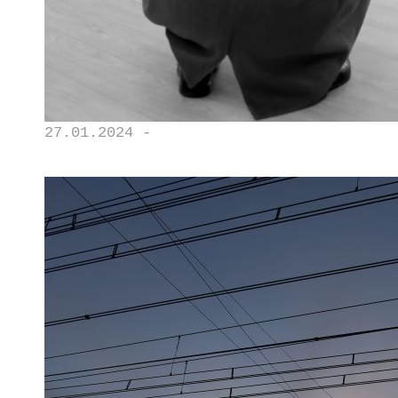
27.01.2024 -