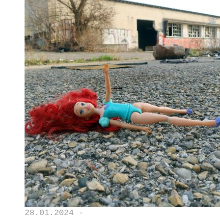
28.01.2024 -