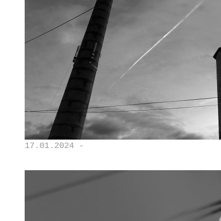
17.01.2024 -