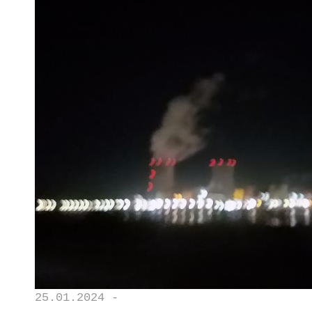
25.01.2024 -