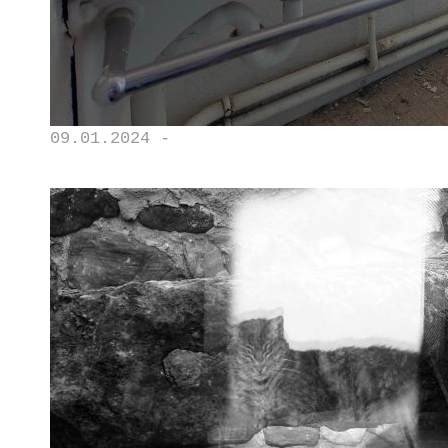
09.01.2024 -