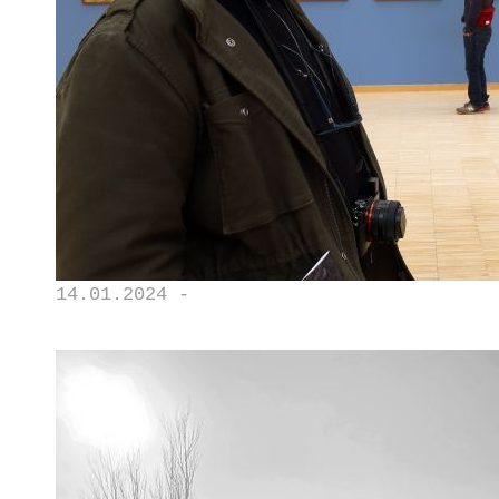
14.01.2024 -