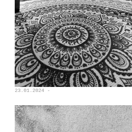
23.01.2024 -