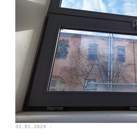
31.01.2024 -