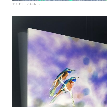
19.01.2024 -