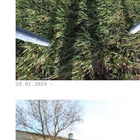
29.01.2024 -