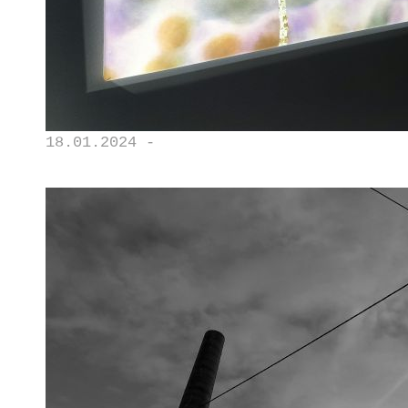
18.01.2024 -