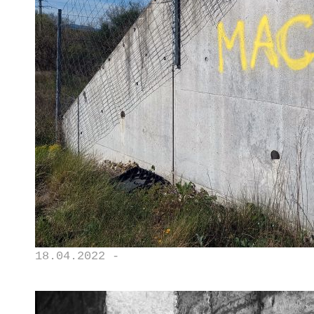
18.04.2022 -