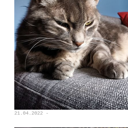
21.04.2022 -