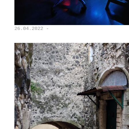
26.04.2022 -