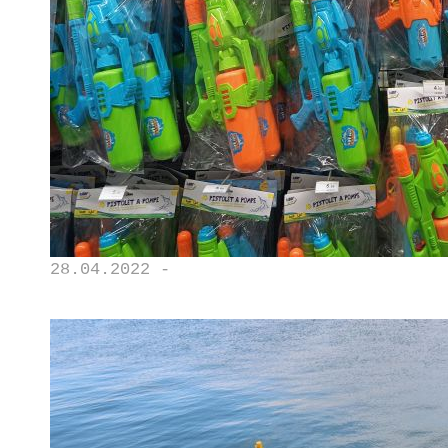
28.04.2022 -