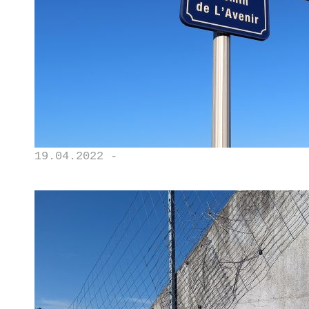
19.04.2022 -