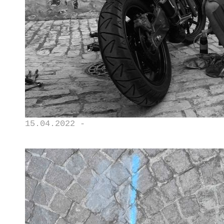
15.04.2022 -