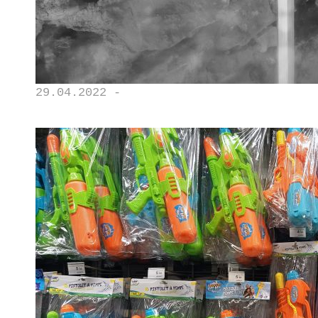
29.04.2022 -