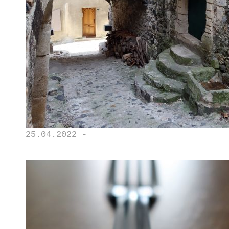
25.04.2022 -