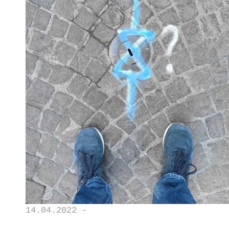
14.04.2022 -