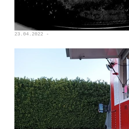
23.04.2022 -