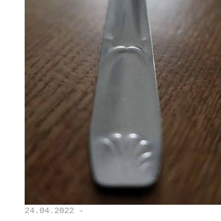
24.04.2022 -