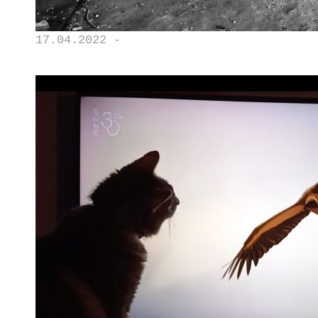
17.04.2022 -