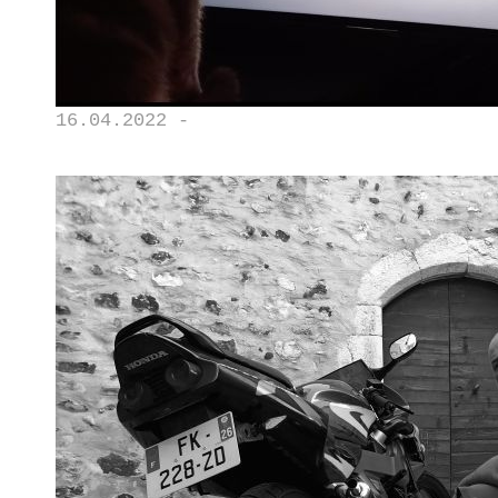
16.04.2022 -