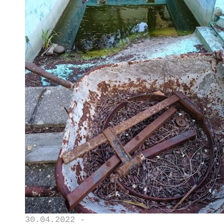
30.04.2022 -