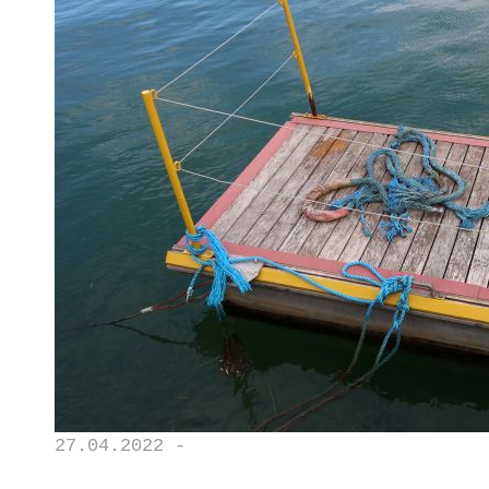
27.04.2022 -