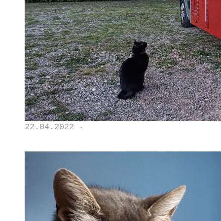
22.04.2022 -