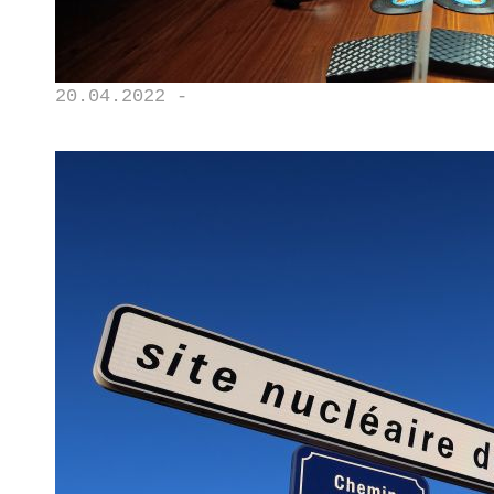
20.04.2022 -