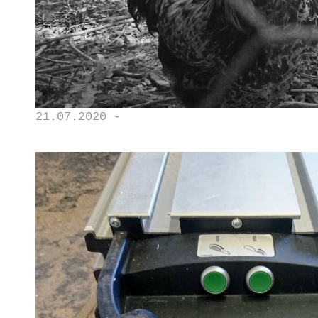
21.07.2020 -