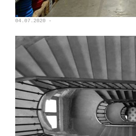
04.07.2020 -