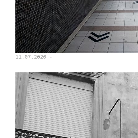
11.07.2020 -