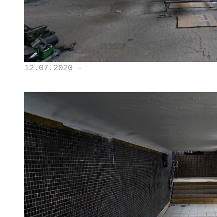
12.07.2020 -