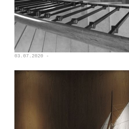
03.07.2020 -