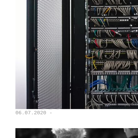
06.07.2020 -