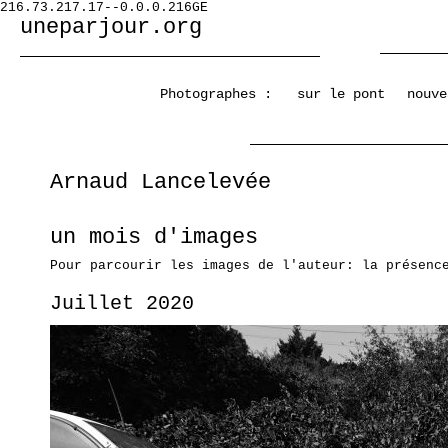
216.73.217.17--0.0.0.216GE
uneparjour.org
Photographes :
sur le pont
nouve
Arnaud Lancelevée
un mois d'images
Pour parcourir les images de l'auteur: la présenc
Juillet 2020