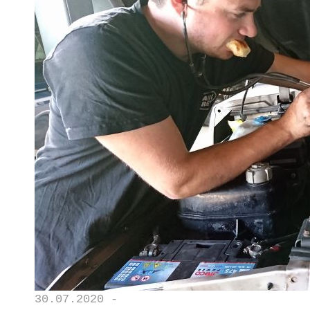
30.07.2020 -