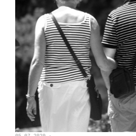
05.07.2020 -