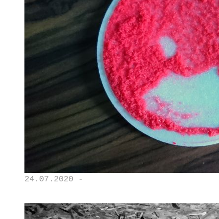
24.07.2020 -