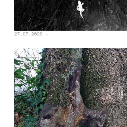
27.07.2020 -