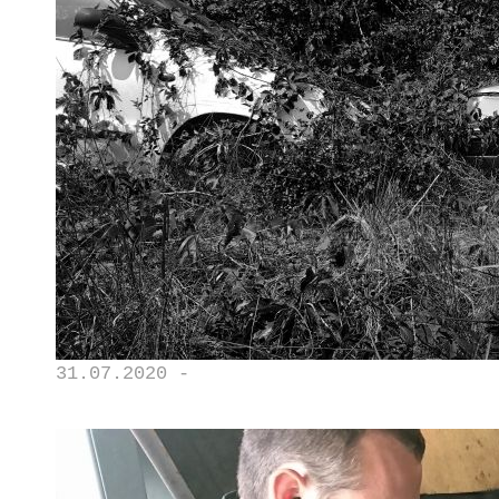
31.07.2020 -