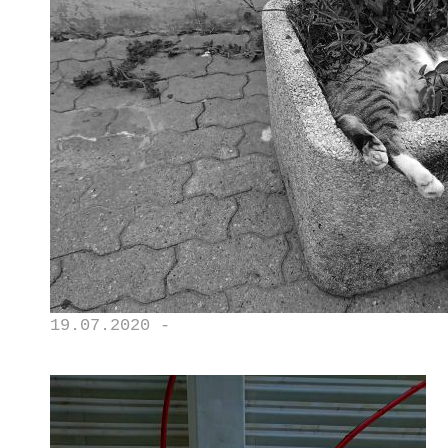
19.07.2020 -