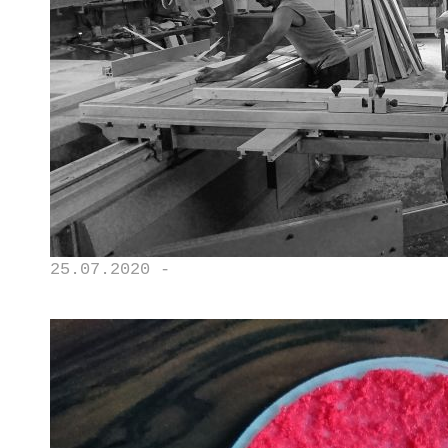
25.07.2020 -