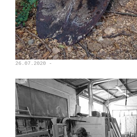
26.07.2020 -