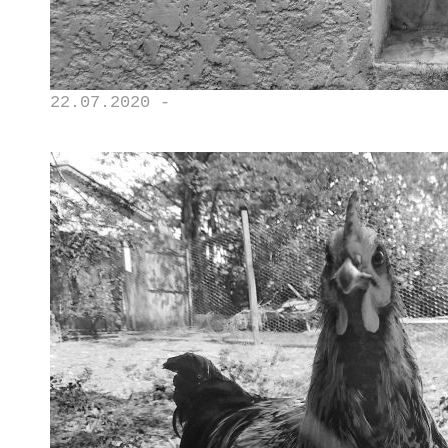
22.07.2020 -