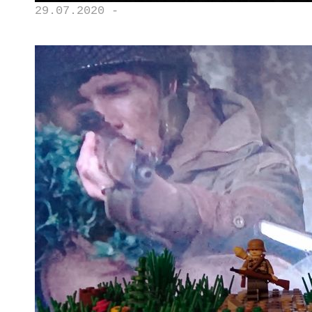
29.07.2020 -