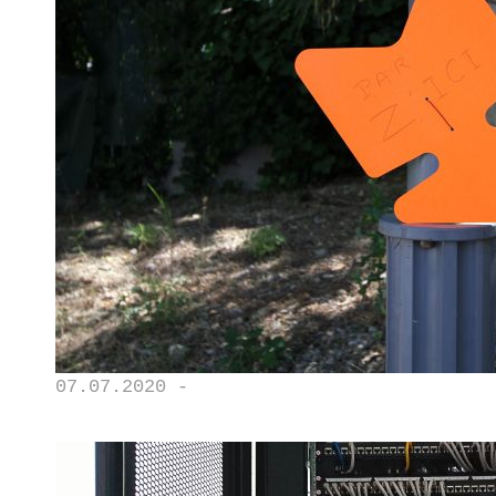
07.07.2020 -