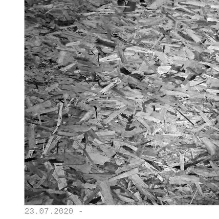
23.07.2020 -