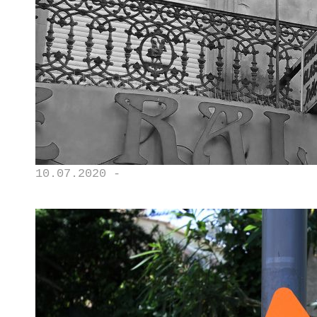
10.07.2020 -