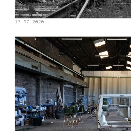
17.07.2020 -