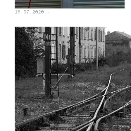
18.07.2020 -