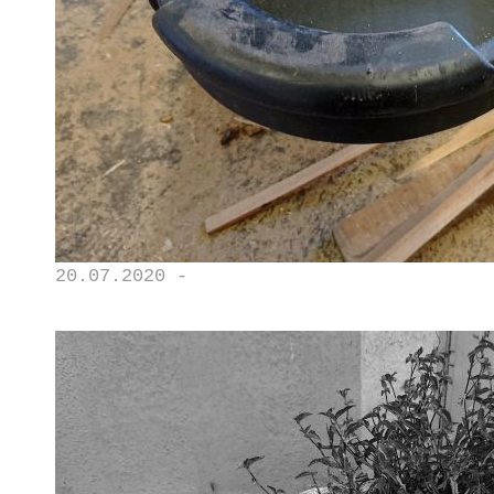
20.07.2020 -