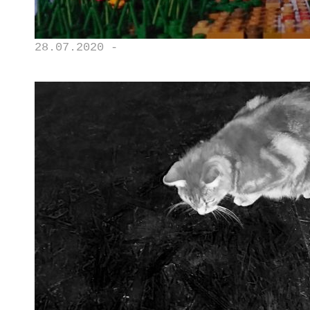
28.07.2020 -