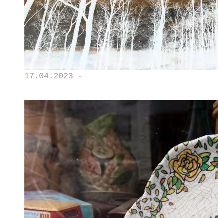
17.04.2023 -