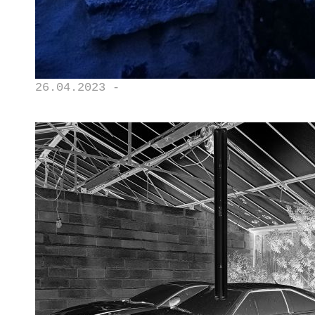
26.04.2023 -