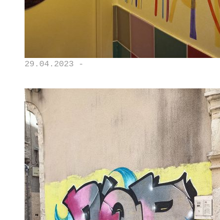
29.04.2023 -