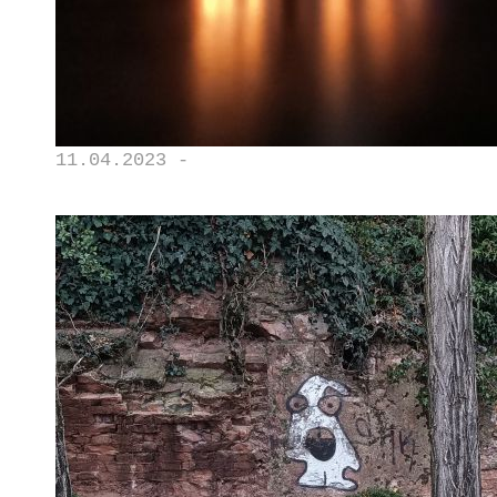
11.04.2023 -