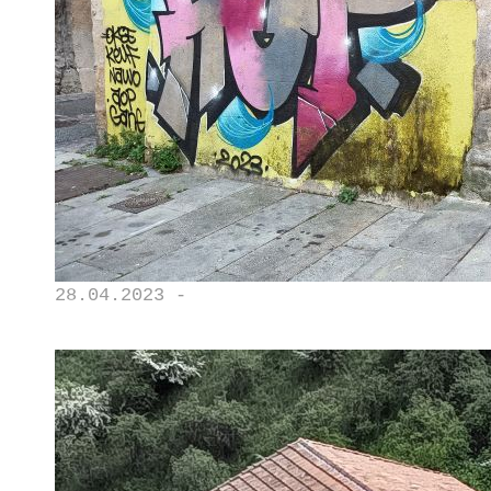
28.04.2023 -