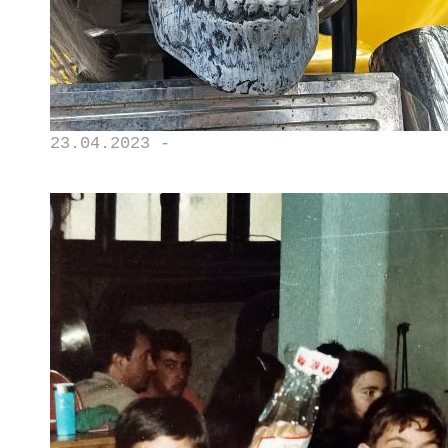
23.04.2023 -