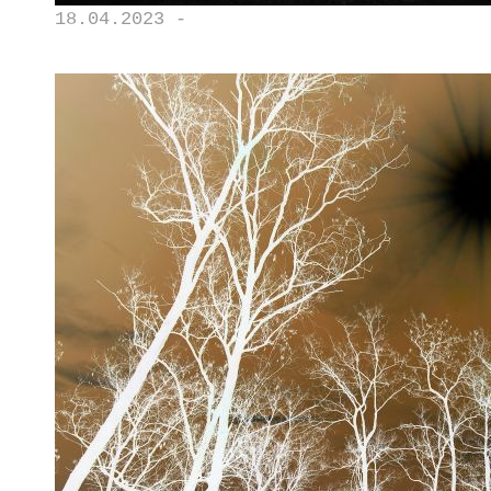
18.04.2023 -