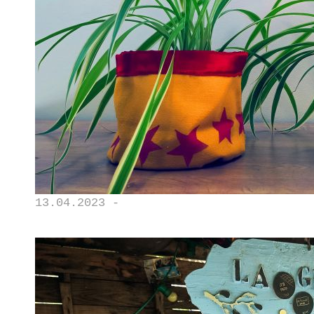
13.04.2023 -