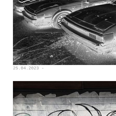
25.04.2023 -