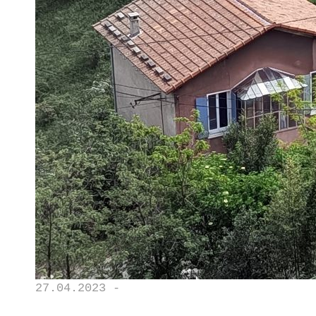
27.04.2023 -