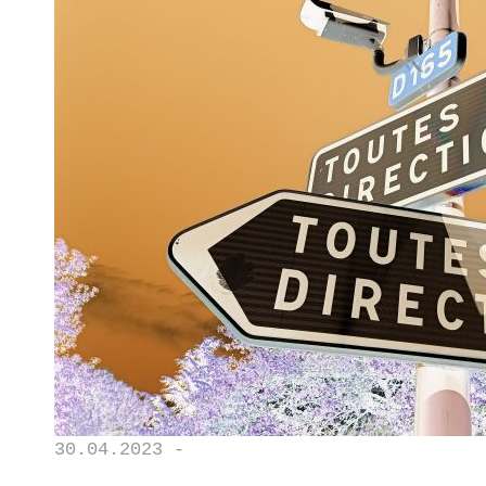
30.04.2023 -