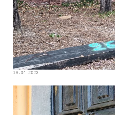
10.04.2023 -