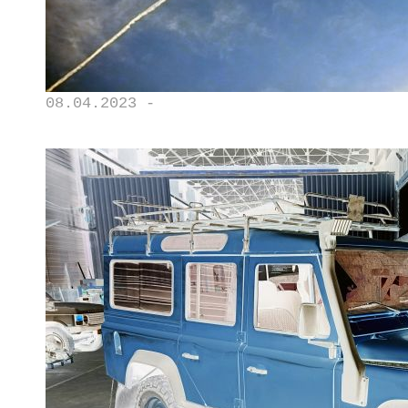
08.04.2023 -