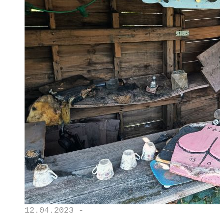
12.04.2023 -