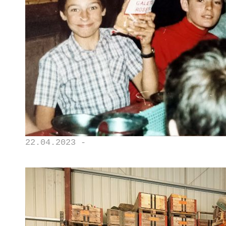
22.04.2023 -