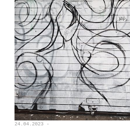
24.04.2023 -