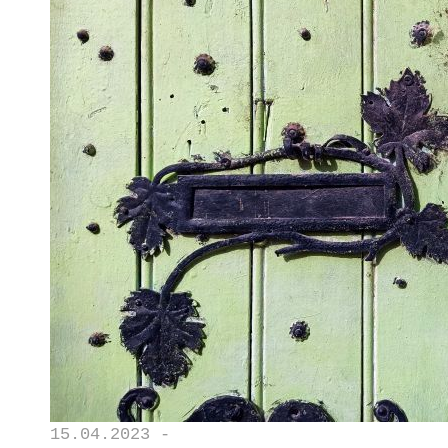
15.04.2023 -