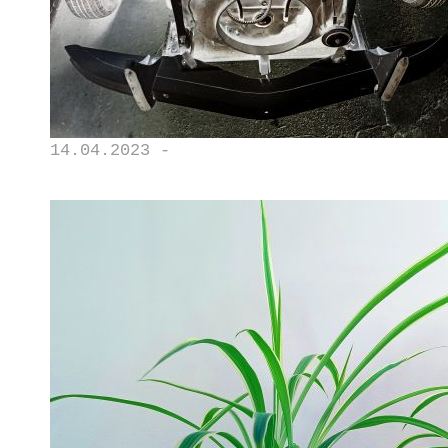
14.04.2023 -