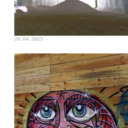
20.04.2023 -