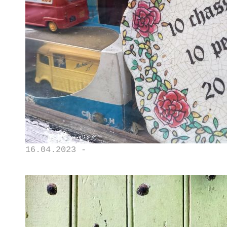
16.04.2023 -