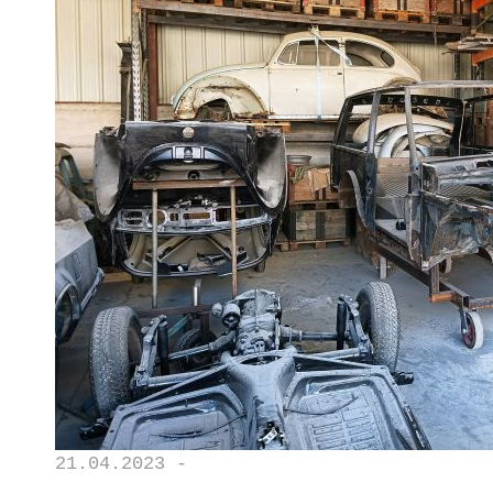
21.04.2023 -