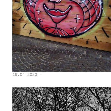
19.04.2023 -