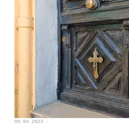
09.04.2023 -