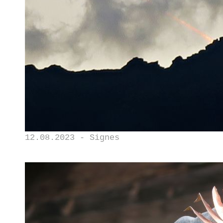
12.08.2023 - Signes