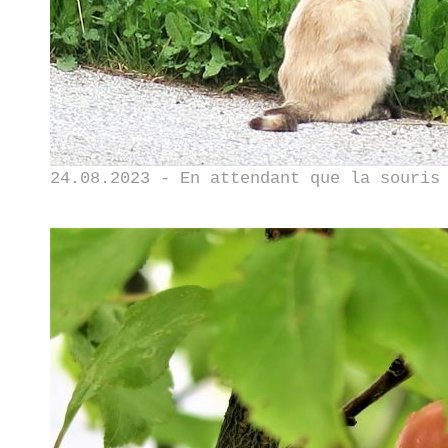
24.08.2023 - En attendant que la souris