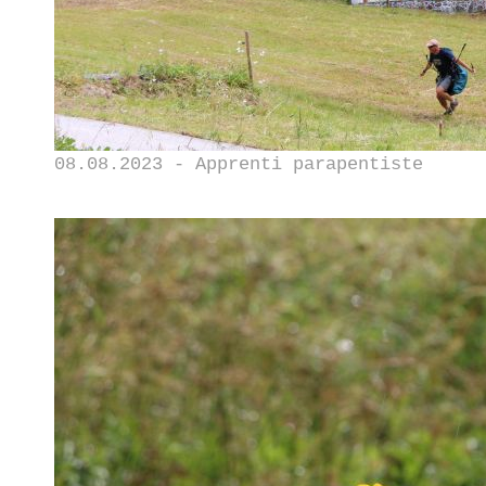
08.08.2023 - Apprenti parapentiste