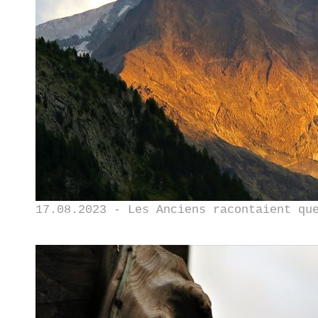
17.08.2023 - Les Anciens racontaient qu