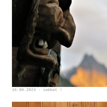
16.08.2023 - sabbat !