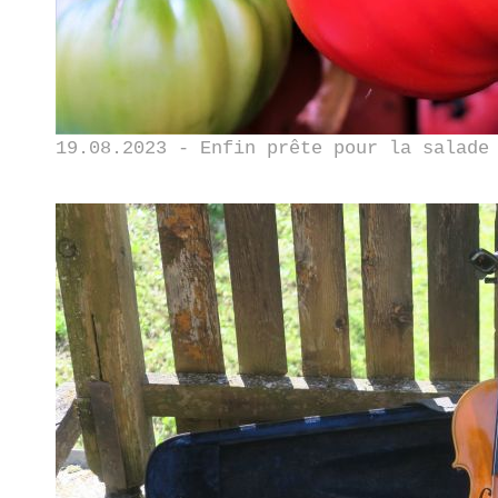
19.08.2023 - Enfin prête pour la salade