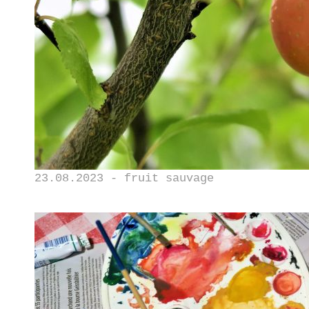
23.08.2023 - fruit sauvage