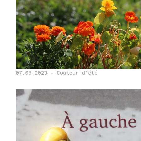
07.08.2023 - Couleur d'été