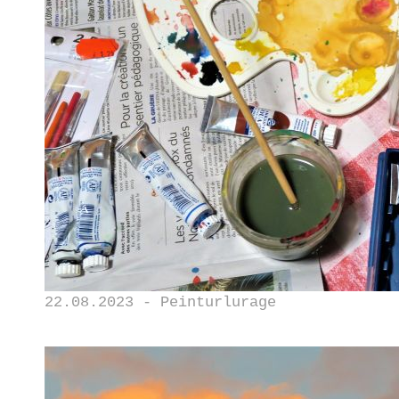
22.08.2023 - Peinturlurage