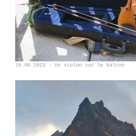
18.08.2023 - Un violon sur le balcon