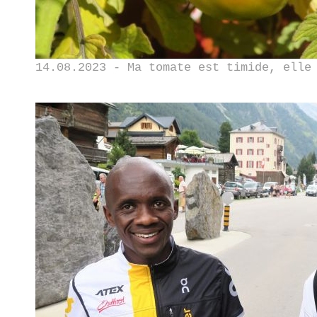
14.08.2023 - Ma tomate est timide, elle