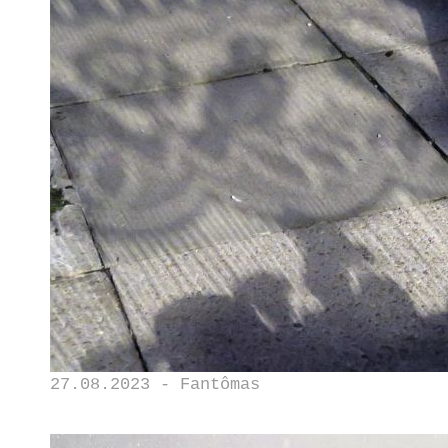
27.08.2023 - Fantômas