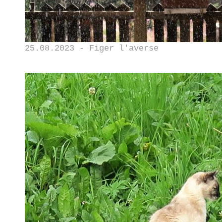
25.08.2023 - Figer l'averse