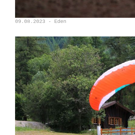
09.08.2023 - Eden