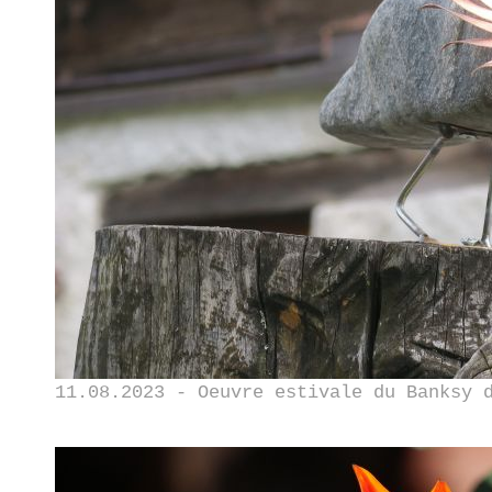
11.08.2023 - Oeuvre estivale du Banksy 