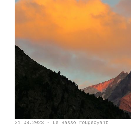
21.08.2023 - Le Basso rougeoyant