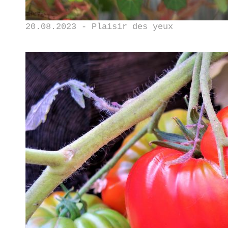
20.08.2023 - Plaisir des yeux