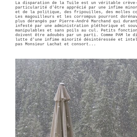
La disparation de la Tuile est un véritable crève
particularité d'être apprécié par une infime mino
et de la politique, des fripouilles, des molles c
Les magouilleurs et les corrompus pourront doréna
plus dérangés par Pierre-André Marchand qui duran
infesté par une administration pléthorique et sou
manipulables et sans poils au cul. Petits fonctio
doivent être adoubés par un parti. Comme PAM le d
lutte d'une infime minorité désintéressée et inte
pas Monsieur Lachat et consort...