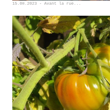
15.08.2023 - Avant la rue...