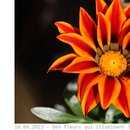
10.08.2023 - Des fleurs qui illuminent 