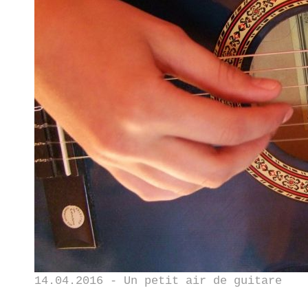
14.04.2016 - Un petit air de guitare