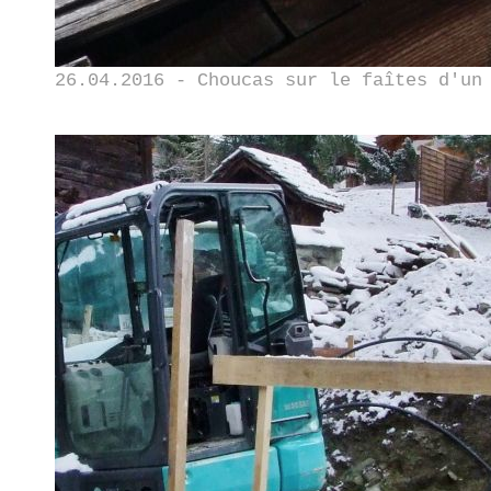
26.04.2016 - Choucas sur le faîtes d'un