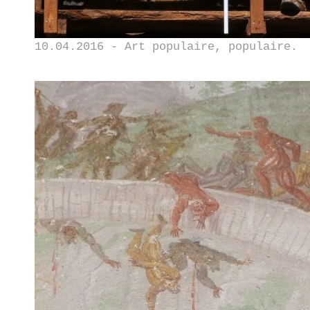
10.04.2016 - Art populaire, populaire.