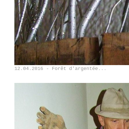
12.04.2016 - Forêt d'argentée...