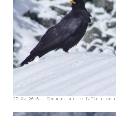
27.04.2016 - Choucas sur le faîte d'un 