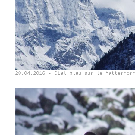
28.04.2016 - Ciel bleu sur le Matterhor