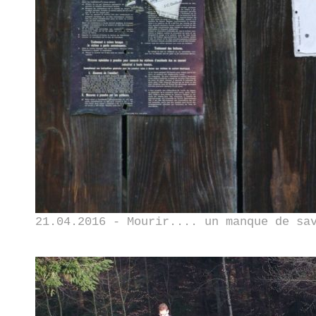
21.04.2016 - Mourir.... un manque de sa