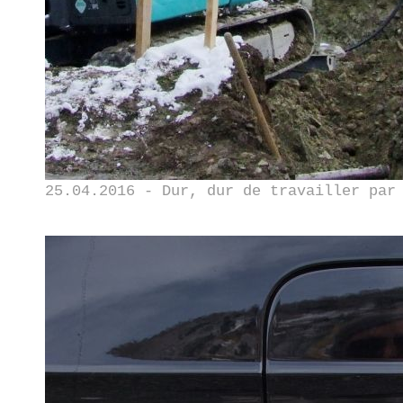
25.04.2016 - Dur, dur de travailler par