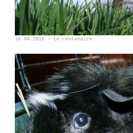
16.04.2016 - Le centenaire