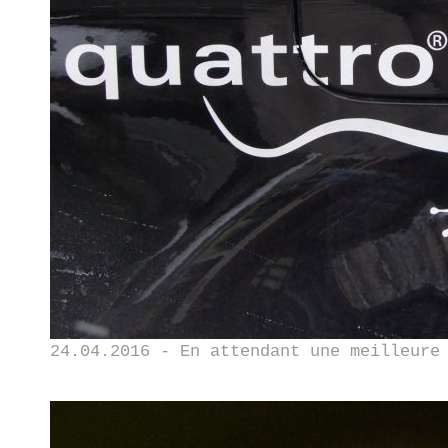
24.04.2016 - En attendant une meilleure