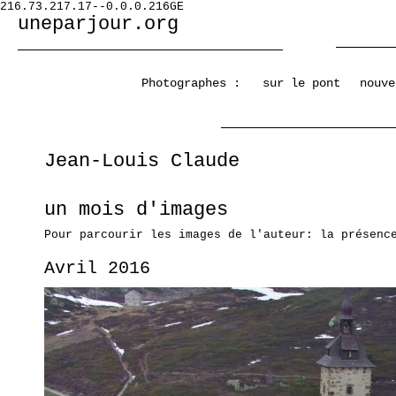
216.73.217.17--0.0.0.216GE
uneparjour.org
Photographes :
sur le pont
nouve
Jean-Louis Claude
un mois d'images
Pour parcourir les images de l'auteur: la présenc
Avril 2016