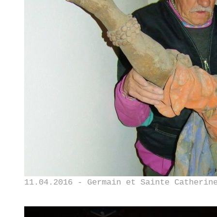
11.04.2016 - Germain et Sainte Catherin