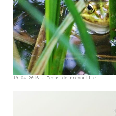
18.04.2016 - Temps de grenouille