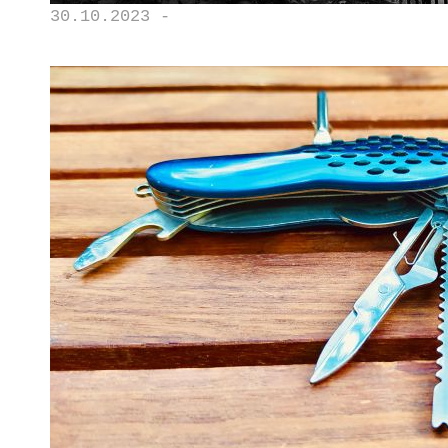
30.10.2023 -