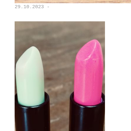
29.10.2023 -