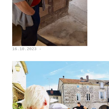
16.10.2023 -