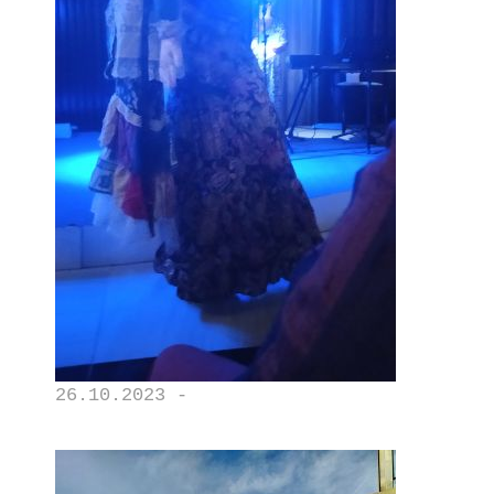
26.10.2023 -