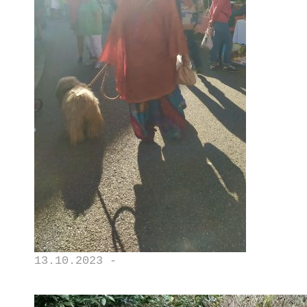
13.10.2023 -