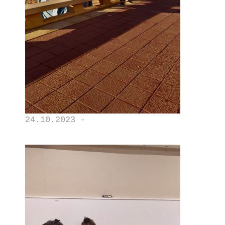
24.10.2023 -