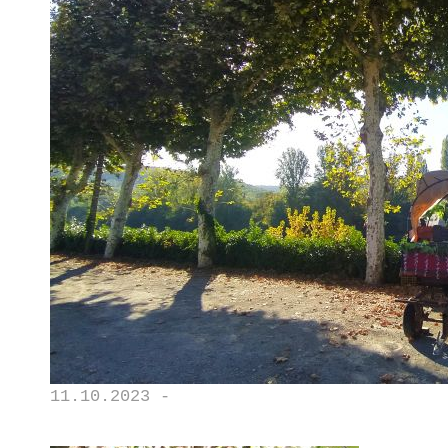
11.10.2023 -