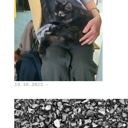
19.10.2023 -