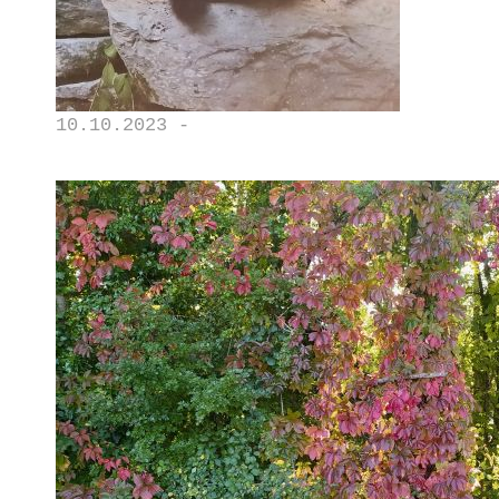
10.10.2023 -