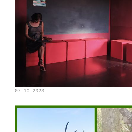
07.10.2023 -