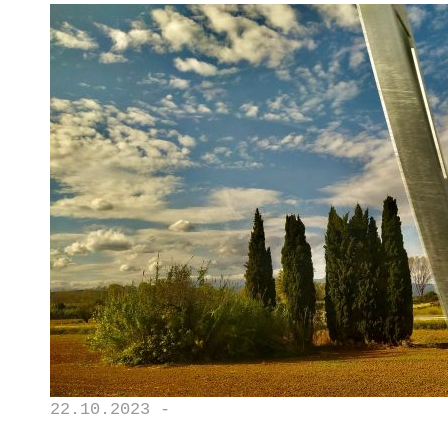
22.10.2023 -