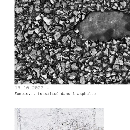
18.10.2023 -
Zombie... fossilisé dans l'asphalte