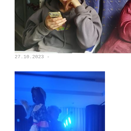
27.10.2023 -