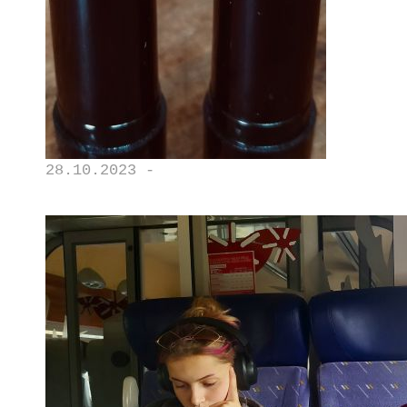
28.10.2023 -