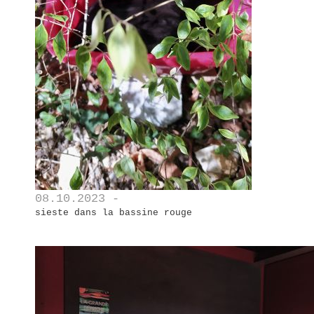
08.10.2023 -
sieste dans la bassine rouge