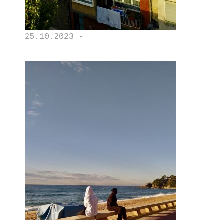
25.10.2023 -