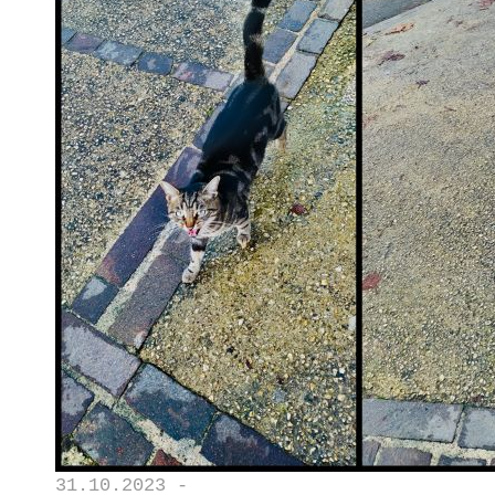
31.10.2023 -