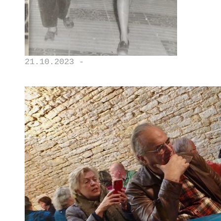
21.10.2023 -