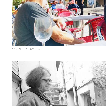
15.10.2023 -