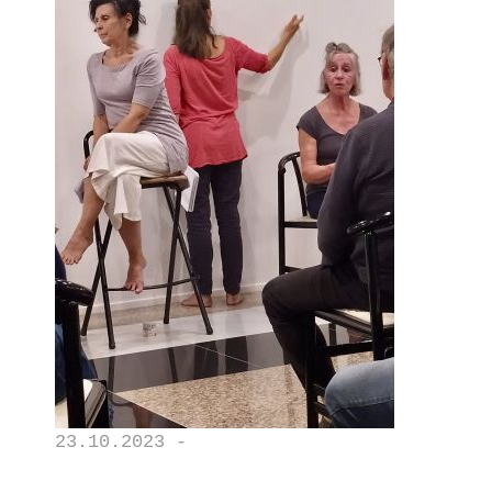
23.10.2023 -