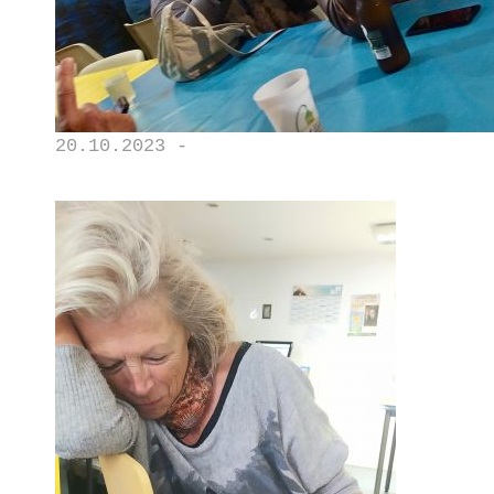
20.10.2023 -