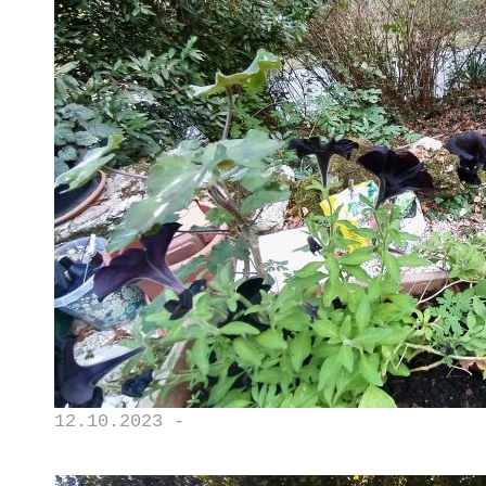
12.10.2023 -