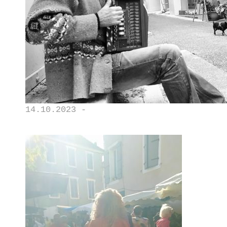
14.10.2023 -