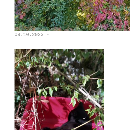
09.10.2023 -