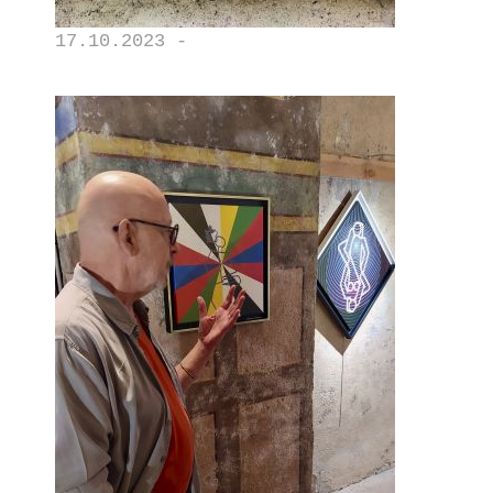
17.10.2023 -