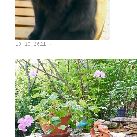
19.10.2021 -