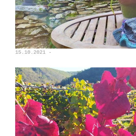
15.10.2021 -