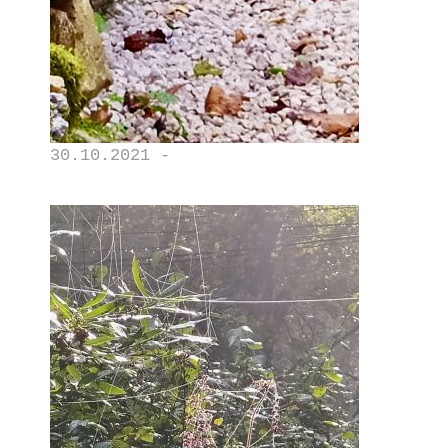
30.10.2021 -