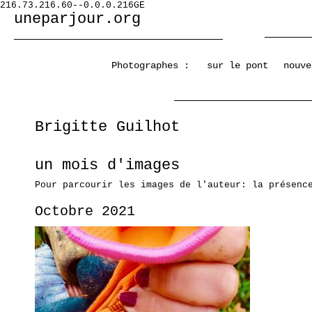
216.73.216.60--0.0.0.216GE
uneparjour.org
Photographes :
sur le pont
nouve
Brigitte Guilhot
un mois d'images
Pour parcourir les images de l'auteur: la présenc
Octobre 2021