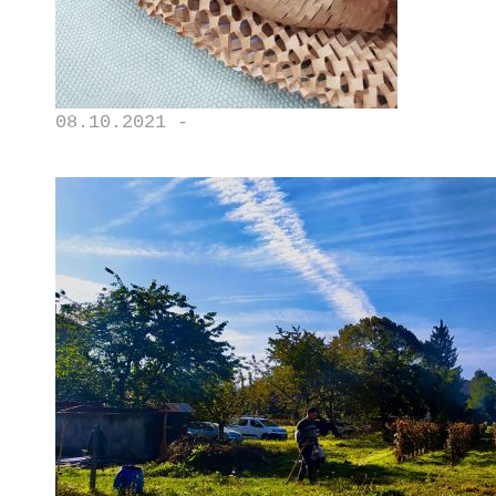
08.10.2021 -