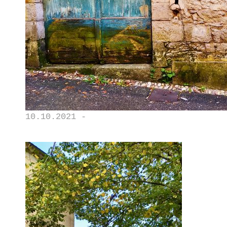
10.10.2021 -