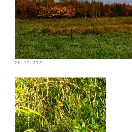
25.10.2021 -