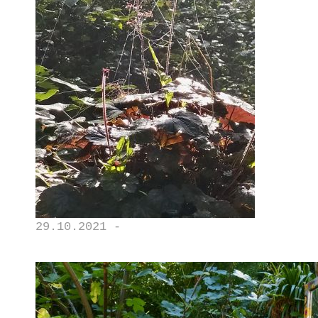
29.10.2021 -