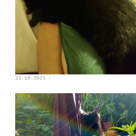
22.10.2021 -