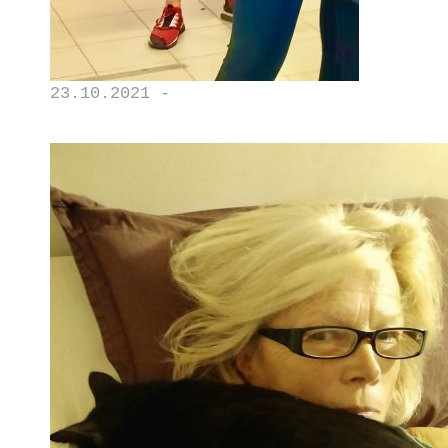
23.10.2021 -