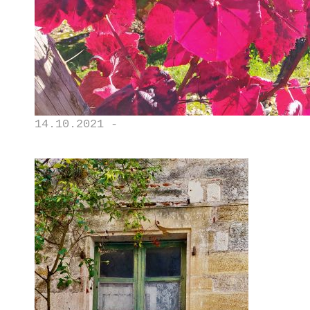
14.10.2021 -