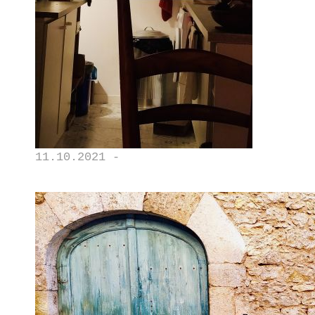
11.10.2021 -