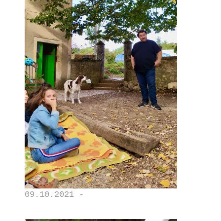
09.10.2021 -