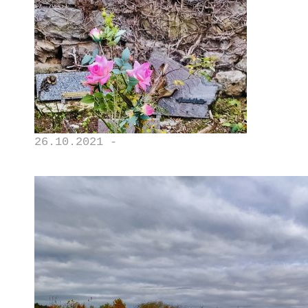
26.10.2021 -