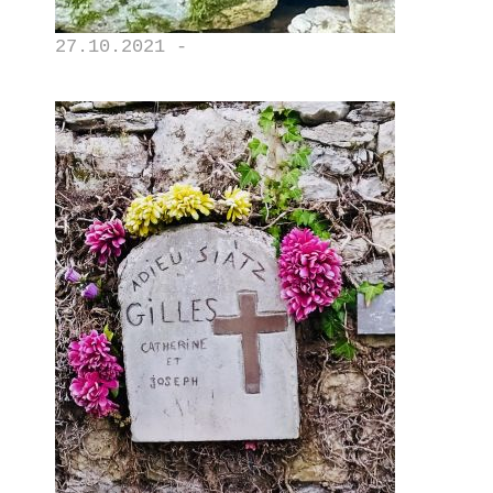
27.10.2021 -