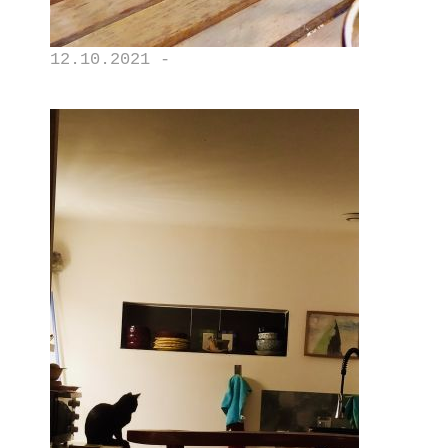
12.10.2021 -