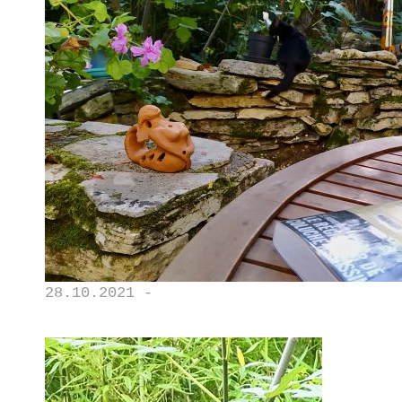
28.10.2021 -