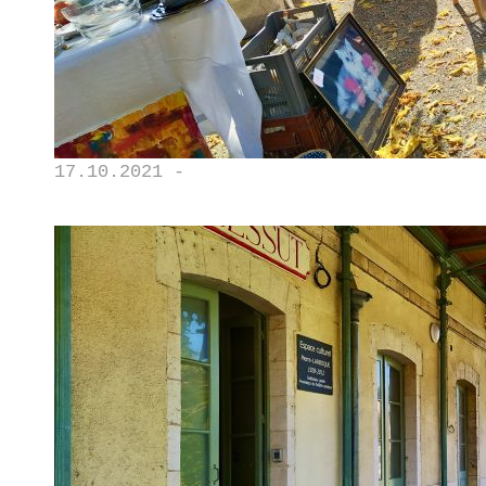
17.10.2021 -