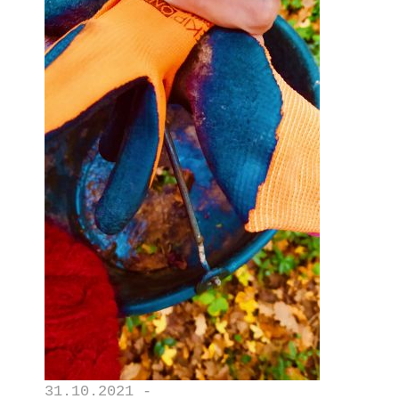
31.10.2021 -