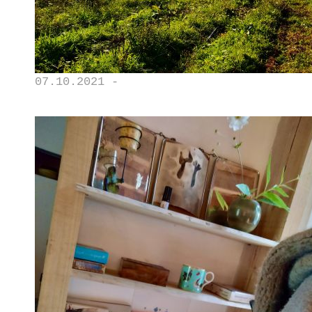
07.10.2021 -