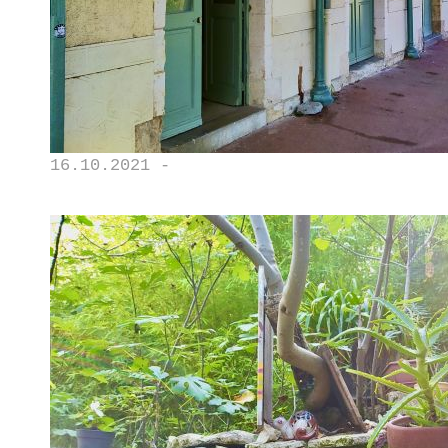
16.10.2021 -