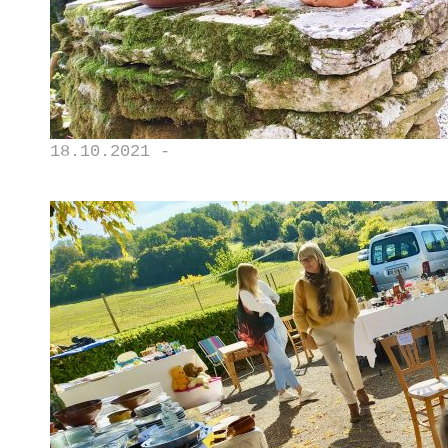
18.10.2021 -