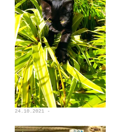
24.10.2021 -