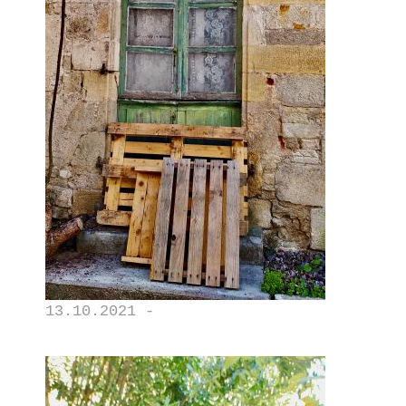
13.10.2021 -