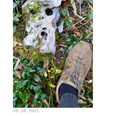
20.10.2021 -