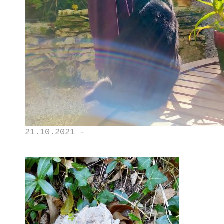
21.10.2021 -