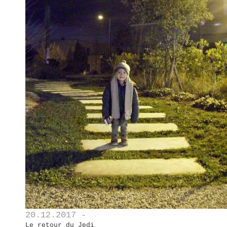
20.12.2017 -
Le retour du Jedi