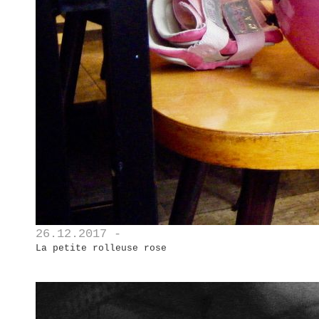
26.12.2017 -
La petite rolleuse rose