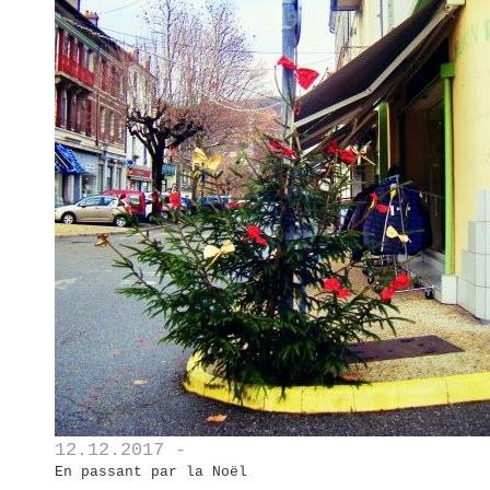
12.12.2017 -
En passant par la Noël