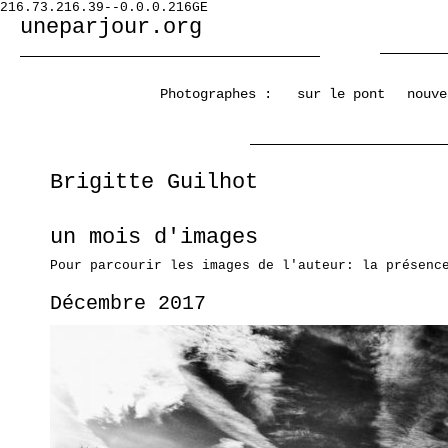
216.73.216.39--0.0.0.216GE
uneparjour.org
Photographes :
sur le pont
nouve
Brigitte Guilhot
un mois d'images
Pour parcourir les images de l'auteur: la présenc
Décembre 2017