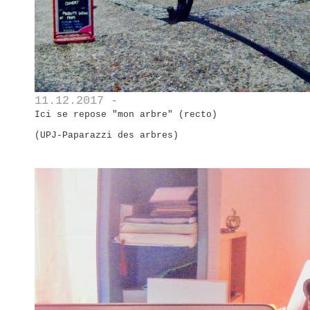
11.12.2017 -
Ici se repose "mon arbre" (recto)
(UPJ-Paparazzi des arbres)