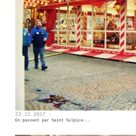
23.12.2017 -
En passant par Saint Sulpice...