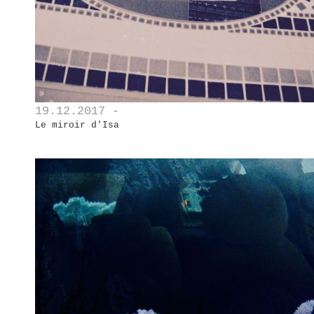
19.12.2017 -
Le miroir d'Isa