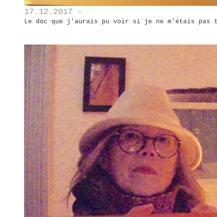
17.12.2017 -
Le doc que j'aurais pu voir si je ne m'étais pas 