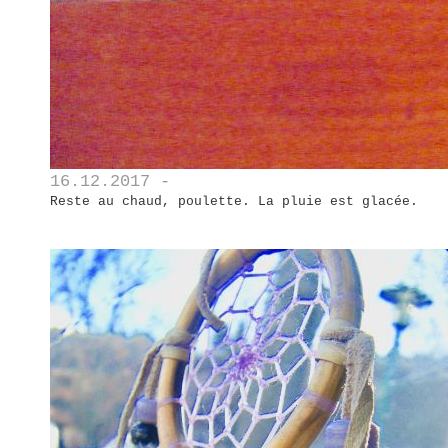
16.12.2017 -
Reste au chaud, poulette. La pluie est glacée.