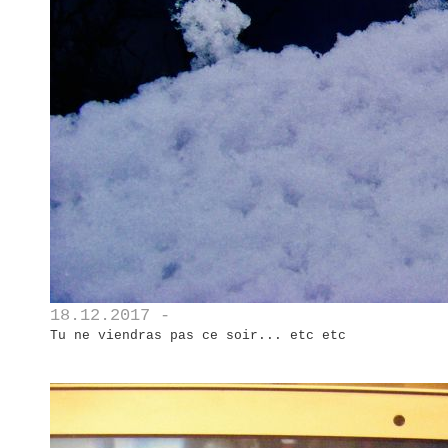
18.12.2017 -
Tu ne viendras pas ce soir... etc etc