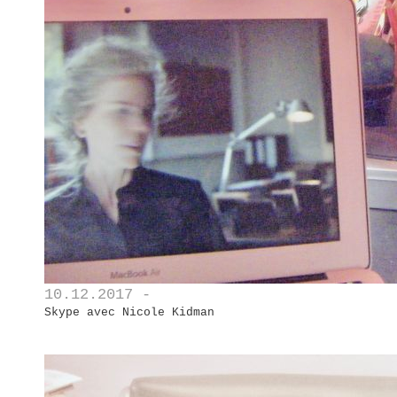
10.12.2017 -
Skype avec Nicole Kidman