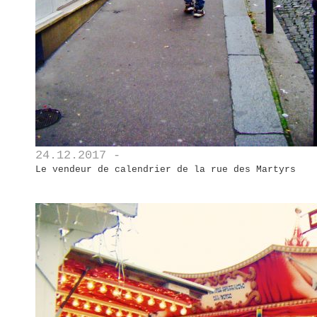
24.12.2017 -
Le vendeur de calendrier de la rue des Martyrs