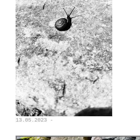
13.05.2023 -