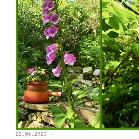
22.05.2023 -