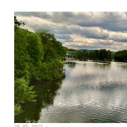
20.05.2023 -