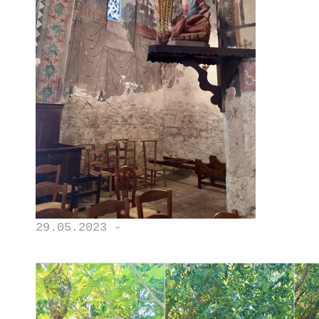
29.05.2023 -