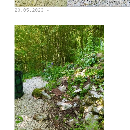
28.05.2023 -