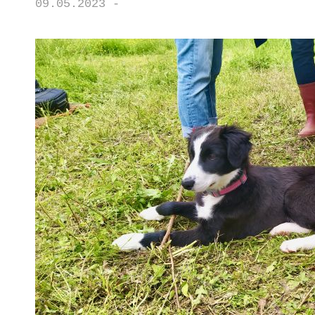
09.05.2023 -