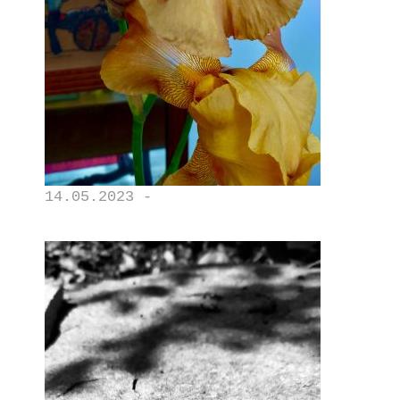
14.05.2023 -