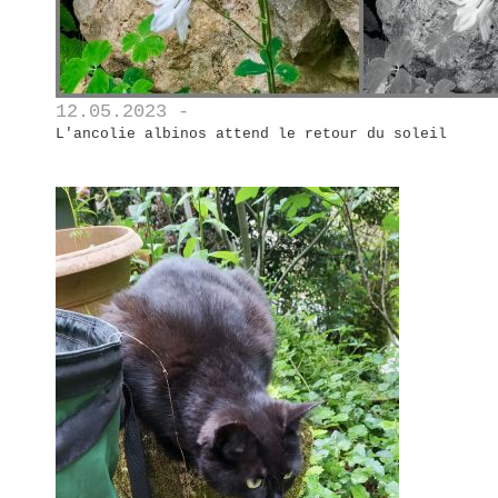
12.05.2023 -
L'ancolie albinos attend le retour du soleil