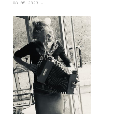
08.05.2023 -