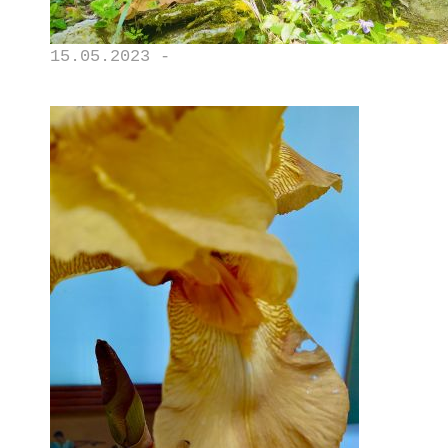
15.05.2023 -