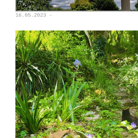
16.05.2023 -