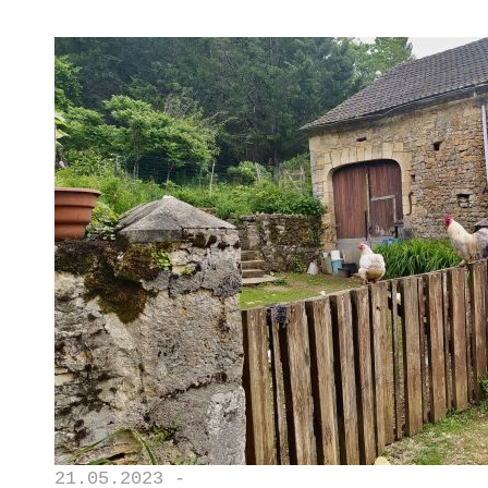
21.05.2023 -