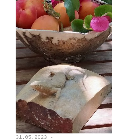
31.05.2023 -