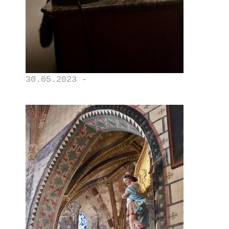
30.05.2023 -