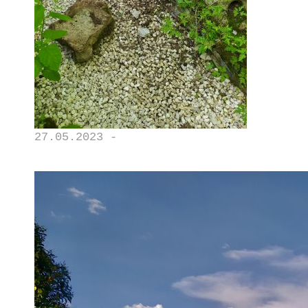
27.05.2023 -