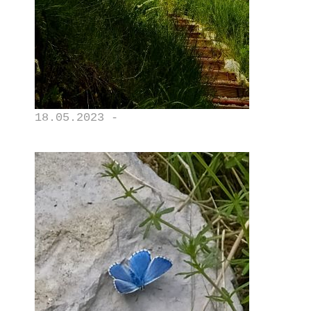
18.05.2023 -