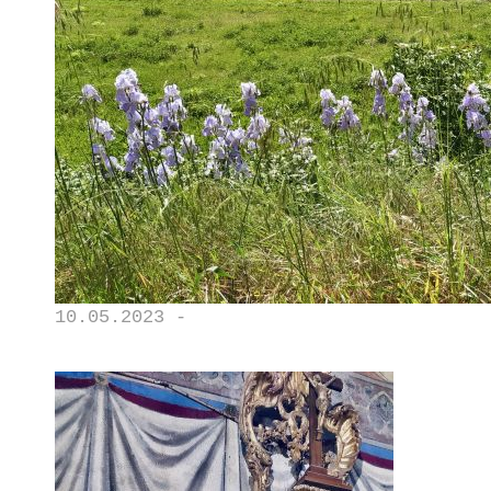
10.05.2023 -