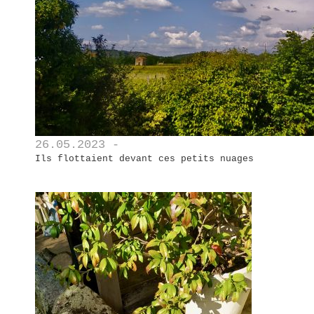
26.05.2023 -
Ils flottaient devant ces petits nuages