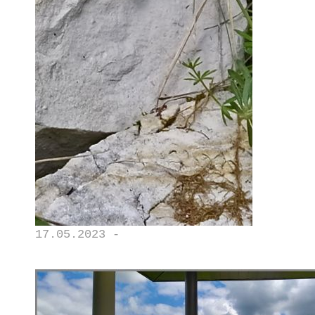
17.05.2023 -