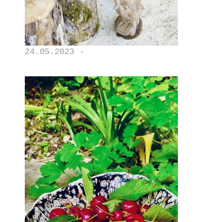
24.05.2023 -