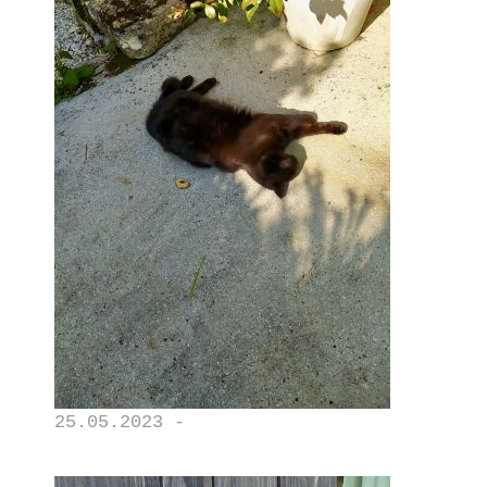
25.05.2023 -