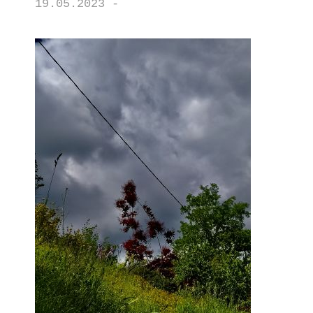
19.05.2023 -