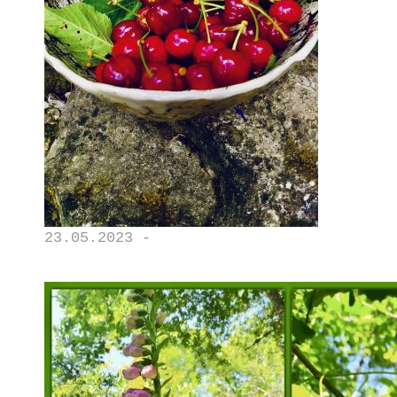
23.05.2023 -