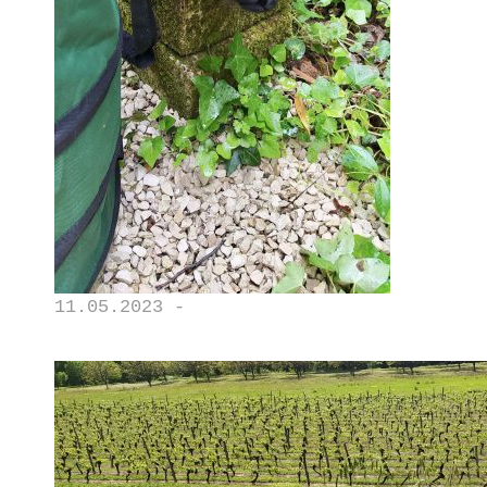
11.05.2023 -