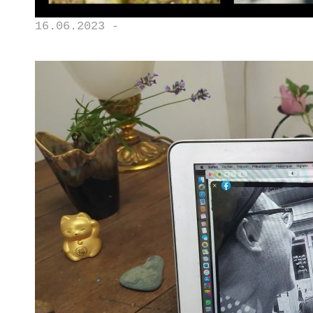
16.06.2023 -