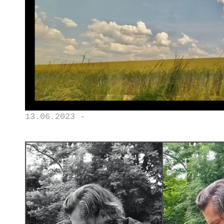
13.06.2023 -