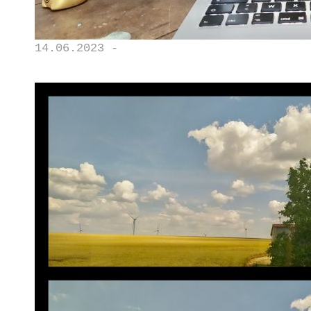
14.06.2023 -