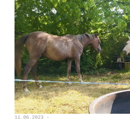
11.06.2023 -