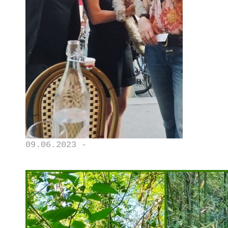
09.06.2023 -