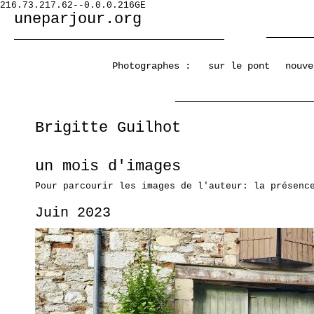
216.73.217.62--0.0.0.216GE
uneparjour.org
Photographes :
sur le pont
nouve
Brigitte Guilhot
un mois d'images
Pour parcourir les images de l'auteur: la présenc
Juin 2023