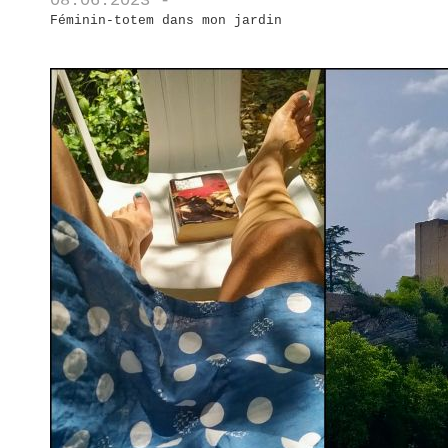
08.06.2023 -
Féminin-totem dans mon jardin