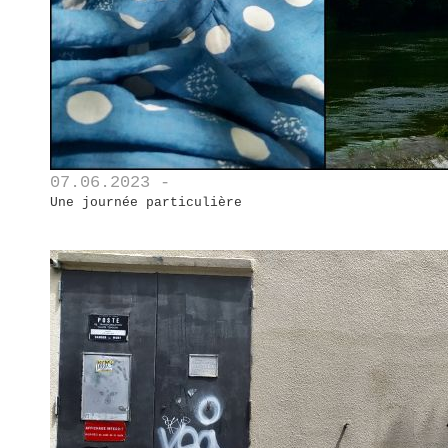
07.06.2023 -
Une journée particulière