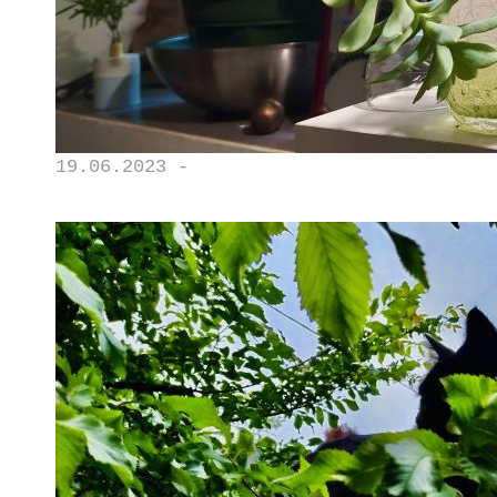
19.06.2023 -