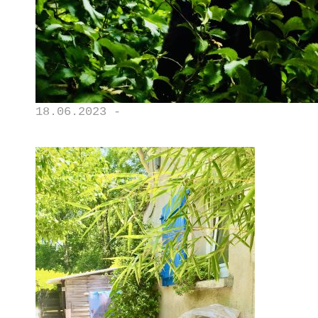
18.06.2023 -