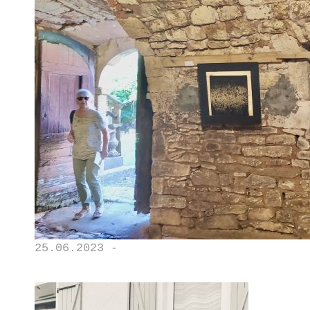
25.06.2023 -