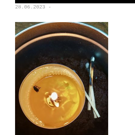
28.06.2023 -