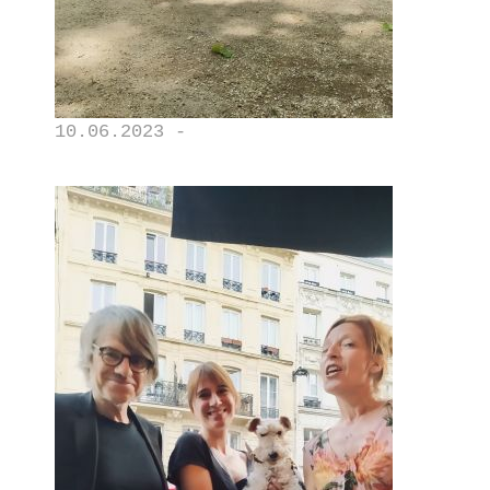
10.06.2023 -