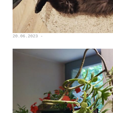
20.06.2023 -