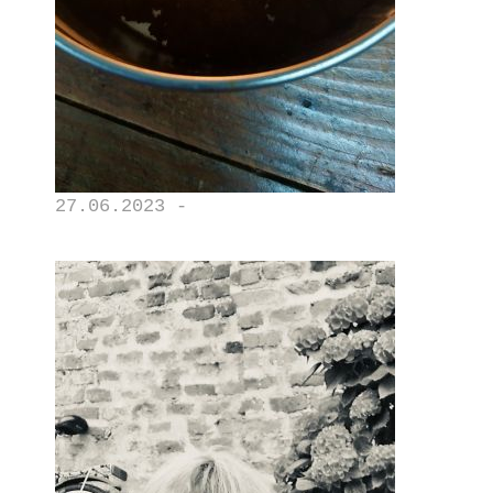
27.06.2023 -