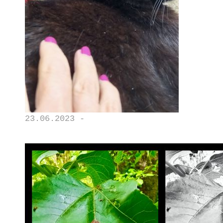
23.06.2023 -