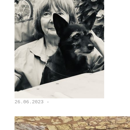
26.06.2023 -