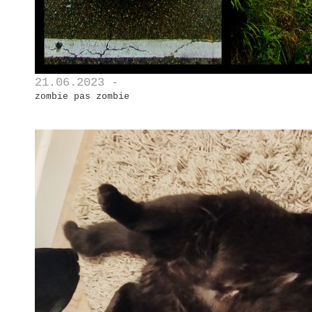
21.06.2023 -
zombie pas zombie