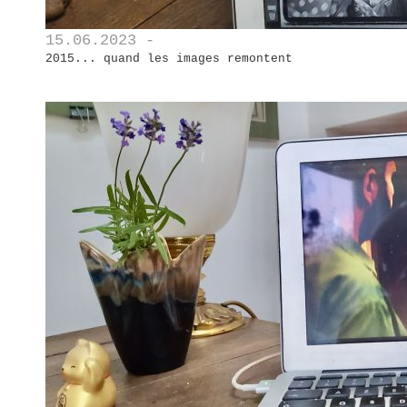
15.06.2023 -
2015... quand les images remontent