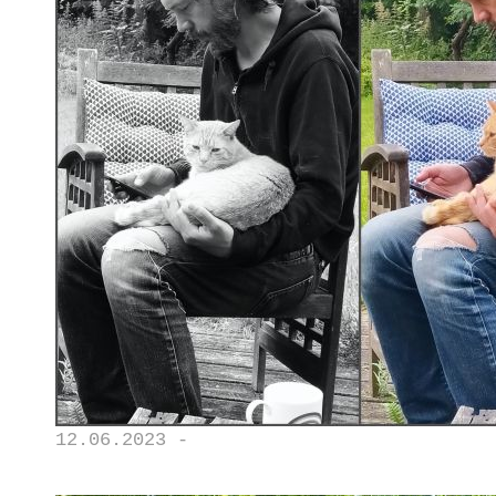
12.06.2023 -