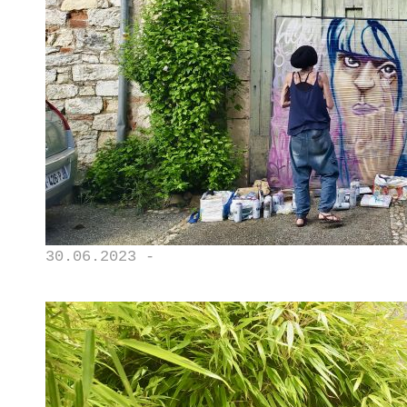
30.06.2023 -