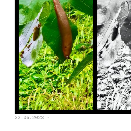
22.06.2023 -