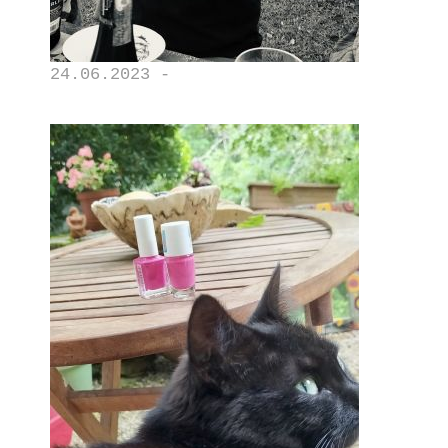
24.06.2023 -