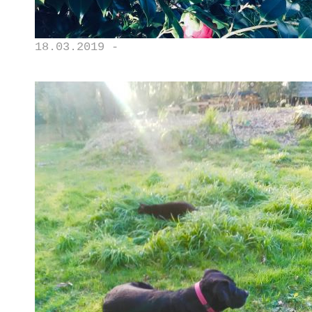
18.03.2019 -