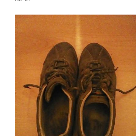
Bus 60