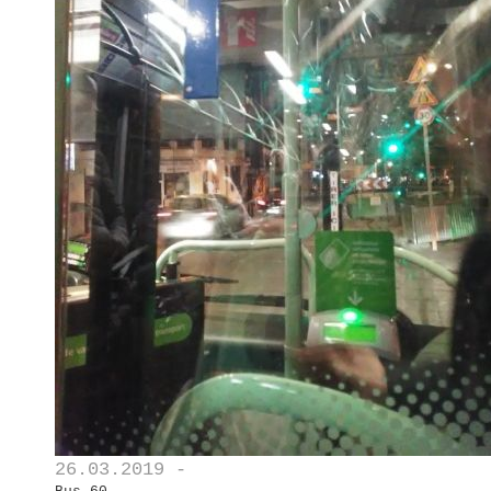
26.03.2019 -