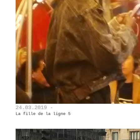
24.03.2019 -
La fille de la ligne 5