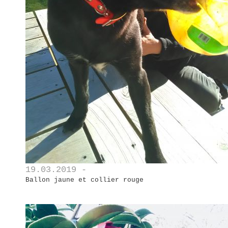
19.03.2019 -
Ballon jaune et collier rouge