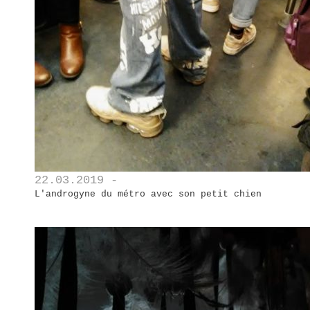
22.03.2019 -
L'androgyne du métro avec son petit chien