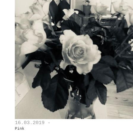
16.03.2019 -
Pink