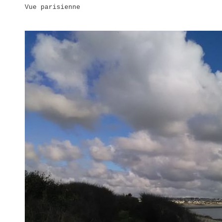
Vue parisienne