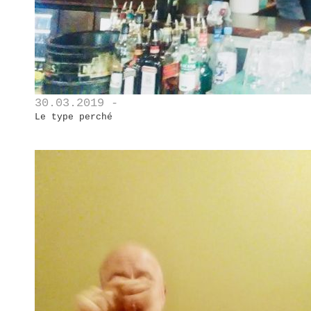
30.03.2019 -
Le type perché