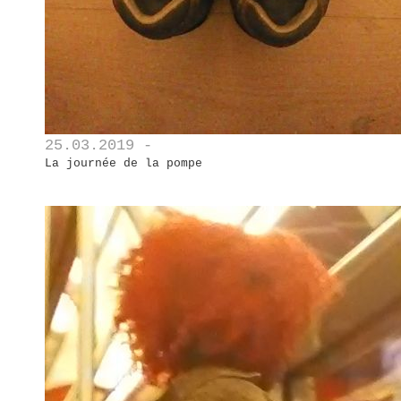
25.03.2019 -
La journée de la pompe