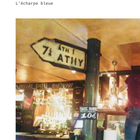
L'écharpe bleue