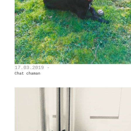
17.03.2019 -
Chat chaman