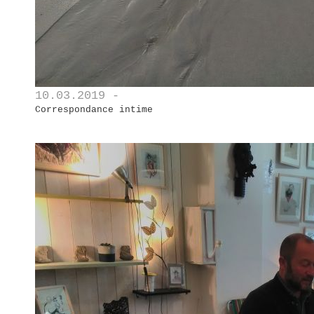
10.03.2019 -
Correspondance intime