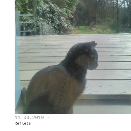
11.03.2019 -
Reflets