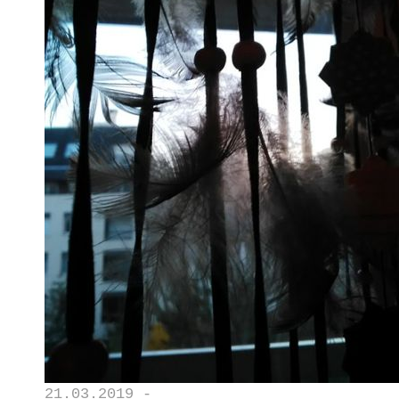
21.03.2019 -