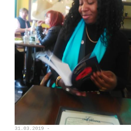
31.03.2019 -