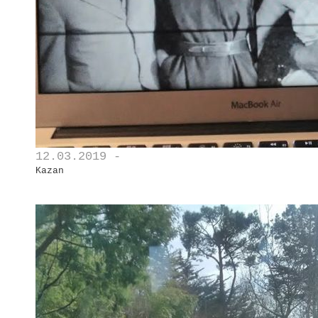
12.03.2019 -
Kazan