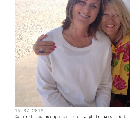
15.07.2016 -
Ce n'est pas moi qui ai pris la photo mais c'est 