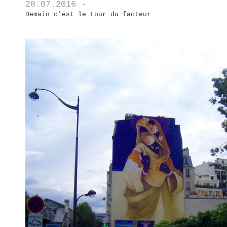
28.07.2016 -
Demain c'est le tour du facteur