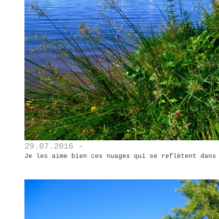
29.07.2016 -
Je les aime bien ces nuages qui se reflètent dans