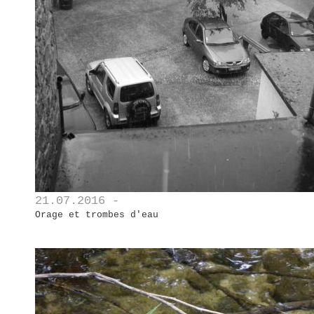
21.07.2016 -
Orage et trombes d'eau