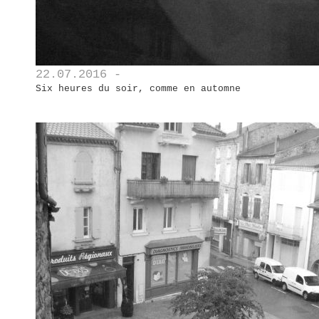
22.07.2016 -
Six heures du soir, comme en automne