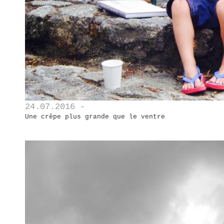
24.07.2016 -
Une crêpe plus grande que le ventre