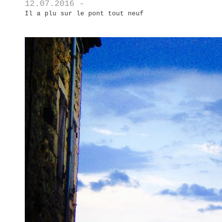
12.07.2016 -
Il a plu sur le pont tout neuf