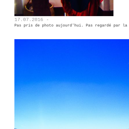
17.07.2016 -
Pas pris de photo aujourd'hui. Pas regardé par la