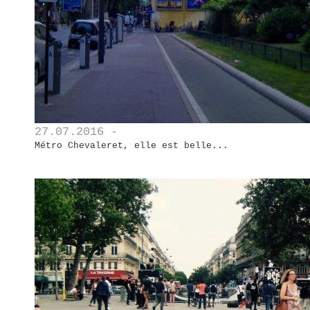
27.07.2016 -
Métro Chevaleret, elle est belle...