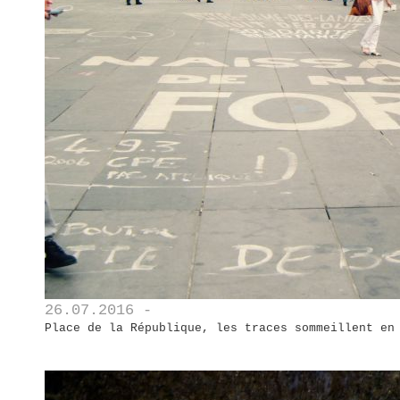
26.07.2016 -
Place de la République, les traces sommeillent en