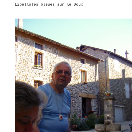
Libellules bleues sur le Doux