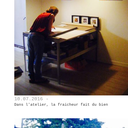
10.07.2016 -
Dans l'atelier, la fraicheur fait du bien