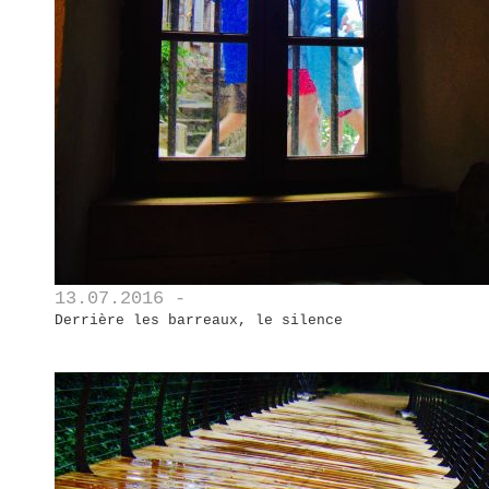
13.07.2016 -
Derrière les barreaux, le silence