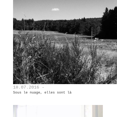
18.07.2016 -
Sous le nuage, elles sont là