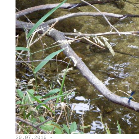
20.07.2016 -