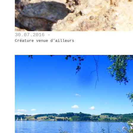
30.07.2016 -
Créature venue d'ailleurs