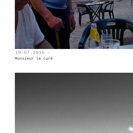
19.07.2016 -
Monsieur le curé