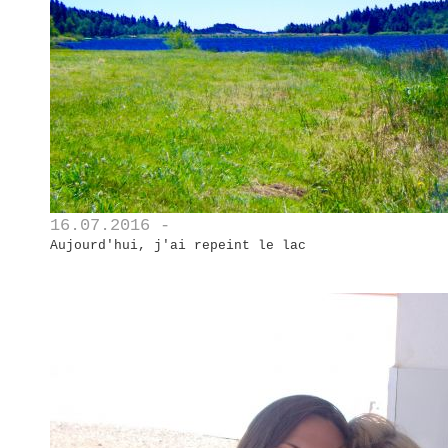
16.07.2016 -
Aujourd'hui, j'ai repeint le lac