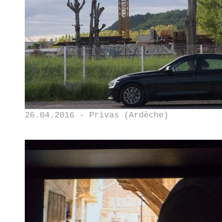
26.04.2016 - Privas (Ardèche)