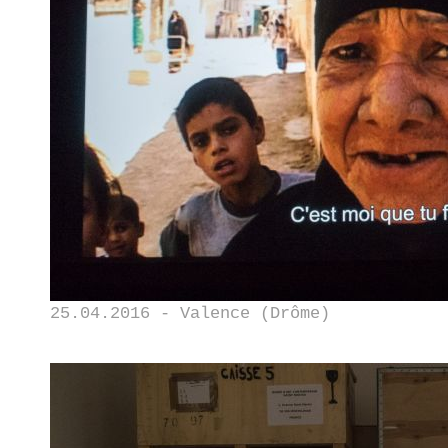
25.04.2016 - Valence (Drôme)