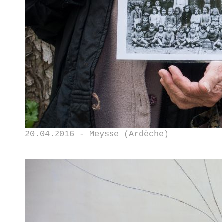
20.04.2016 - Meysse (Ardèche)