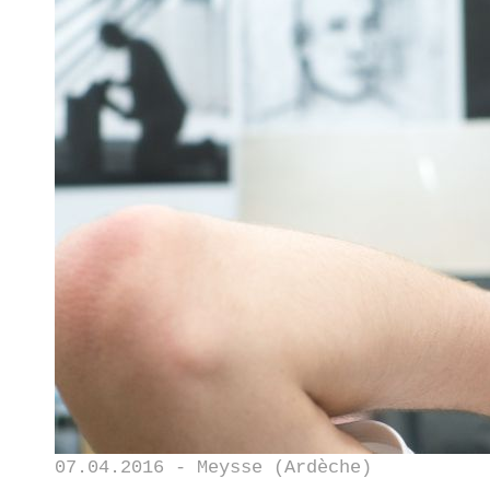
07.04.2016 - Meysse (Ardèche)