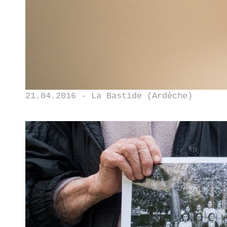
21.04.2016 - La Bastide (Ardèche)