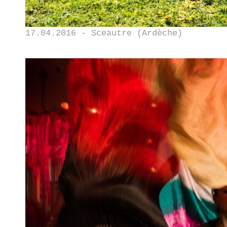
17.04.2016 - Sceautre (Ardèche)