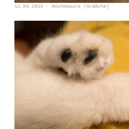
12.04.2016 - Rochemaure (Ardèche)