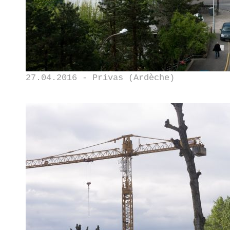
27.04.2016 - Privas (Ardèche)