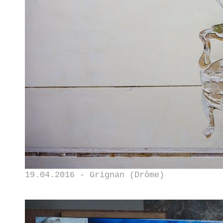
19.04.2016 - Grignan (Drôme)