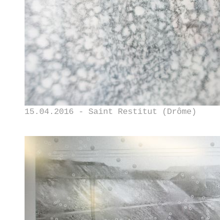
15.04.2016 - Saint Restitut (Drôme)