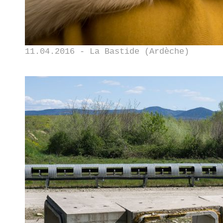
11.04.2016 - La Bastide (Ardèche)