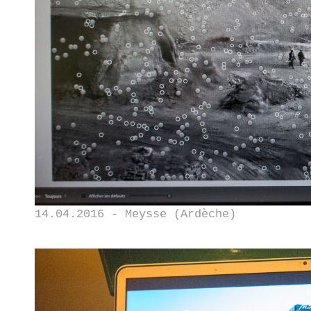
14.04.2016 - Meysse (Ardèche)