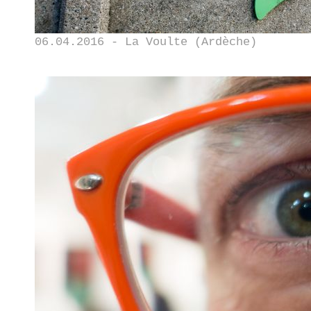
06.04.2016 - La Voulte (Ardèche)