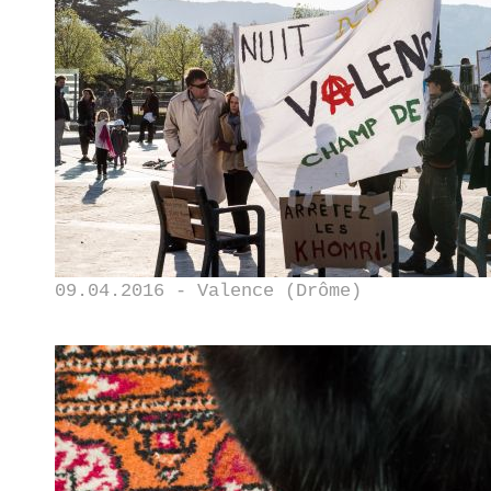
09.04.2016 - Valence (Drôme)