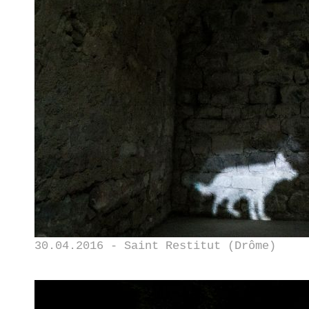
30.04.2016 - Saint Restitut (Drôme)