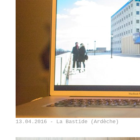
13.04.2016 - La Bastide (Ardèche)