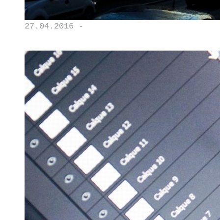
27.04.2016 -