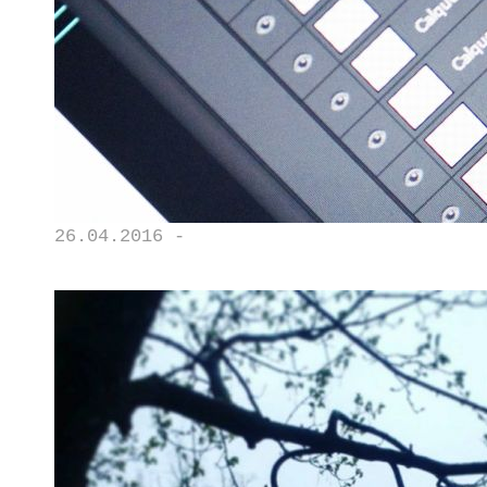
26.04.2016 -