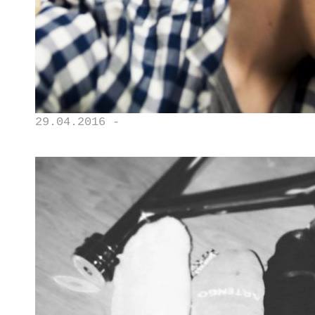
29.04.2016 -