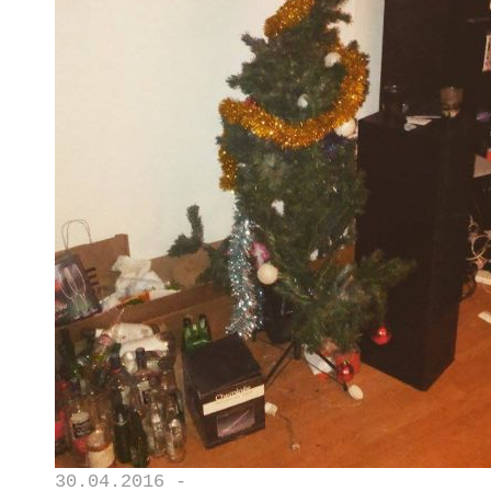
30.04.2016 -