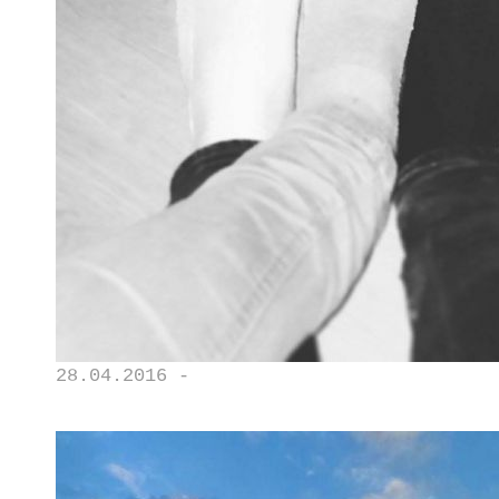
28.04.2016 -