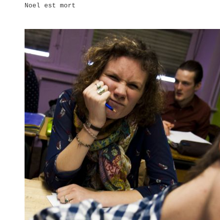
Noel est mort