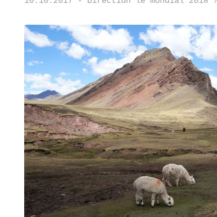
10.10.2017 - Direction le mondial 2018 