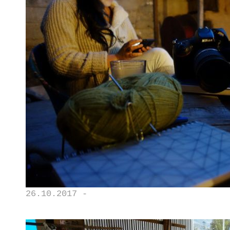
26.10.2017 -