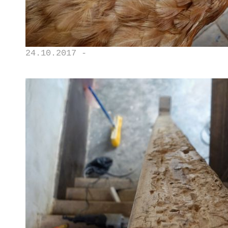
24.10.2017 -