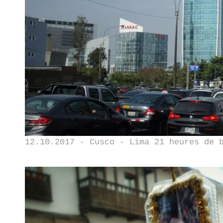
12.10.2017 - Cusco - Lima 21 heures de 