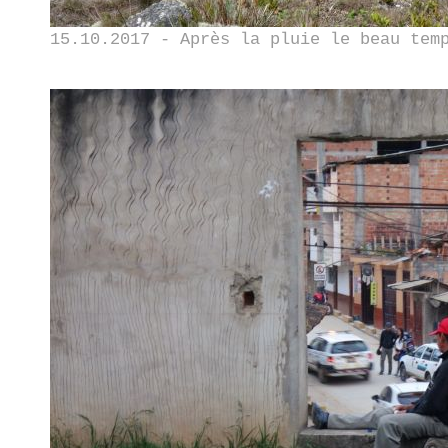
15.10.2017 - Après la pluie le beau tem