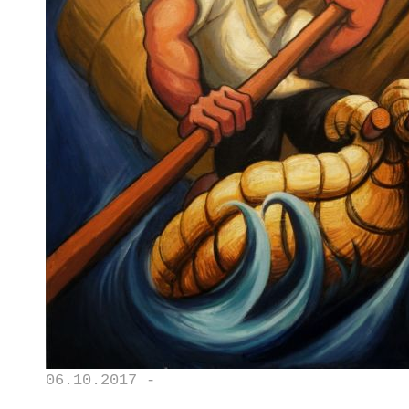
06.10.2017 -