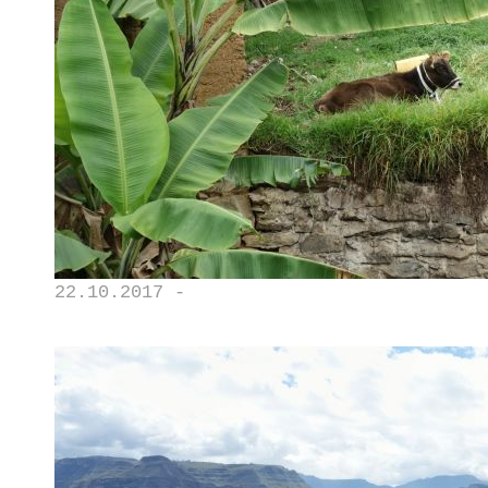
22.10.2017 -