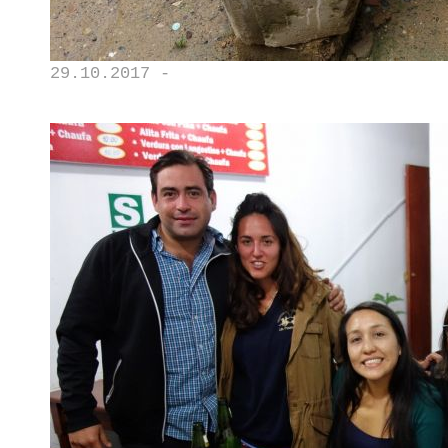
29.10.2017 -