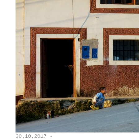
30.10.2017 -