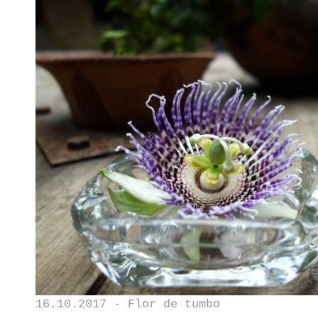
16.10.2017 - Flor de tumbo