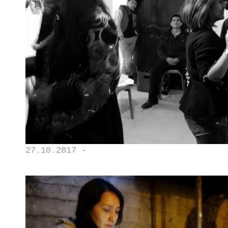
27.10.2017 -