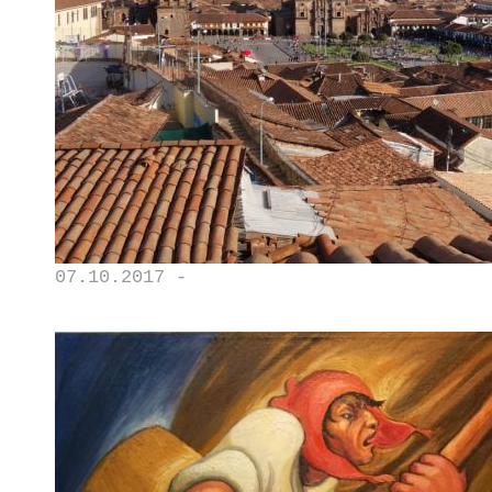
07.10.2017 -