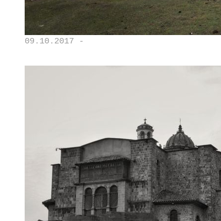
09.10.2017 -