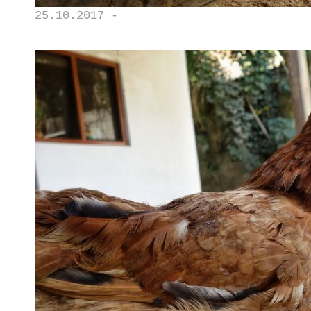
25.10.2017 -