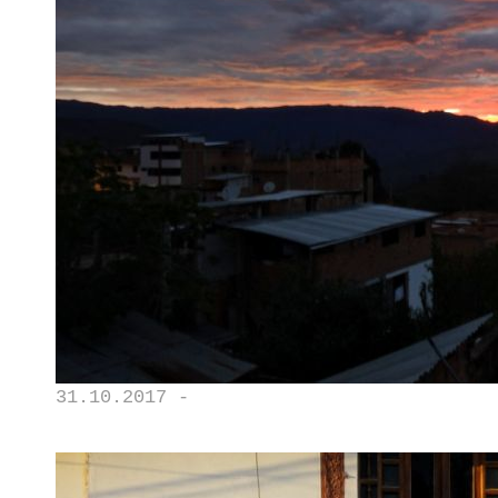
31.10.2017 -