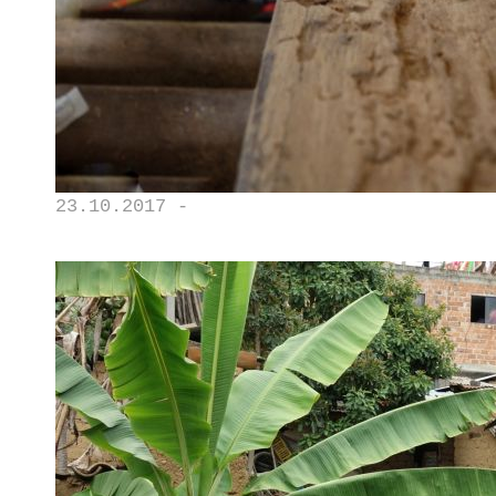
23.10.2017 -