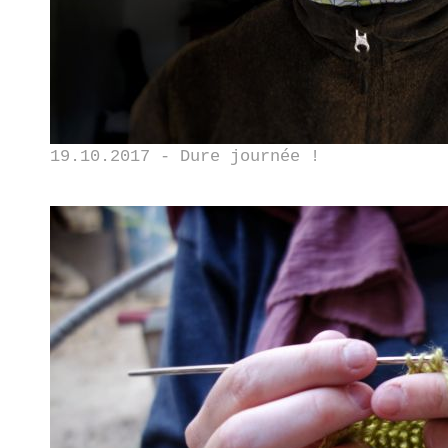
19.10.2017 - Dure journée !