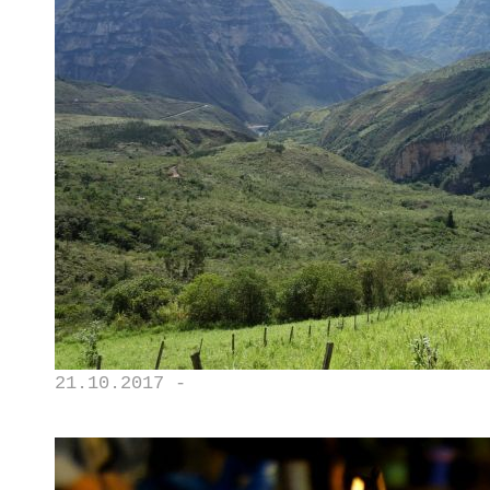
21.10.2017 -