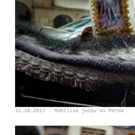
11.10.2017 - Mobilisé jusqu'au Perou