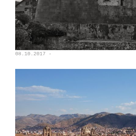
08.10.2017 -