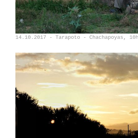
14.10.2017 - Tarapoto - Chachapoyas, 10