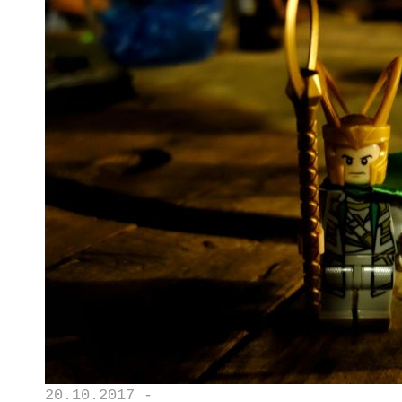
20.10.2017 -