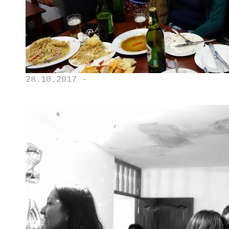
28.10.2017 -