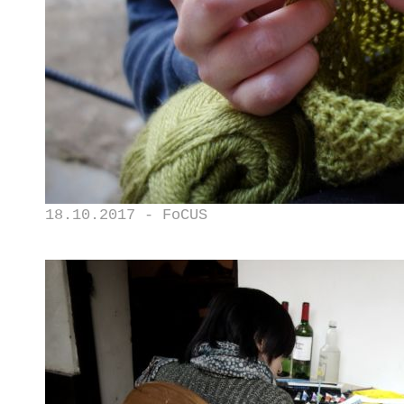
18.10.2017 - FoCUS