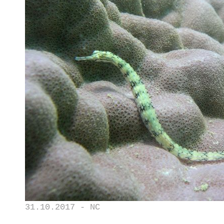
31.10.2017 - NC