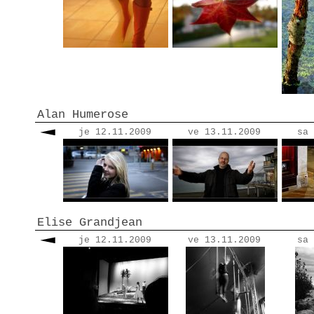
Alan Humerose
je 12.11.2009
ve 13.11.2009
sa 
Elise Grandjean
je 12.11.2009
ve 13.11.2009
sa 