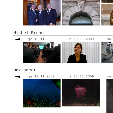
Michel Bruno
je 12.11.2009
ve 13.11.2009
sa 
Max Jacot
je 12.11.2009
ve 13.11.2009
sa 