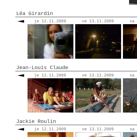
Léa Girardin
je 12.11.2009
ve 13.11.2009
sa 
Jean-Louis Claude
je 12.11.2009
ve 13.11.2009
sa 
Jackie Roulin
je 12.11.2009
ve 13.11.2009
sa 