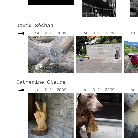
David Séchan
je 12.11.2009
ve 13.11.2009
sa 
Catherine Claude
je 12.11.2009
ve 13.11.2009
sa 