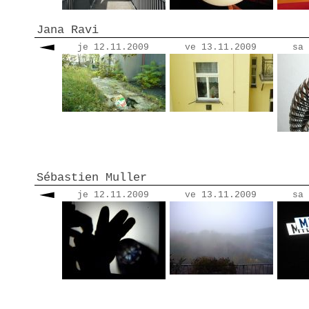
Jana Ravi
je 12.11.2009
ve 13.11.2009
sa 
Sébastien Muller
je 12.11.2009
ve 13.11.2009
sa 