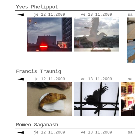
Yves Phelippot
je 12.11.2009
ve 13.11.2009
sa 
Francis Traunig
je 12.11.2009
ve 13.11.2009
sa 
Romeo Saganash
je 12.11.2009
ve 13.11.2009
sa 