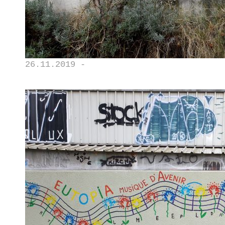
26.11.2019 -