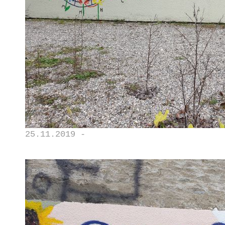
25.11.2019 -