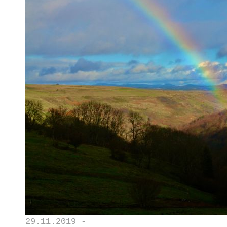
29.11.2019 -