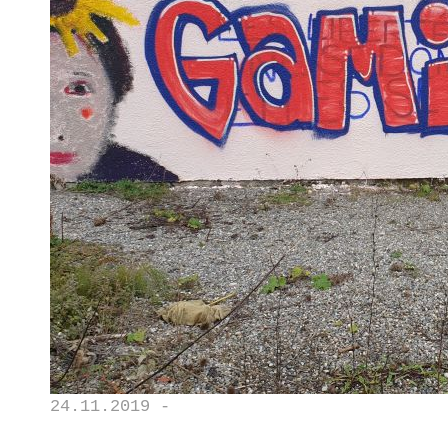
24.11.2019 -