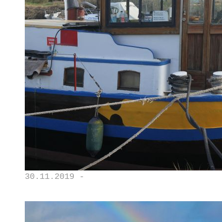
30.11.2019 -