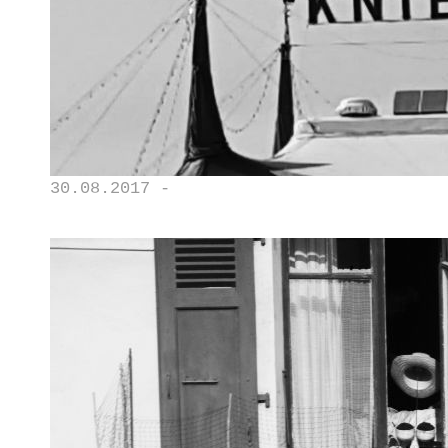
30.08.2017 -