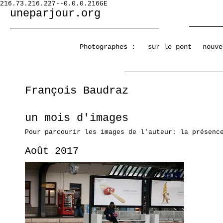
216.73.216.227--0.0.0.216GE
uneparjour.org
Photographes :
sur le pont
nouve
François Baudraz
un mois d'images
Pour parcourir les images de l'auteur: la présenc
Août 2017