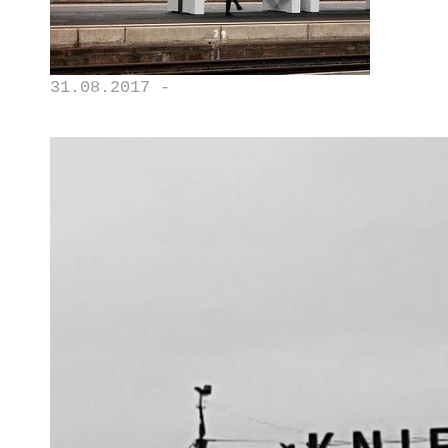
31.08.2017 -