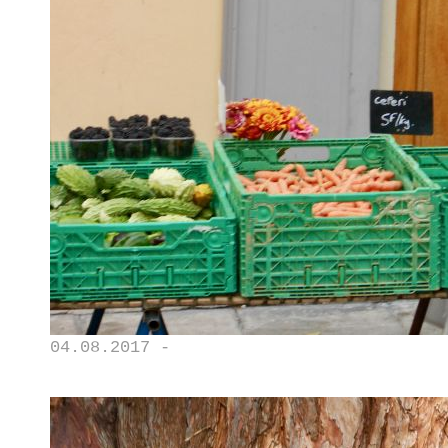
04.08.2017 -