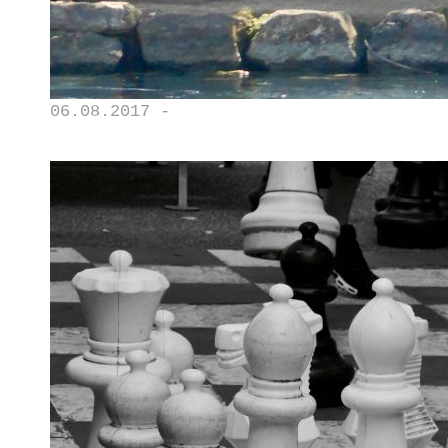
06.08.2017 -