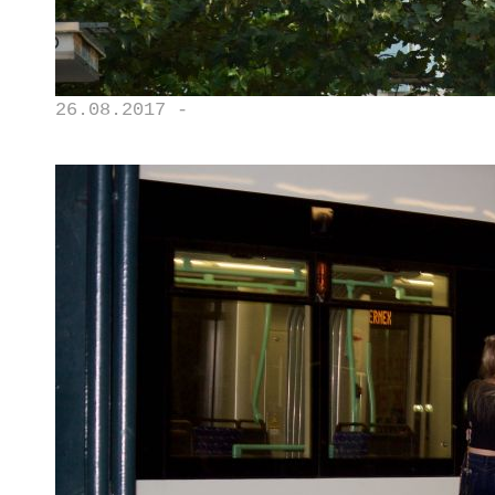
26.08.2017 -