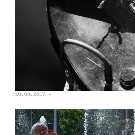
10.08.2017 -