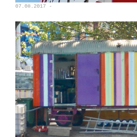
07.08.2017 -