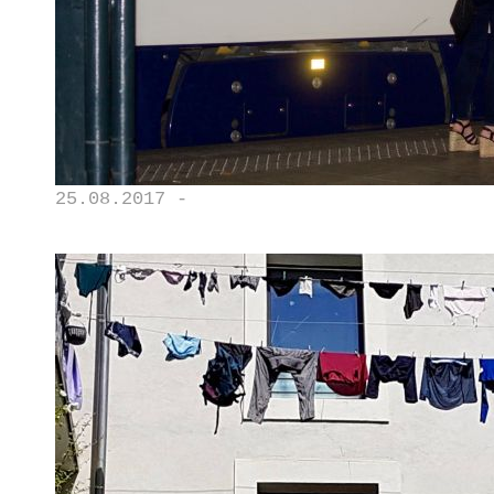
25.08.2017 -