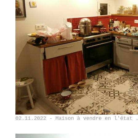
02.11.2022 - Maison à vendre en l'état 