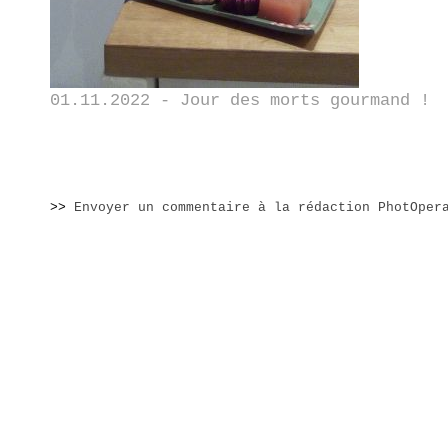
01.11.2022 - Jour des morts gourmand !
>>
Envoyer un commentaire à la rédaction PhotOper