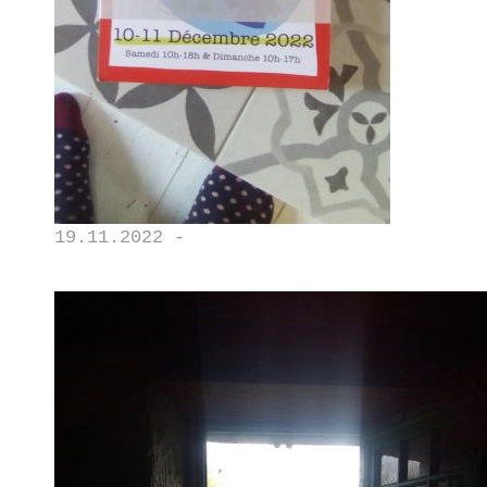
19.11.2022 -