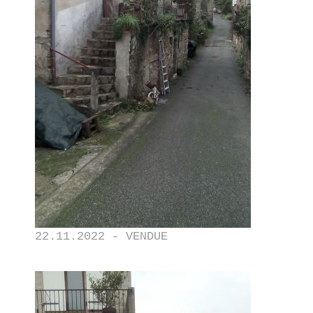
22.11.2022 - VENDUE