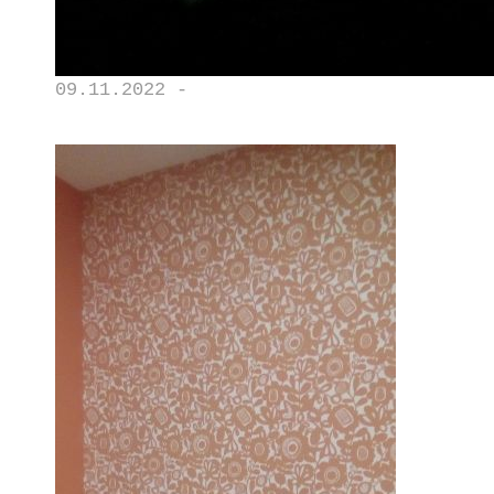
09.11.2022 -