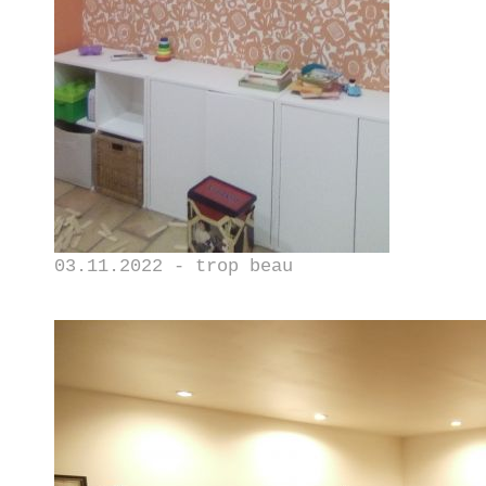
03.11.2022 - trop beau