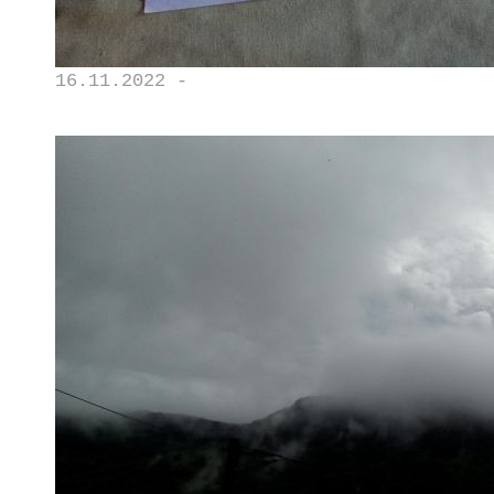
16.11.2022 -