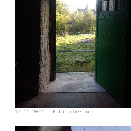
17.11.2022 - Futur chez moi ...