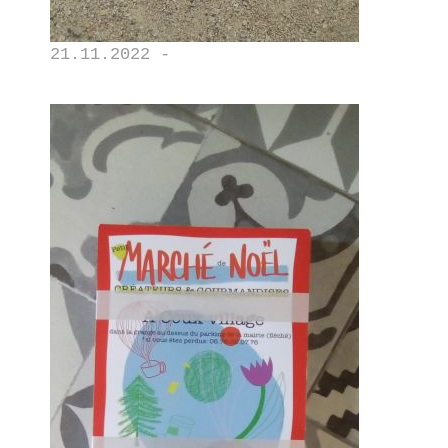
21.11.2022 -