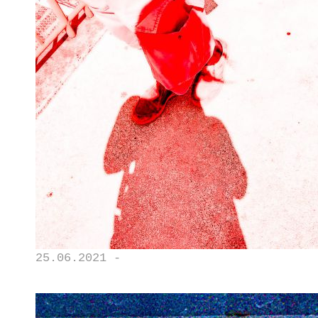
25.06.2021 -