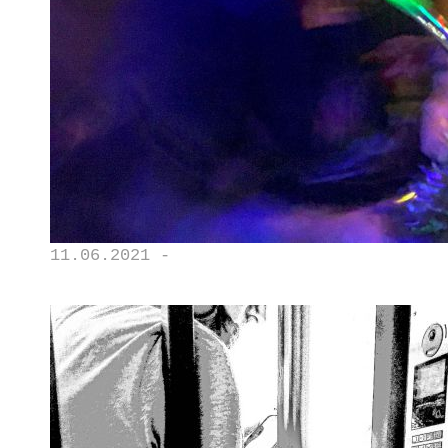
11.06.2021 -