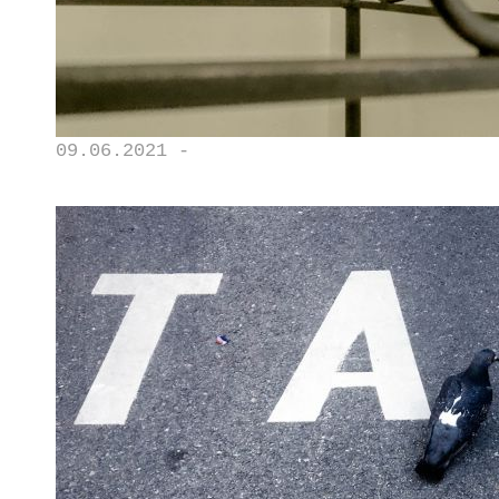
09.06.2021 -