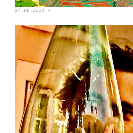
27.06.2021 -