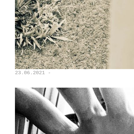
23.06.2021 -