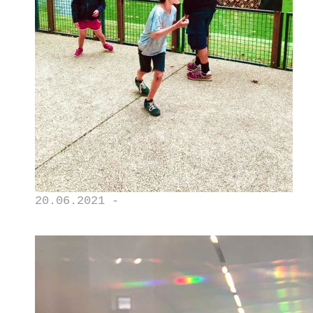
20.06.2021 -