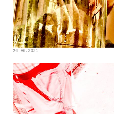
26.06.2021 -