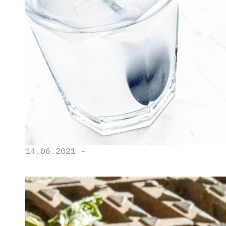
14.06.2021 -