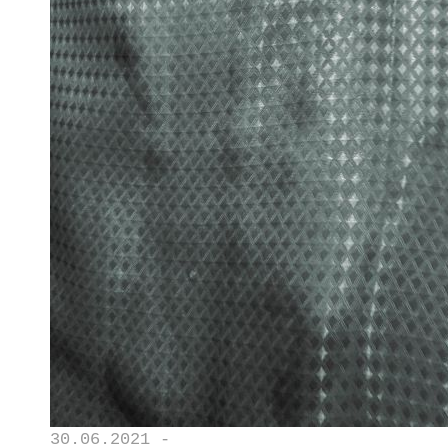
30.06.2021 -