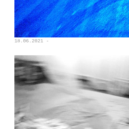
18.06.2021 -