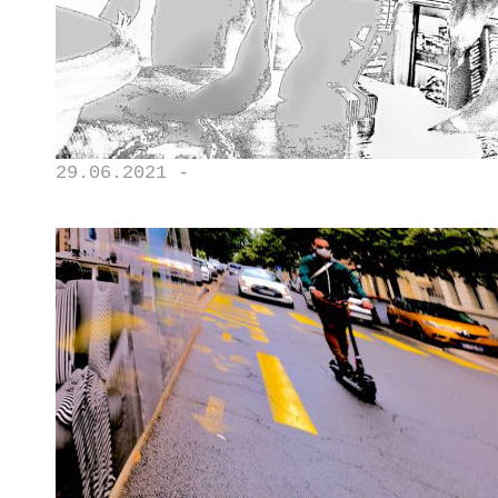
29.06.2021 -