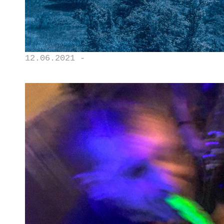
12.06.2021 -