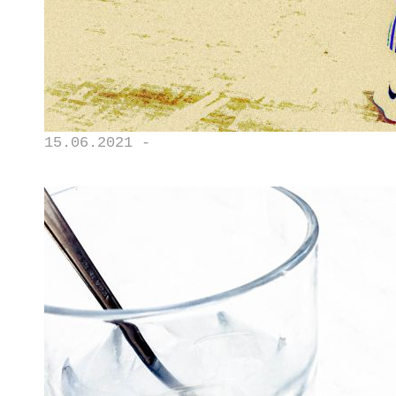
15.06.2021 -