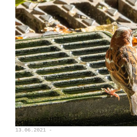
13.06.2021 -