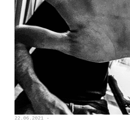
22.06.2021 -