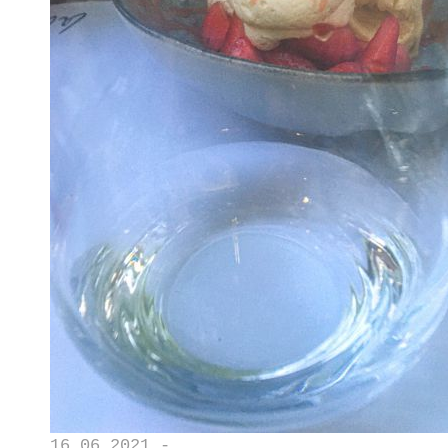
16.06.2021 -