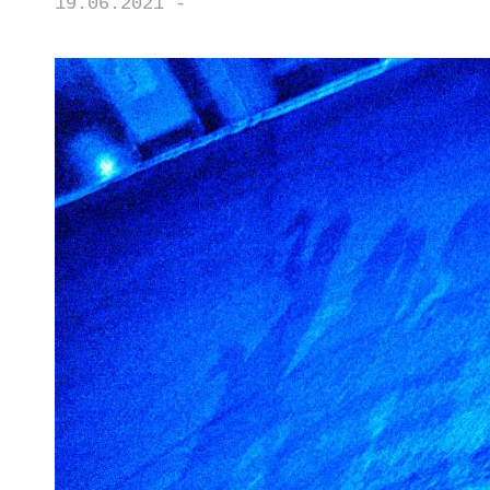
19.06.2021 -