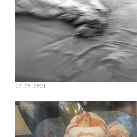
17.06.2021 -