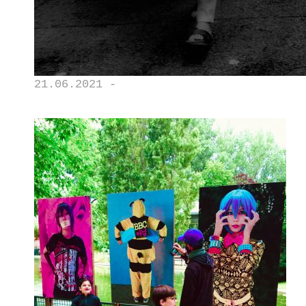
21.06.2021 -