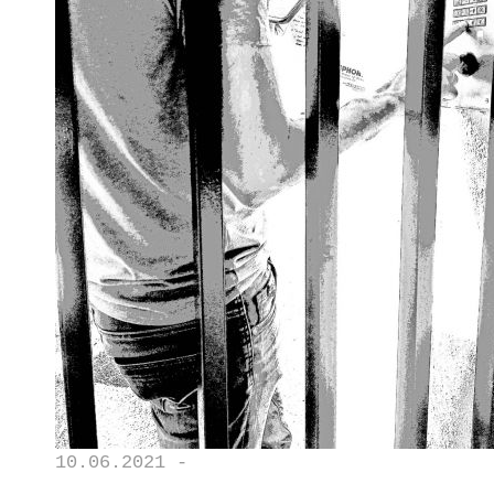
10.06.2021 -