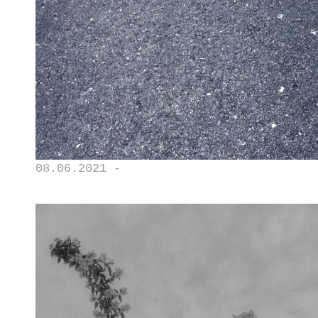
08.06.2021 -