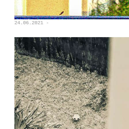
24.06.2021 -