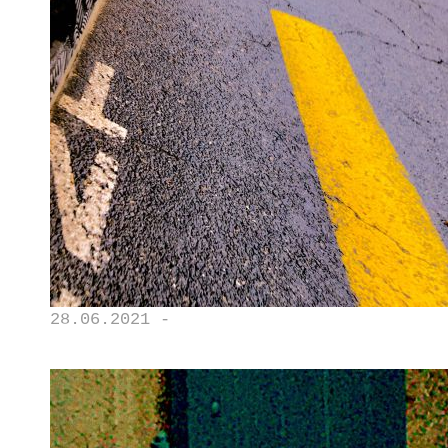
28.06.2021 -