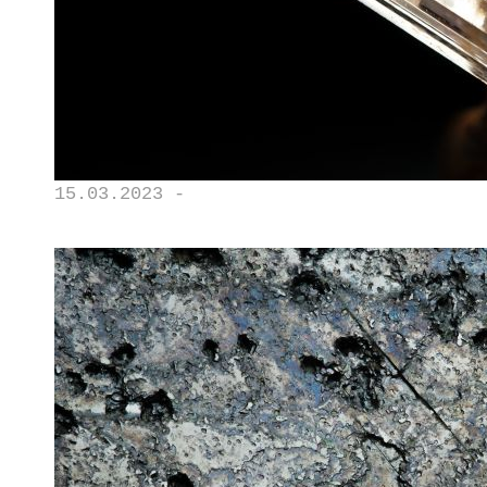
15.03.2023 -