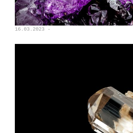
16.03.2023 -