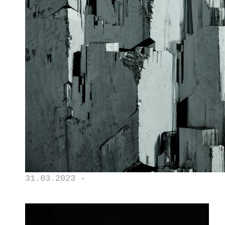
31.03.2023 -