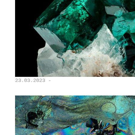
23.03.2023 -