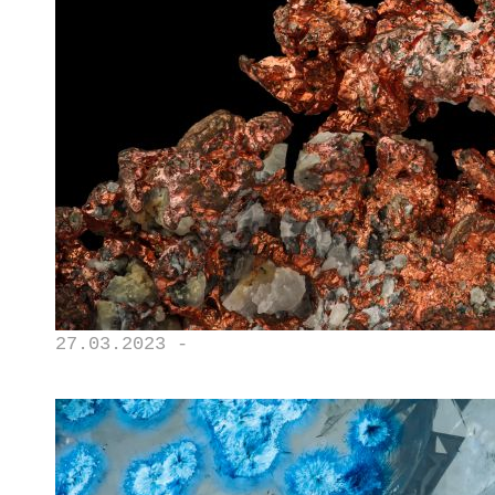
27.03.2023 -