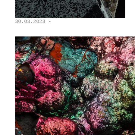
30.03.2023 -