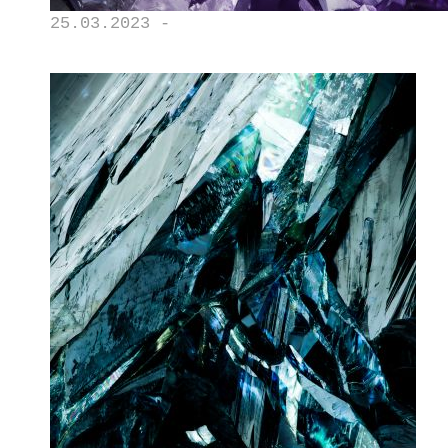
25.03.2023 -