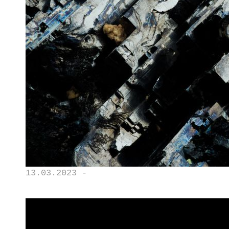
13.03.2023 -