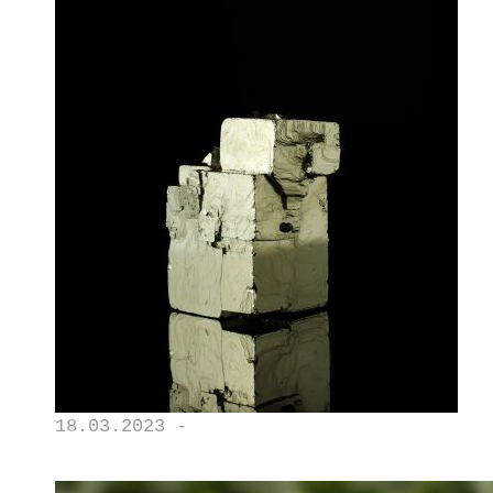
18.03.2023 -