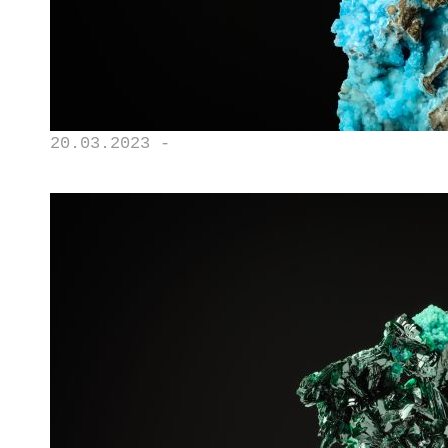
20.03.2023 -