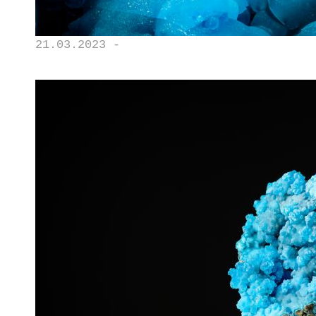
21.03.2023 -