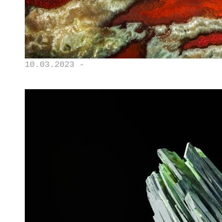
10.03.2023 -