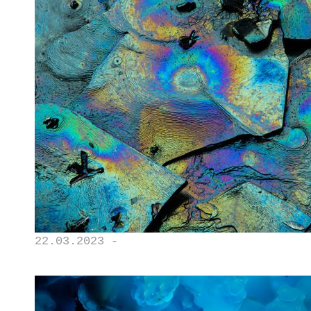
22.03.2023 -