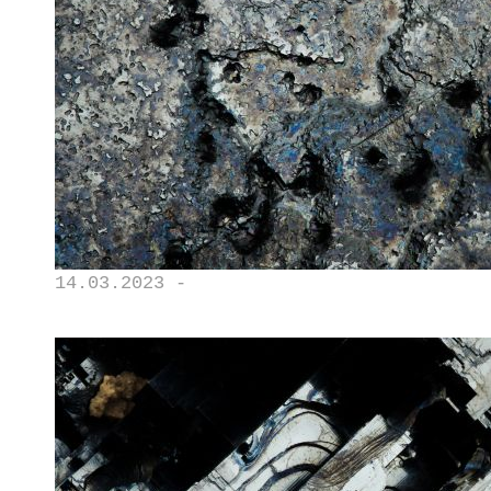
14.03.2023 -