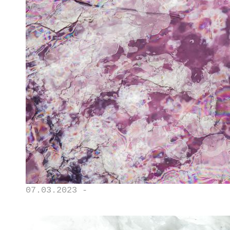
07.03.2023 -