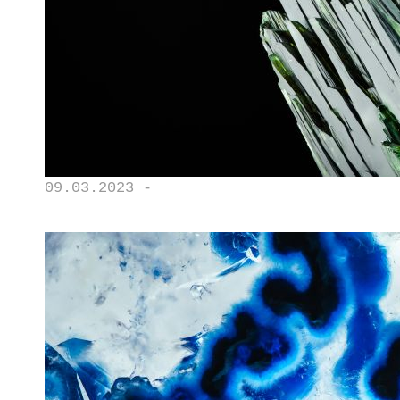
09.03.2023 -