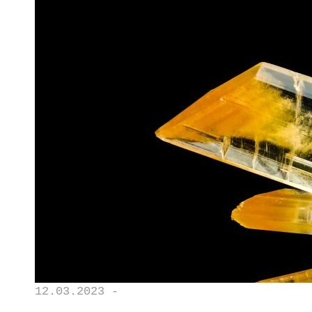
12.03.2023 -