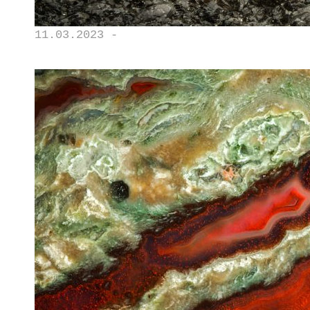
11.03.2023 -