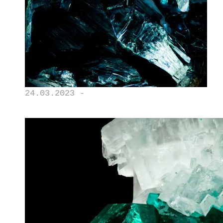
24.03.2023 -