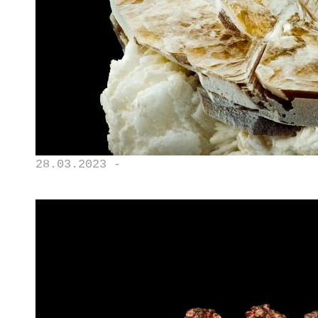
28.03.2023 -