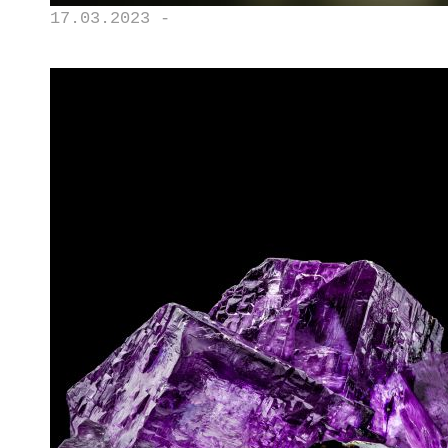
17.03.2023 -