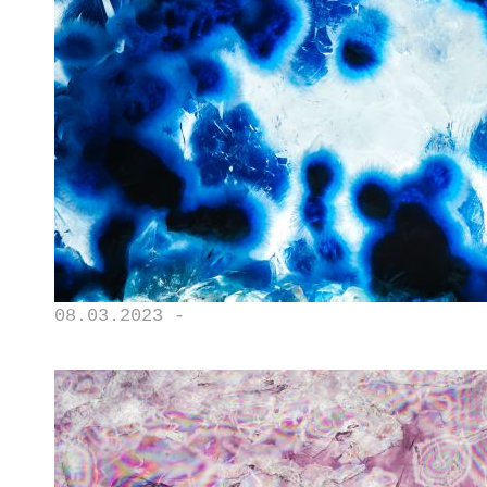
08.03.2023 -