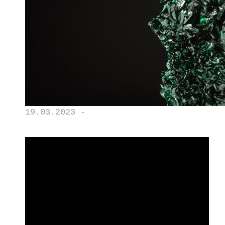
19.03.2023 -