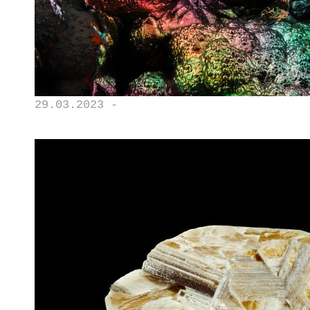
29.03.2023 -