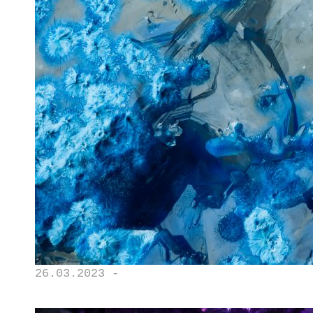
26.03.2023 -