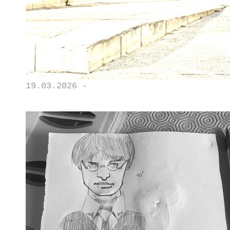
19.03.2026 -