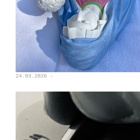
24.03.2026 -