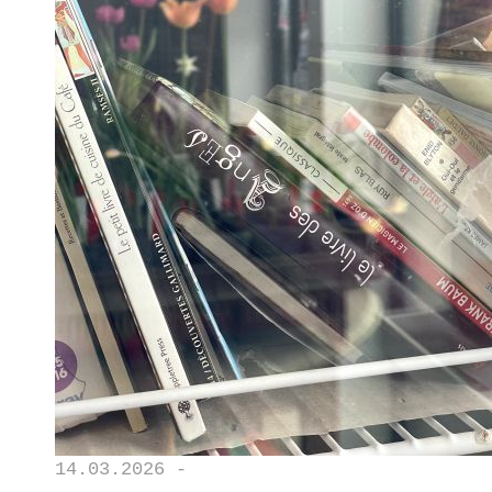
14.03.2026 -