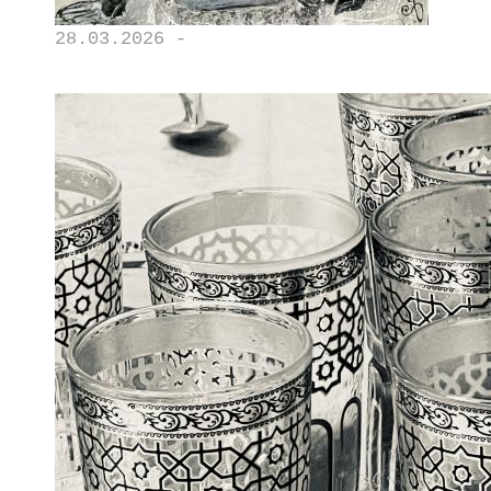
28.03.2026 -