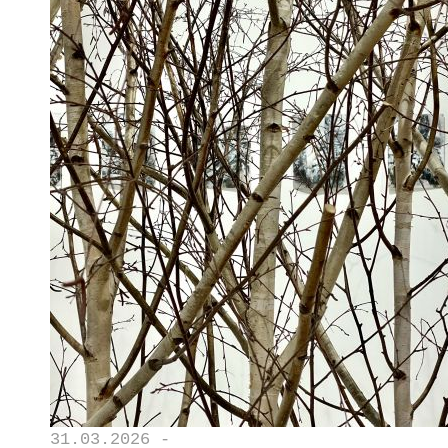
31.03.2026 -