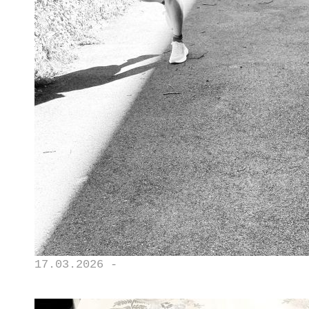
17.03.2026 -