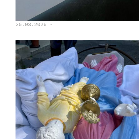
25.03.2026 -