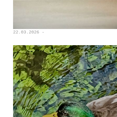
22.03.2026 -