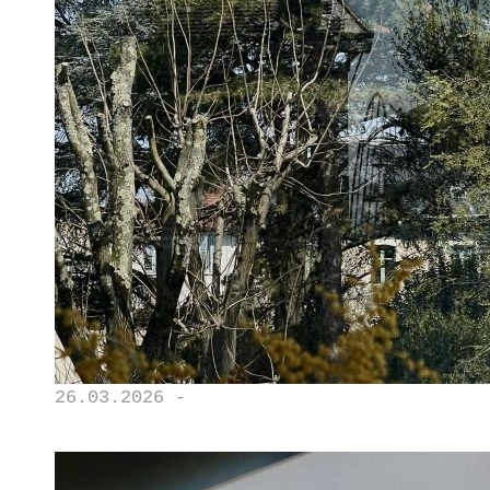
26.03.2026 -