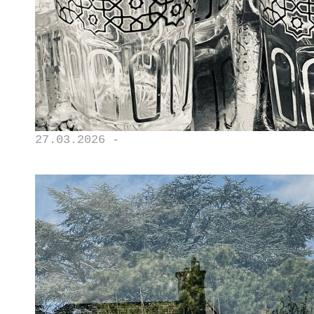
27.03.2026 -