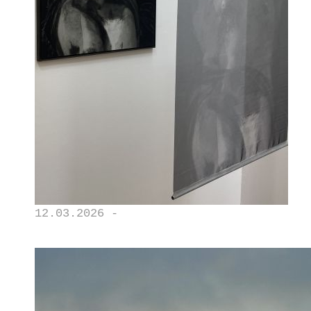
12.03.2026 -