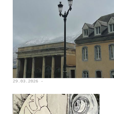
29.03.2026 -