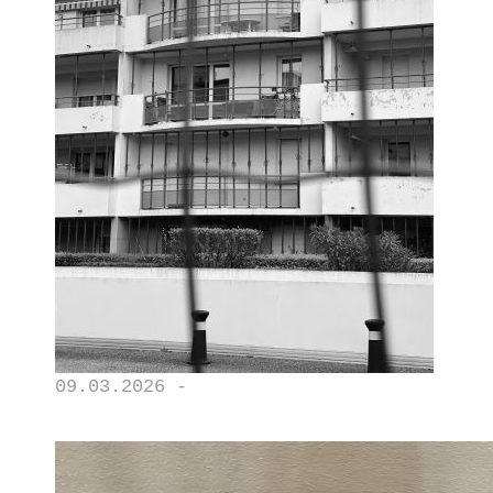
09.03.2026 -