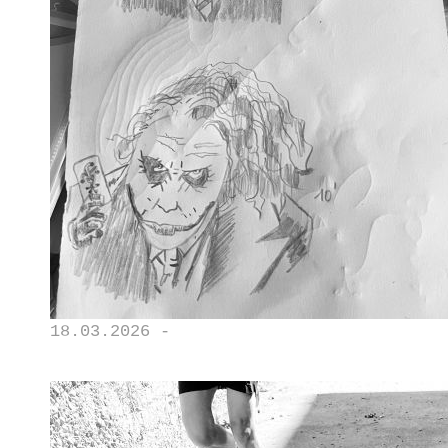
18.03.2026 -