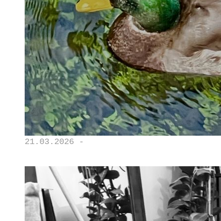
21.03.2026 -