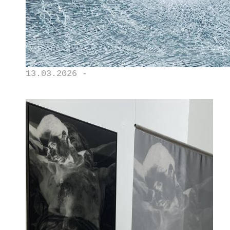
13.03.2026 -