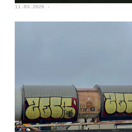
11.03.2026 -