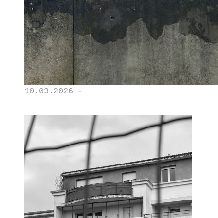
10.03.2026 -