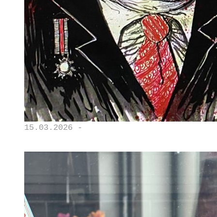
15.03.2026 -