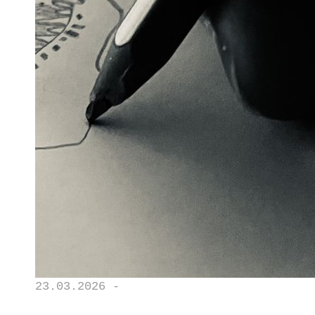
23.03.2026 -