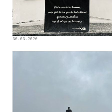
30.03.2026 -