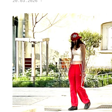
20.03.2026 -