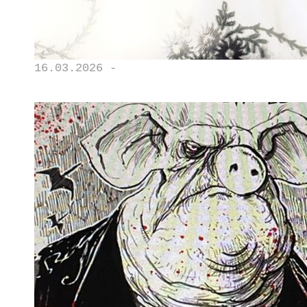
16.03.2026 -