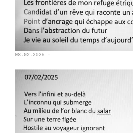
08.02.2025 -