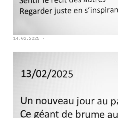
14.02.2025 -