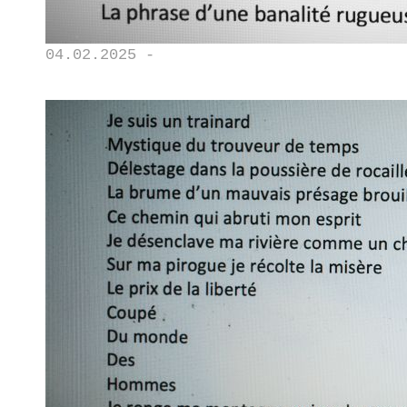
04.02.2025 -