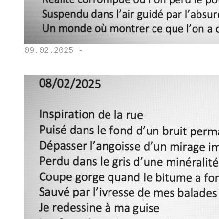
09.02.2025 -