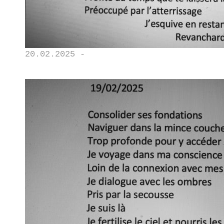
20.02.2025 -