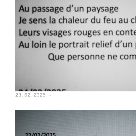
23.02.2025 -