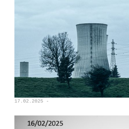
17.02.2025 -