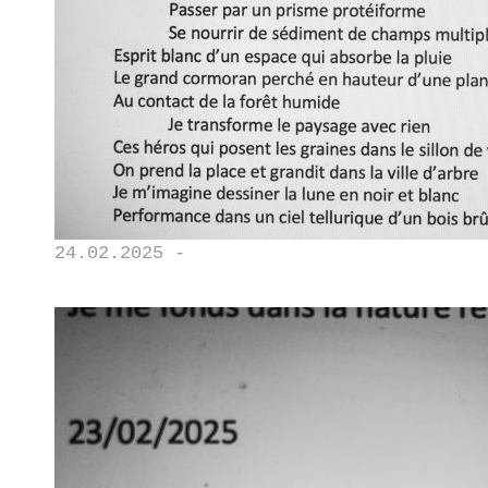
24.02.2025 -