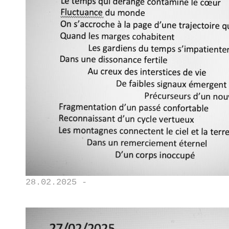
28.02.2025 -