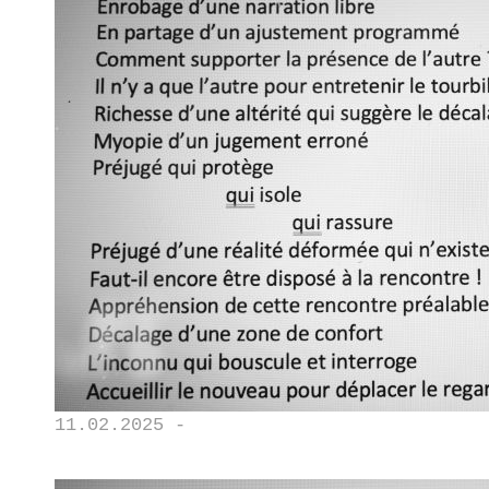
11.02.2025 -