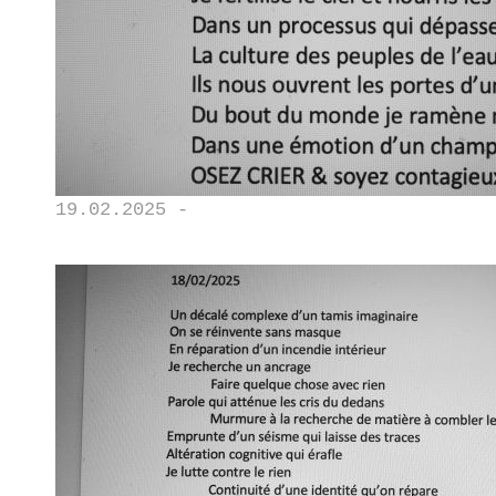
19.02.2025 -