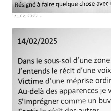
15.02.2025 -