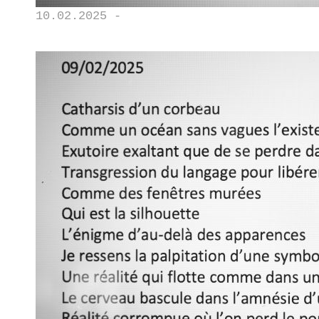
10.02.2025 -