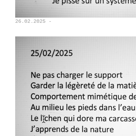
26.02.2025 -