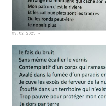
03.02.2025 -