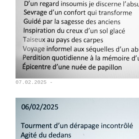
07.02.2025 -