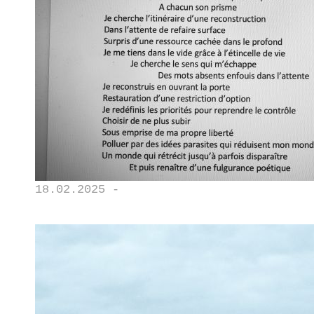
18.02.2025 -