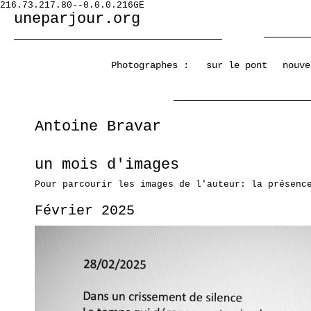
216.73.217.80--0.0.0.216GE
uneparjour.org
Photographes :
sur le pont
nouve
Antoine Bravar
un mois d'images
Pour parcourir les images de l'auteur: la présenc
Février 2025