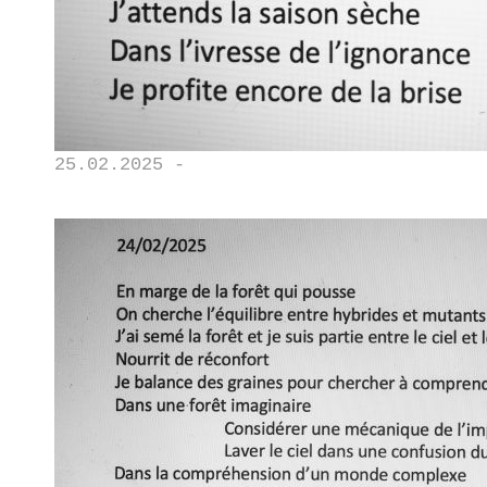
25.02.2025 -