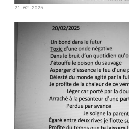
21.02.2025 -