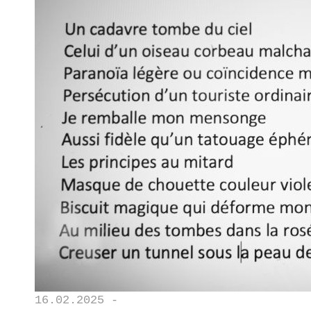
16.02.2025 -