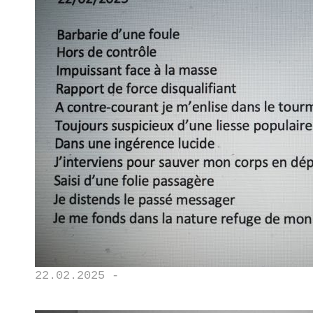
22.02.2025 -