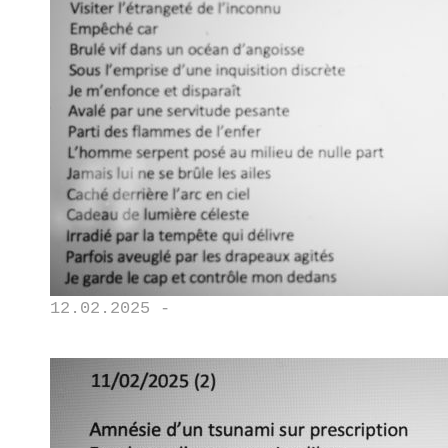
12.02.2025 -