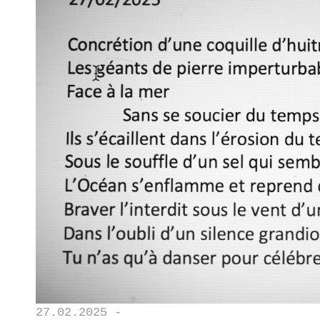
27.02.2025 -