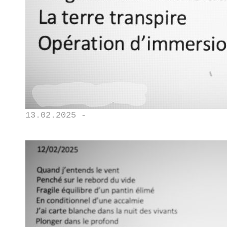
13.02.2025 -