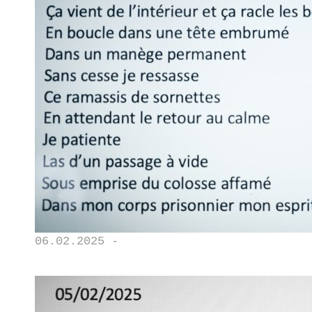
06.02.2025 -