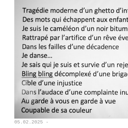
05.02.2025 -